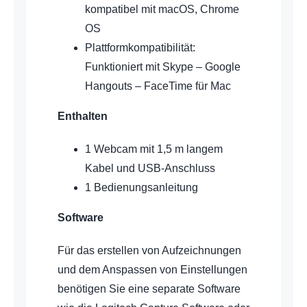
kompatibel mit macOS, Chrome
OS
Plattformkompatibilität:
Funktioniert mit Skype – Google
Hangouts – FaceTime für Mac
Enthalten
1 Webcam mit 1,5 m langem
Kabel und USB-Anschluss
1 Bedienungsanleitung
Software
Für das erstellen von Aufzeichnungen
und dem Anspassen von Einstellungen
benötigen Sie eine separate Software