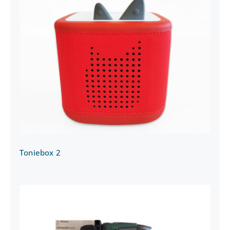
Toniebox 2
Toniebox 2