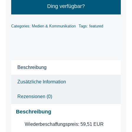
Ding verfügbar?
Categories:
Medien & Kommunikation
Tags:
featured
Beschreibung
Zusätzliche Information
Rezensionen (0)
Beschreibung
Wiederbeschaffungspreis: 59,51 EUR