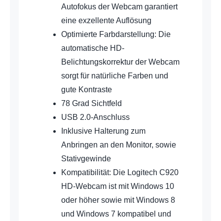
Autofokus der Webcam garantiert
eine exzellente Auflösung
Optimierte Farbdarstellung: Die
automatische HD-
Belichtungskorrektur der Webcam
sorgt für natürliche Farben und
gute Kontraste
78 Grad Sichtfeld
USB 2.0-Anschluss
Inklusive Halterung zum
Anbringen an den Monitor, sowie
Stativgewinde
Kompatibilität: Die Logitech C920
HD-Webcam ist mit Windows 10
oder höher sowie mit Windows 8
und Windows 7 kompatibel und