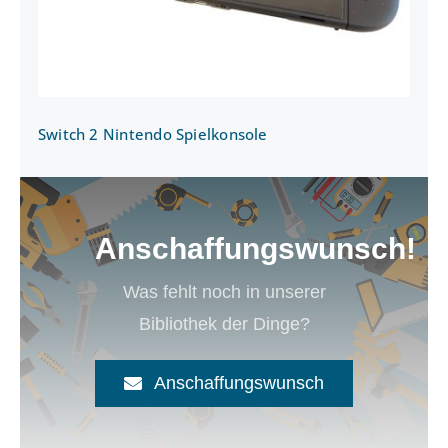
Switch 2 Nintendo Spielkonsole
Anschaffungswunsch!
Was fehlt noch in unserer
Bibliothek der Dinge?
Anschaffungswunsch