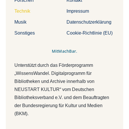
Forschen
Kontakt
Technik
Impressum
Musik
Datenschutzerklärung
Sonstiges
Cookie-Richtlinie (EU)
MitMachBar.
Unterstützt durch das Förderprogramm
„WissensWandel. Digitalprogramm für
Bibliotheken und Archive innerhalb von
NEUSTART KULTUR“ vom Deutschen
Bibliotheksverband e.V. und dem Beauftragten
der Bundesregierung für Kultur und Medien
(BKM).