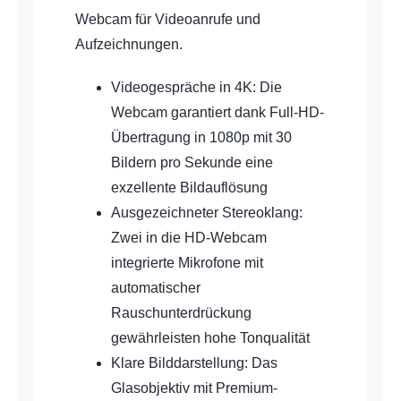
Webcam für Videoanrufe und
Aufzeichnungen.
Videogespräche in 4K: Die
Webcam garantiert dank Full-HD-
Übertragung in 1080p mit 30
Bildern pro Sekunde eine
exzellente Bildauflösung
Ausgezeichneter Stereoklang:
Zwei in die HD-Webcam
integrierte Mikrofone mit
automatischer
Rauschunterdrückung
gewährleisten hohe Tonqualität
Klare Bilddarstellung: Das
Glasobjektiv mit Premium-