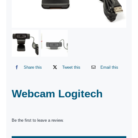
Share this
Tweet this
Email this
Webcam Logitech
Be the first to leave a review.