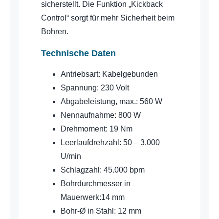
sicherstellt. Die Funktion „Kickback
Control“ sorgt für mehr Sicherheit beim
Bohren.
Technische Daten
Antriebsart: ‎Kabelgebunden
Spannung: 230 Volt
Abgabeleistung, max.: 560 W
Nennaufnahme: 800 W
Drehmoment: 19 Nm
Leerlaufdrehzahl: 50 – 3.000
U/min
Schlagzahl: 45.000 bpm
Bohrdurchmesser in
Mauerwerk:14 mm
Bohr-Ø in Stahl: 12 mm