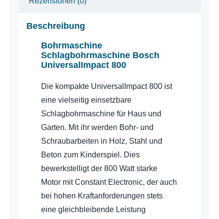
Rezensionen (0)
Beschreibung
Bohrmaschine
Schlagbohrmaschine Bosch
UniversalImpact 800
Die kompakte UniversalImpact 800 ist
eine vielseitig einsetzbare
Schlagbohrmaschine für Haus und
Garten. Mit ihr werden Bohr- und
Schraubarbeiten in Holz, Stahl und
Beton zum Kinderspiel. Dies
bewerkstelligt der 800 Watt starke
Motor mit Constant Electronic, der auch
bei hohen Kraftanforderungen stets
eine gleichbleibende Leistung