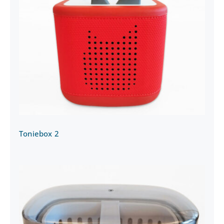
Toniebox 2
Toniebox 2