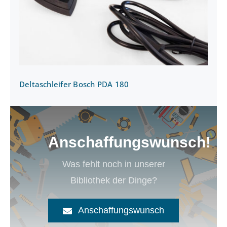
Deltaschleifer Bosch PDA 180
Anschaffungswunsch!
Was fehlt noch in unserer
Bibliothek der Dinge?
Anschaffungswunsch