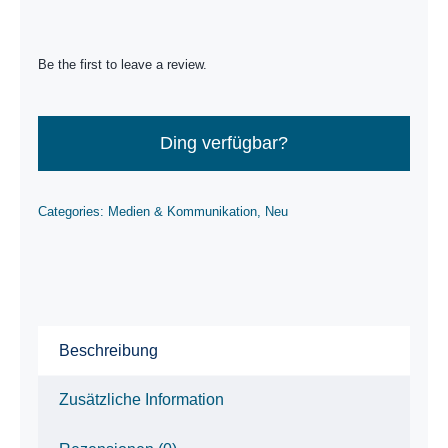
Be the first to leave a review.
Ding verfügbar?
Categories:
Medien & Kommunikation
,
Neu
Beschreibung
Zusätzliche Information