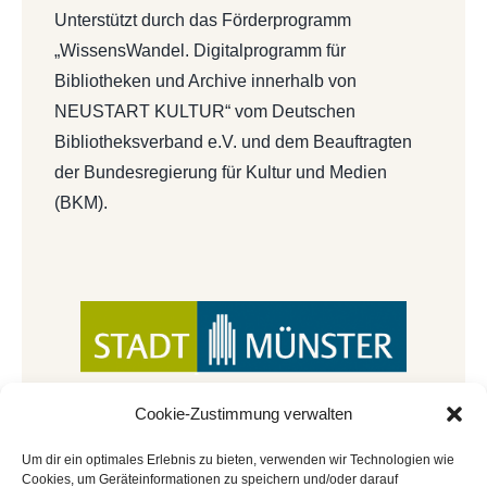
Unterstützt durch das Förderprogramm
„WissensWandel. Digitalprogramm für
Bibliotheken und Archive innerhalb von
NEUSTART KULTUR“ vom Deutschen
Bibliotheksverband e.V. und dem Beauftragten
der Bundesregierung für Kultur und Medien
(BKM).
Cookie-Zustimmung verwalten
Um dir ein optimales Erlebnis zu bieten, verwenden wir Technologien wie
Cookies, um Geräteinformationen zu speichern und/oder darauf