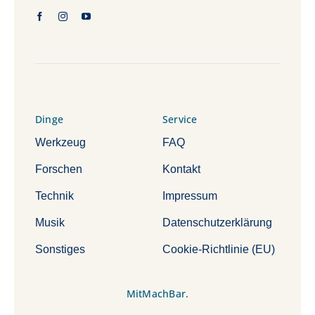
Dinge
Service
Werkzeug
FAQ
Forschen
Kontakt
Technik
Impressum
Musik
Datenschutzerklärung
Sonstiges
Cookie-Richtlinie (EU)
MitMachBar.