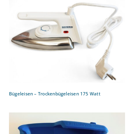
Bügeleisen – Trockenbügeleisen 175
Watt
Bügeleisen – Trockenbügeleisen 175 Watt