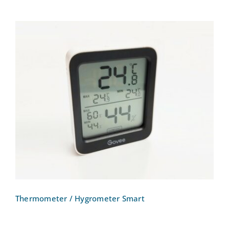
Thermometer / Hygrometer Smart
Thermometer / Hygrometer Smart