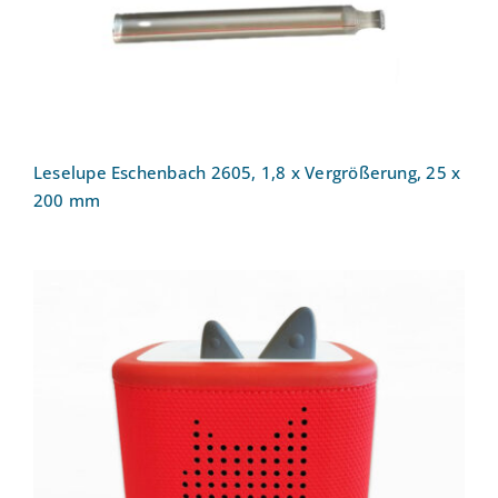
Leselupe Eschenbach 2605, 1,8 x Vergrößerung, 25 x
200 mm
Toniebox 2