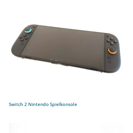
Switch 2 Nintendo Spielkonsole
Switch 2 Nintendo Spielkonsole