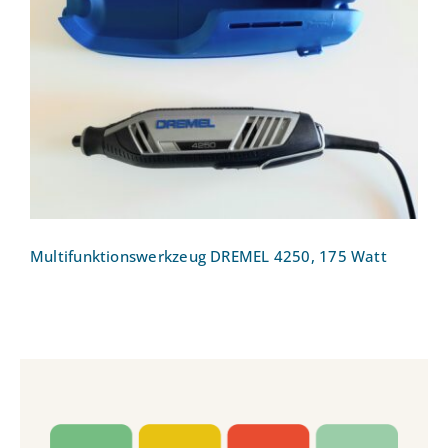
Multifunktionswerkzeug DREMEL 4250,
175 Watt
Multifunktionswerkzeug DREMEL 4250, 175 Watt