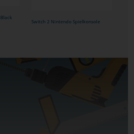
Black
Switch 2 Nintendo Spielkonsole