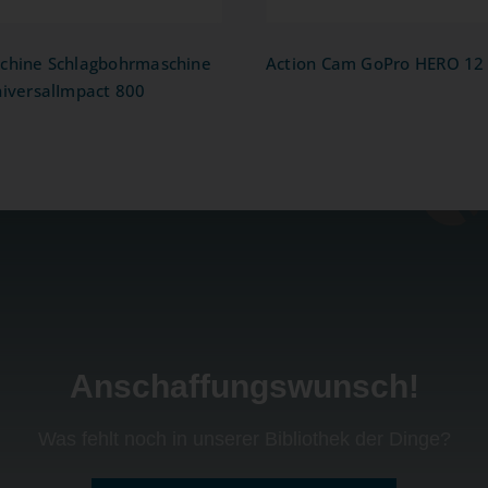
chine Schlagbohrmaschine
Action Cam GoPro HERO 12 
iversalImpact 800
Anschaffungswunsch!
Was fehlt noch in unserer Bibliothek der Dinge?