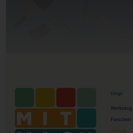
Dinge
Werkzeug
Forschen
Technik