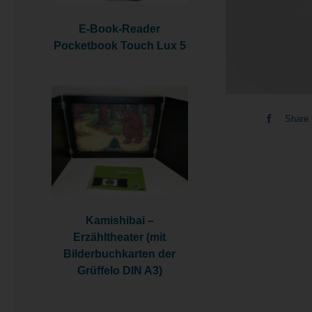
E-Book-Reader
Pocketbook Touch Lux 5
Share 
Kamishibai –
Erzähltheater (mit
Bilderbuchkarten der
Grüffelo DIN A3)