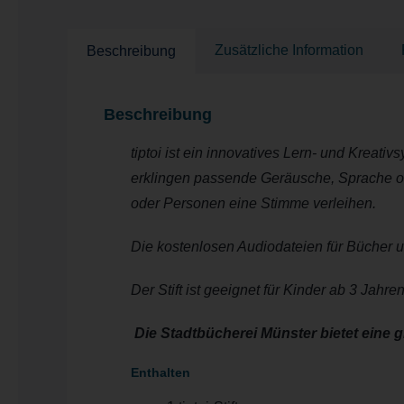
Zusätzliche Information
Beschreibung
Beschreibung
tiptoi ist ein innovatives Lern- und Kreati
erklingen passende Geräusche, Sprache oder
oder Personen eine Stimme verleihen.
Die kostenlosen Audiodateien für Bücher un
Der Stift ist geeignet für Kinder ab 3 Jahre
Die Stadtbücherei Münster bietet eine g
Enthalten