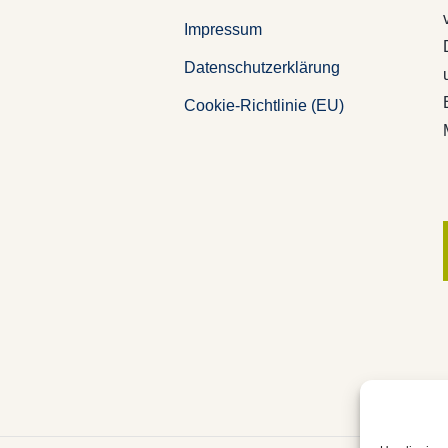
Impressum
Datenschutzerklärung
Cookie-Richtlinie (EU)