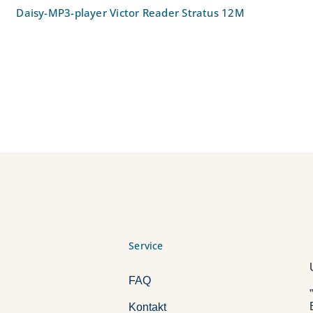
Daisy-MP3-player Victor Reader Stratus 12M
Service
FAQ
Kontakt