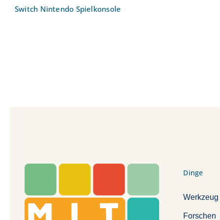
Switch Nintendo Spielkonsole
Dinge
Werkzeug
Forschen