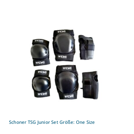
Schoner TSG Junior Set Größe: One
Size
Schoner TSG Junior Set Größe: One Size