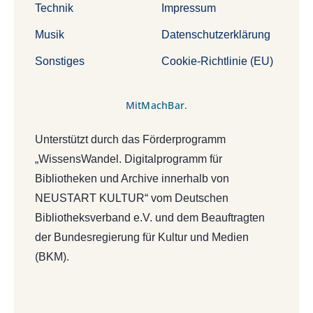
Technik
Impressum
Musik
Datenschutzerklärung
Sonstiges
Cookie-Richtlinie (EU)
MitMachBar.
Unterstützt durch das Förderprogramm
„WissensWandel. Digitalprogramm für
Bibliotheken und Archive innerhalb von
NEUSTART KULTUR“ vom Deutschen
Bibliotheksverband e.V. und dem Beauftragten
der Bundesregierung für Kultur und Medien
(BKM).