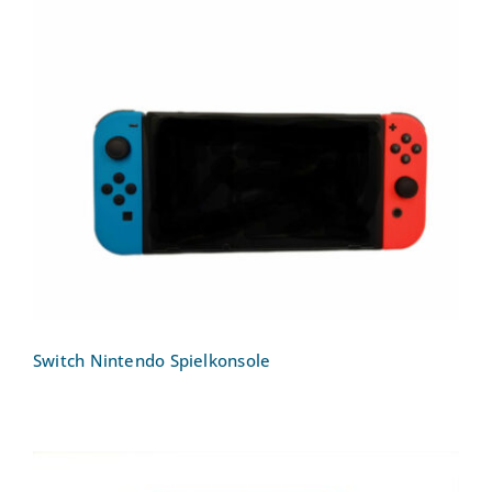
Switch Nintendo Spielkonsole
Switch Nintendo Spielkonsole