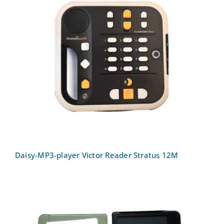
Daisy-MP3-player Victor Reader Stratus
12M
Daisy-MP3-player Victor Reader Stratus 12M