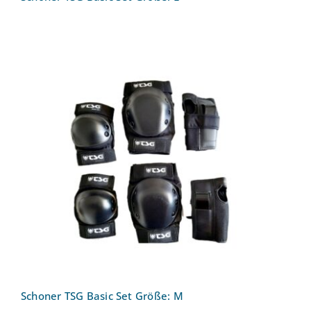
Schoner TSG Basic Set Größe: M
Schoner TSG Basic Set Größe: M