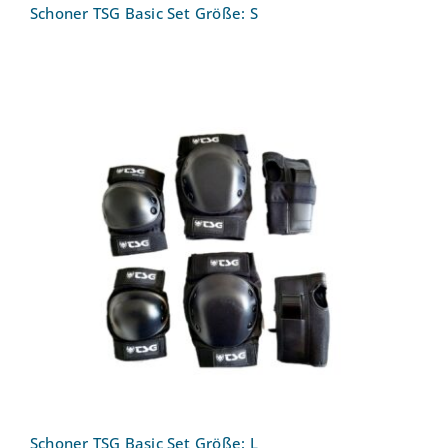
Schoner TSG Basic Set Größe: S
Schoner TSG Basic Set Größe: L
Schoner TSG Basic Set Größe: L