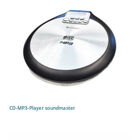
CD-MP3-Player soundmaster
CD-MP3-Player soundmaster