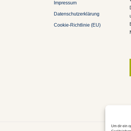
Impressum
Datenschutzerklärung
Cookie-Richtlinie (EU)
Um dir ein o