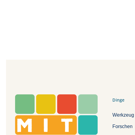
Dinge
Werkzeug
Forschen