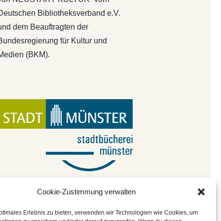
Deutschen Bibliotheksverband e.V.
und dem Beauftragten der
Bundesregierung für Kultur und
Medien (BKM).
Cookie-Zustimmung verwalten
ptimales Erlebnis zu bieten, verwenden wir Technologien wie Cookies, um