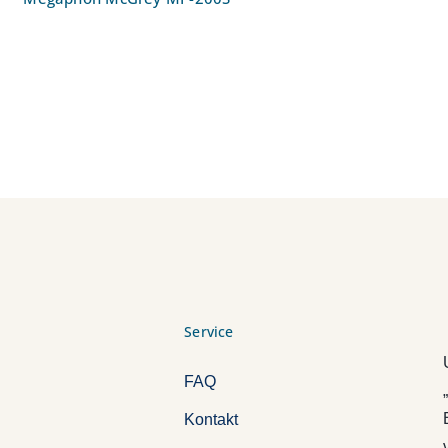
Service
FAQ
Kontakt