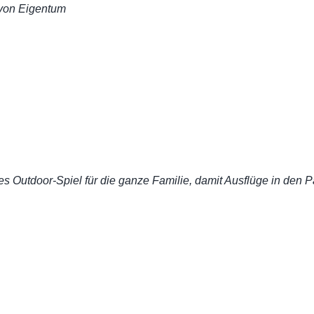
von Eigentum
es Outdoor-Spiel für die ganze Familie, damit Ausflüge in den P