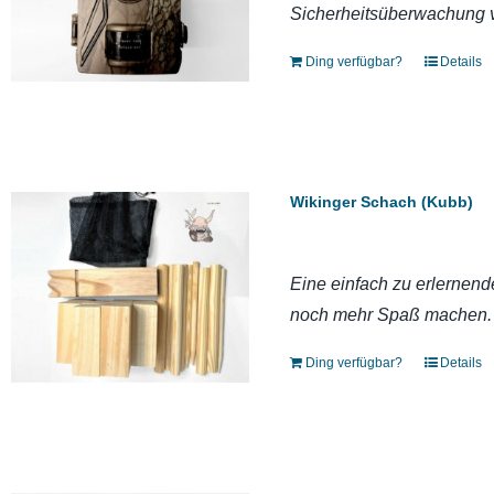
Sicherheitsüberwachung 
Ding verfügbar?
Details
Wikinger Schach (Kubb)
Eine einfach zu erlernend
noch mehr Spaß machen.
Ding verfügbar?
Details