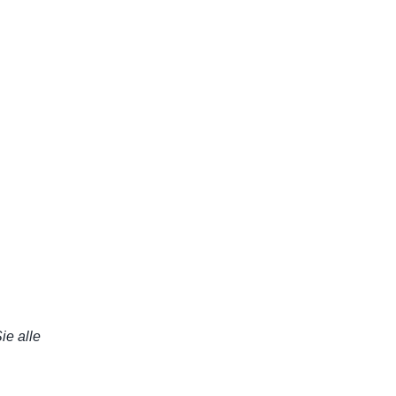
ie alle