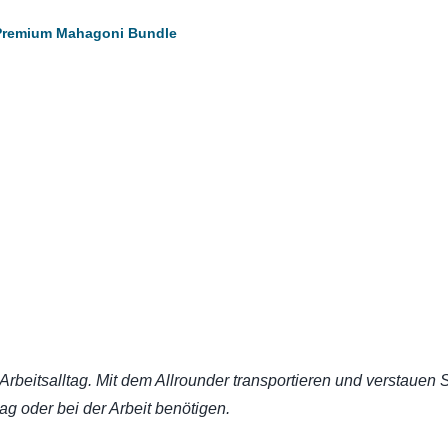
Premium Mahagoni Bundle
rbeitsalltag. Mit dem Allrounder transportieren und verstauen S
tag oder bei der Arbeit benötigen.