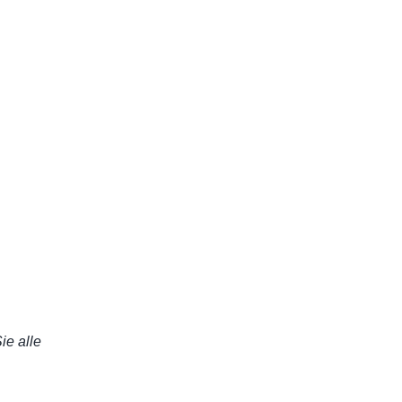
ie alle