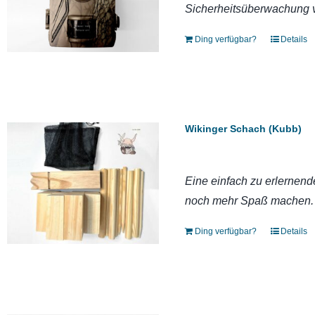
Sicherheitsüberwachung 
Ding verfügbar?
Details
Wikinger Schach (Kubb)
Eine einfach zu erlernend
noch mehr Spaß machen.
Ding verfügbar?
Details