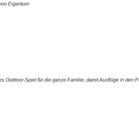
von Eigentum
es Outdoor-Spiel für die ganze Familie, damit Ausflüge in den P