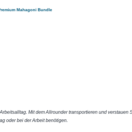
Premium Mahagoni Bundle
rbeitsalltag. Mit dem Allrounder transportieren und verstauen S
tag oder bei der Arbeit benötigen.