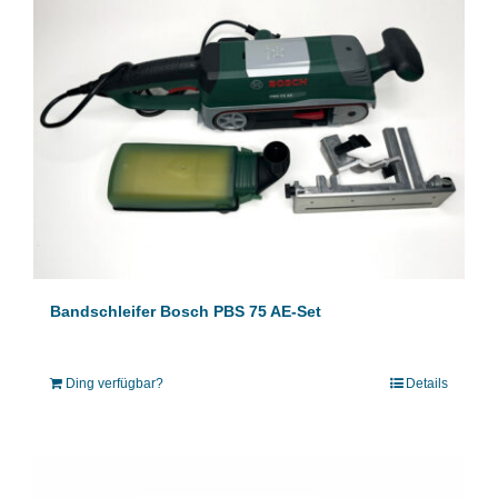
Bandschleifer Bosch PBS 75 AE-Set
Ding verfügbar?
Details