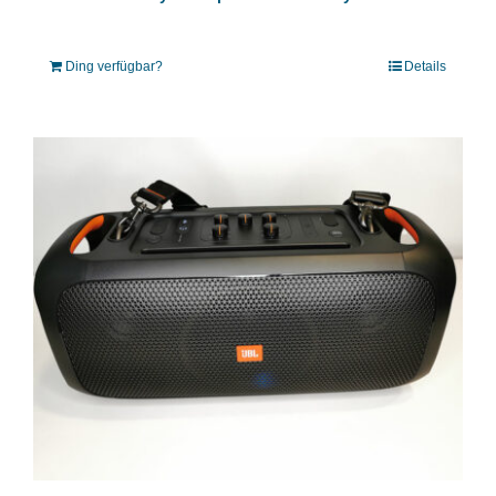
Ding verfügbar?
Details