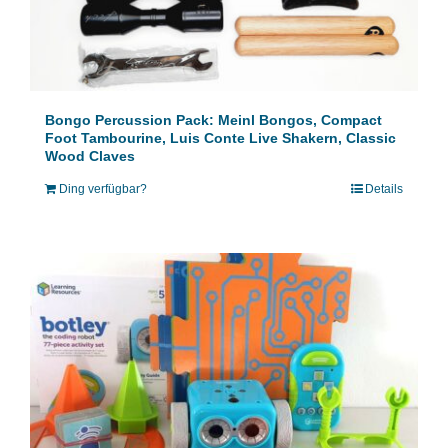
Bongo Percussion Pack: Meinl Bongos, Compact
Foot Tambourine, Luis Conte Live Shakern, Classic
Wood Claves
Ding verfügbar?
Details