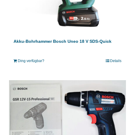
Akku-Bohrhammer Bosch Uneo 18 V SDS-Quick
Ding verfügbar?
Details