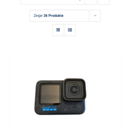
Zeige
36 Produkte