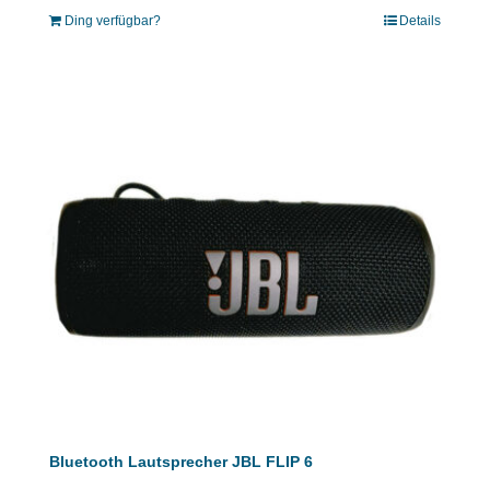
Ding verfügbar?
Details
Bluetooth Lautsprecher JBL FLIP 6