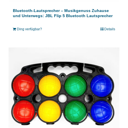
Bluetooth-Lautsprecher – Musikgenuss Zuhause
und Unterwegs: JBL Flip 5 Bluetooth Lautsprecher
Ding verfügbar?
Details