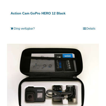
Action Cam GoPro HERO 12 Black
Ding verfügbar?
Details