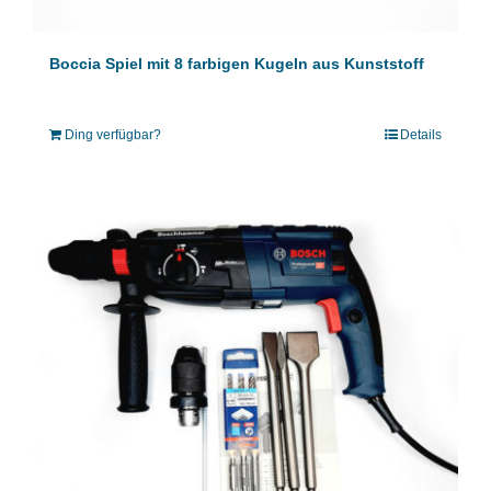
Boccia Spiel mit 8 farbigen Kugeln aus Kunststoff
Ding verfügbar?
Details