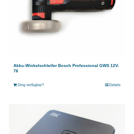
Akku-Winkelschleifer Bosch Professional GWS 12V-
76
Ding verfügbar?
Details