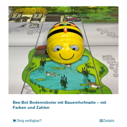
Bee-Bot Bodenroboter mit Bauernhofmatte – mit
Farben und Zahlen
Ding verfügbar?
Details