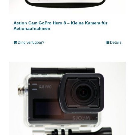
Action Cam GoPro Hero 8 – Kleine Kamera für
Actionaufnahmen
Ding verfügbar?
Details