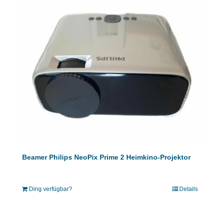
Beamer Philips NeoPix Prime 2 Heimkino-Projektor
Ding verfügbar?
Details