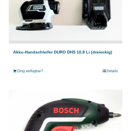
Akku-Handschleifer DURO DHS 10.8 Li (dreieckig)
Ding verfügbar?
Details