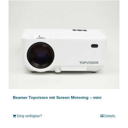
Beamer Topvision mit Screen Mirroring – mini
Ding verfügbar?
Details