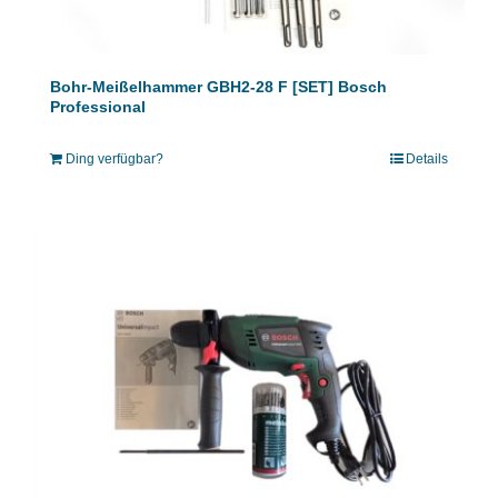
Bohr-Meißelhammer GBH2-28 F [SET] Bosch
Professional
Ding verfügbar?
Details