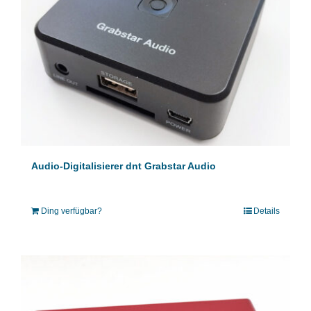
Audio-Digitalisierer dnt Grabstar Audio
Ding verfügbar?
Details