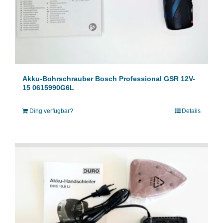
Akku-Bohrschrauber Bosch Professional GSR 12V-
15 0615990G6L
Ding verfügbar?
Details