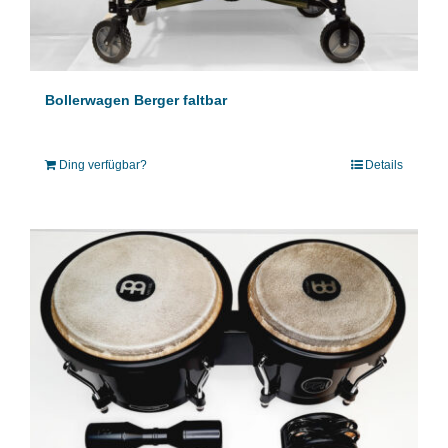
Bollerwagen Berger faltbar
Ding verfügbar?
Details