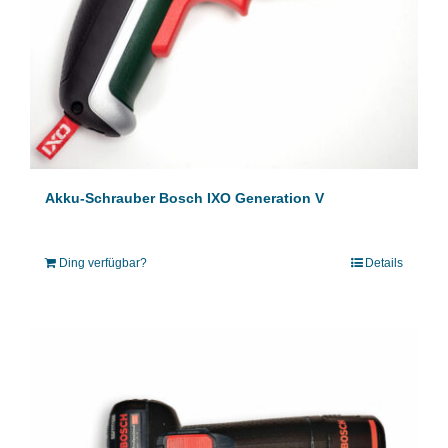
Akku-Schrauber Bosch IXO Generation V
Ding verfügbar?
Details