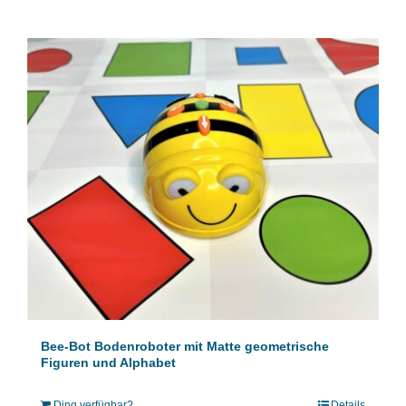
Bee-Bot Bodenroboter mit Matte geometrische
Figuren und Alphabet
Ding verfügbar?
Details