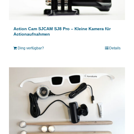
Action Cam SJCAM SJ8 Pro – Kleine Kamera für
Actionaufnahmen
Ding verfügbar?
Details