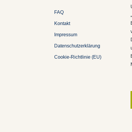
FAQ
Kontakt
Impressum
Datenschutzerklärung
Cookie-Richtlinie (EU)