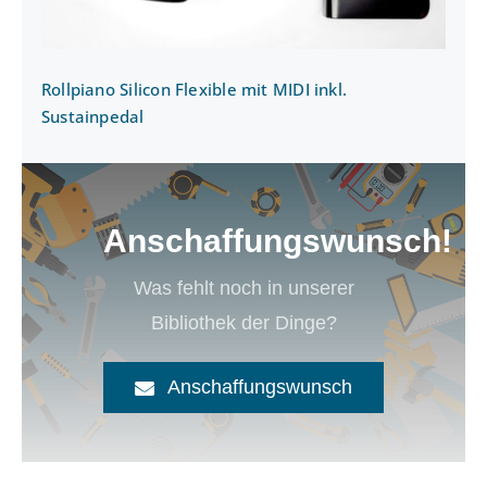
Rollpiano Silicon Flexible mit MIDI inkl.
Sustainpedal
Anschaffungswunsch!
Was fehlt noch in unserer
Bibliothek der Dinge?
Anschaffungswunsch