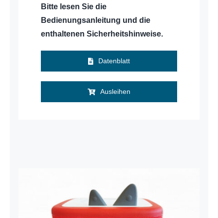
Bitte lesen Sie die
Bedienungsanleitung und die
enthaltenen Sicherheitshinweise.
Datenblatt
Ausleihen