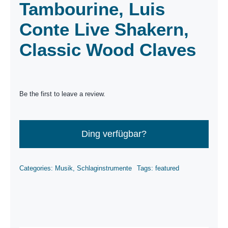
Tambourine, Luis
Conte Live Shakern,
Classic Wood Claves
Be the first to leave a review.
Ding verfügbar?
Categories:
Musik
,
Schlaginstrumente
Tags:
featured