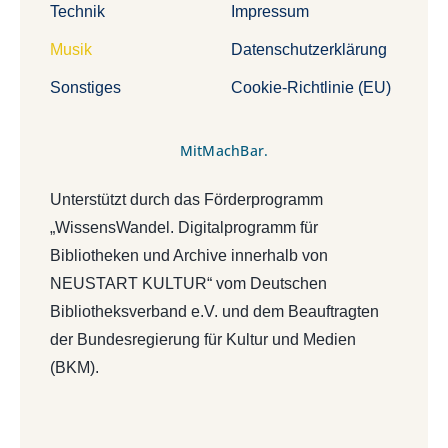
Technik
Impressum
Musik
Datenschutzerklärung
Sonstiges
Cookie-Richtlinie (EU)
MitMachBar.
Unterstützt durch das Förderprogramm
„WissensWandel. Digitalprogramm für
Bibliotheken und Archive innerhalb von
NEUSTART KULTUR“ vom Deutschen
Bibliotheksverband e.V. und dem Beauftragten
der Bundesregierung für Kultur und Medien
(BKM).