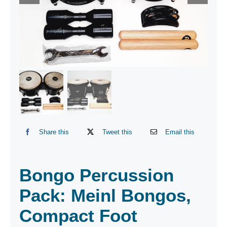
Share this
Tweet this
Email this
Bongo Percussion
Pack: Meinl Bongos,
Compact Foot