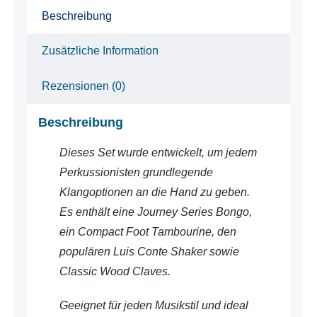
Beschreibung
Zusätzliche Information
Rezensionen (0)
Beschreibung
Dieses Set wurde entwickelt, um jedem
Perkussionisten grundlegende
Klangoptionen an die Hand zu geben.
Es enthält eine Journey Series Bongo,
ein Compact Foot Tambourine, den
populären Luis Conte Shaker sowie
Classic Wood Claves.
Geeignet für jeden Musikstil und ideal