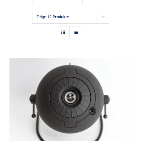
Zeige
12 Produkte