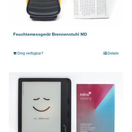
Feuchtemessgerät Brennenstuhl MD
Ding verfügbar?
Details