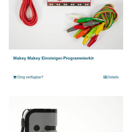
Makey Makey Einsteiger-Programmierkit
Ding verfügbar?
Details