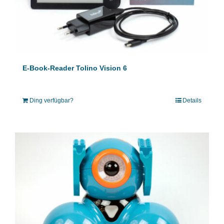
E-Book-Reader Tolino Vision 6
Ding verfügbar?
Details