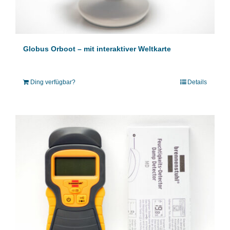
Globus Orboot – mit interaktiver Weltkarte
Ding verfügbar?
Details