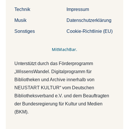
Technik
Impressum
Musik
Datenschutzerklärung
Sonstiges
Cookie-Richtlinie (EU)
MitMachBar.
Unterstützt durch das Förderprogramm
„WissensWandel. Digitalprogramm für
Bibliotheken und Archive innerhalb von
NEUSTART KULTUR“ vom Deutschen
Bibliotheksverband e.V. und dem Beauftragten
der Bundesregierung für Kultur und Medien
(BKM).