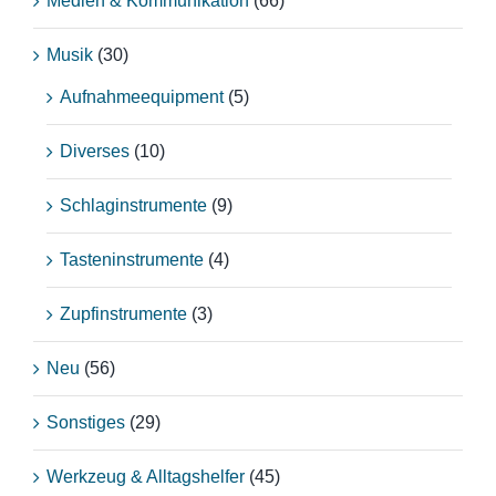
Medien & Kommunikation
(66)
Musik
(30)
Aufnahmeequipment
(5)
Diverses
(10)
Schlaginstrumente
(9)
Tasteninstrumente
(4)
Zupfinstrumente
(3)
Neu
(56)
Sonstiges
(29)
Werkzeug & Alltagshelfer
(45)