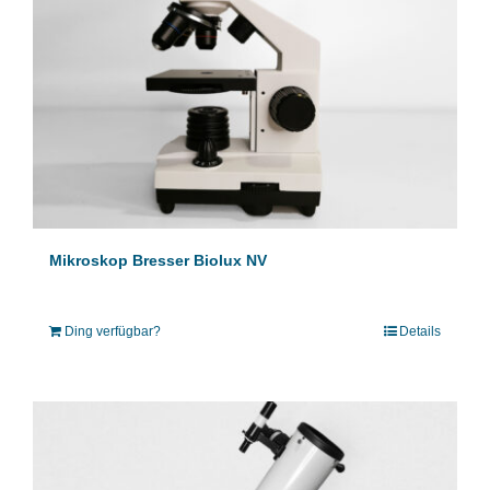
Mikroskop Bresser Biolux NV
Ding verfügbar?
Details