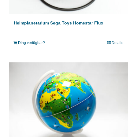
Heimplanetarium Sega Toys Homestar Flux
Ding verfügbar?
Details