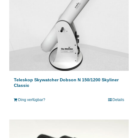
Teleskop Skywatcher Dobson N 150/1200 Skyliner
Classic
Ding verfügbar?
Details