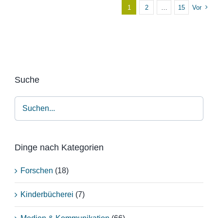
1
2
…
15
Vor
Suche
Dinge nach Kategorien
Forschen
(18)
Kinderbücherei
(7)