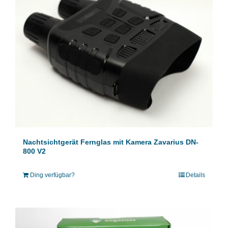
Nachtsichtgerät Fernglas mit Kamera Zavarius DN-
800 V2
Ding verfügbar?
Details