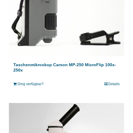
Taschenmikroskop Carson MP-250 MicroFlip 100x-
250x
Ding verfügbar?
Details