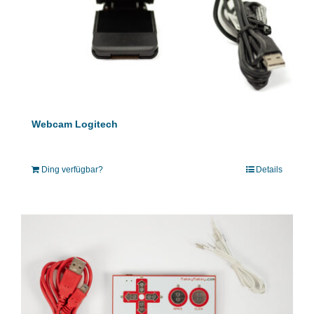
Webcam Logitech
Ding verfügbar?
Details