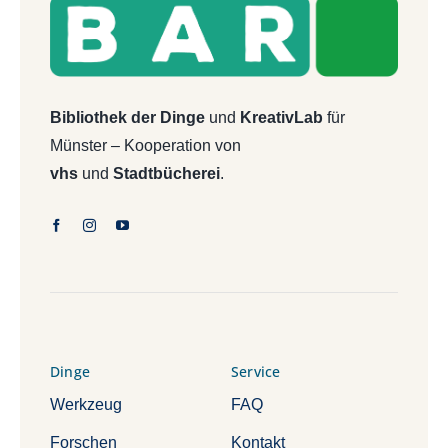
Bibliothek der Dinge
und
KreativLab
für
Münster – Kooperation von
vhs
und
Stadtbücherei
.
Dinge
Service
Werkzeug
FAQ
Forschen
Kontakt