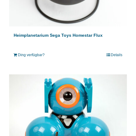
Heimplanetarium Sega Toys Homestar Flux
Ding verfügbar?
Details