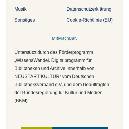
Musik
Datenschutzerklärung
Sonstiges
Cookie-Richtlinie (EU)
MitMachBar.
Unterstützt durch das Förderprogramm
„WissensWandel. Digitalprogramm für
Bibliotheken und Archive innerhalb von
NEUSTART KULTUR“ vom Deutschen
Bibliotheksverband e.V. und dem Beauftragten
der Bundesregierung für Kultur und Medien
(BKM).