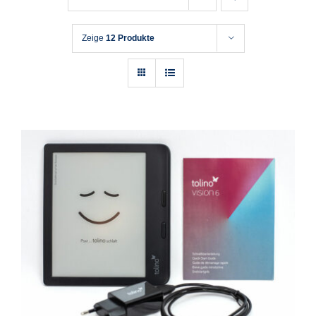
Zeige
12 Produkte