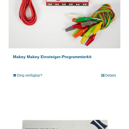
Makey Makey Einsteiger-Programmierkit
Ding verfügbar?
Details