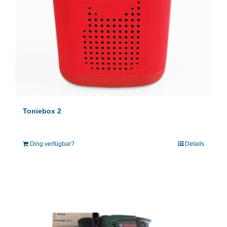
Toniebox 2
Ding verfügbar?
Details