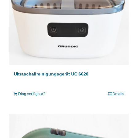
Ultraschallreinigungsgerät UC 6620
Ding verfügbar?
Details