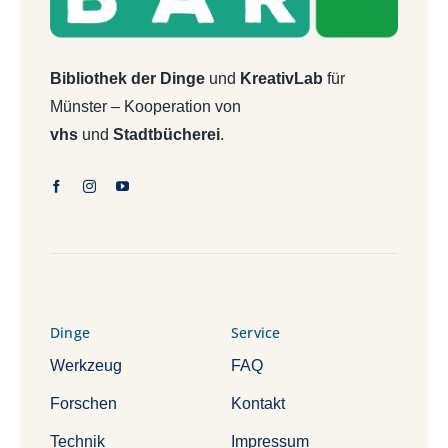
Bibliothek der Dinge
und
KreativLab
für
Münster – Kooperation von
vhs
und
Stadtbücherei
.
Dinge
Service
Werkzeug
FAQ
Forschen
Kontakt
Technik
Impressum