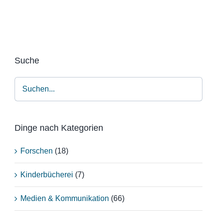
Suche
Dinge nach Kategorien
Forschen
(18)
Kinderbücherei
(7)
Medien & Kommunikation
(66)