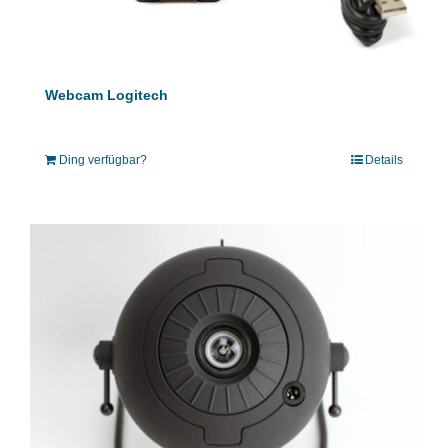
Webcam Logitech
Ding verfügbar?
Details