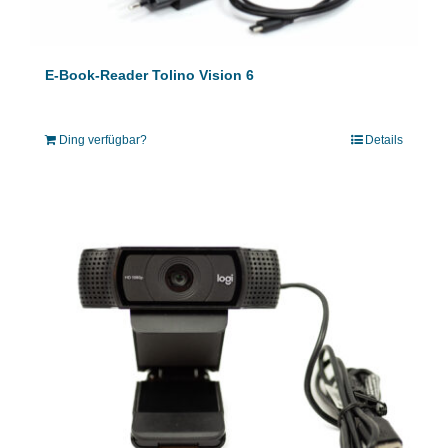
E-Book-Reader Tolino Vision 6
Ding verfügbar?
Details