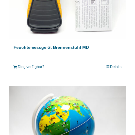
Feuchtemessgerät Brennenstuhl MD
Ding verfügbar?
Details