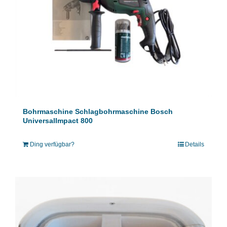
Bohrmaschine Schlagbohrmaschine Bosch
UniversalImpact 800
Ding verfügbar?
Details