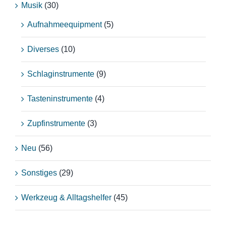
Musik
(30)
Aufnahmeequipment
(5)
Diverses
(10)
Schlaginstrumente
(9)
Tasteninstrumente
(4)
Zupfinstrumente
(3)
Neu
(56)
Sonstiges
(29)
Werkzeug & Alltagshelfer
(45)