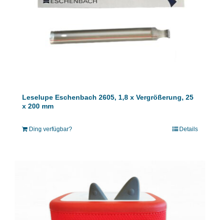
Leselupe Eschenbach 2605, 1,8 x Vergrößerung, 25
x 200 mm
Ding verfügbar?
Details