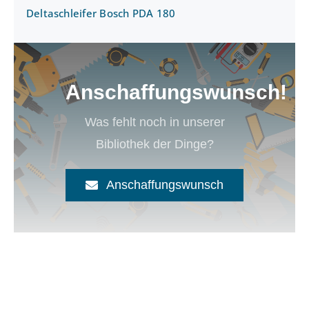
Deltaschleifer Bosch PDA 180
Anschaffungswunsch!
Was fehlt noch in unserer
Bibliothek der Dinge?
Anschaffungswunsch