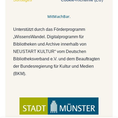
MitMachBar.
Unterstützt durch das Förderprogramm
„WissensWandel. Digitalprogramm für
Bibliotheken und Archive innerhalb von
NEUSTART KULTUR“ vom Deutschen
Bibliotheksverband e.V. und dem Beauftragten
der Bundesregierung für Kultur und Medien
(BKM).