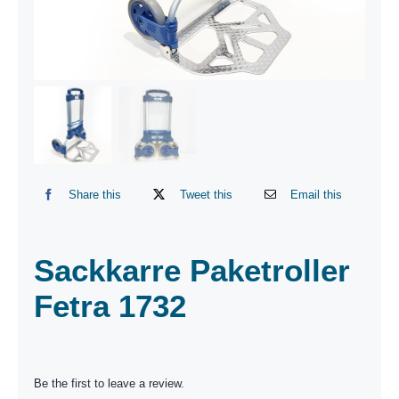
Share this
Tweet this
Email this
Sackkarre Paketroller
Fetra 1732
Be the first to leave a review.