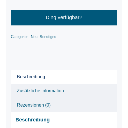
Ding verfügbar?
Categories:
Neu
,
Sonstiges
Beschreibung
Zusätzliche Information
Rezensionen (0)
Beschreibung