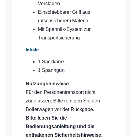
Verstauen
Einschiebbarer Griff aus
rutschsicherem Material
Mit Spannfix-System zur
Transportsicherung
Inhalt:
1 Sackkarre
1 Spanngurt
Nutzungshinweise:
Für den Personentransport nicht
zugelassen. Bitte reinigen Sie den
Bollerwagen vor der Rückgabe.
Bitte lesen Sie die
Bedienungsanleitung und die
enthaltenen Sicherheitshinweise.