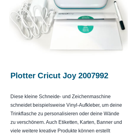
Plotter Cricut Joy 2007992
Plotter Cricut Joy 2007992
Diese kleine Schneide- und Zeichenmaschine
schneidet beispielsweise Vinyl-Aufkleber, um deine
Trinkflasche zu personalisieren oder deine Wände
zu verschönern. Auch Etiketten, Karten, Banner und
viele weitere kreative Produkte können erstellt