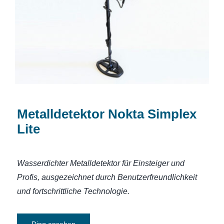
Metalldetektor Nokta Simplex Lite
Metalldetektor Nokta Simplex
Lite
Wasserdichter Metalldetektor für Einsteiger und
Profis, ausgezeichnet durch Benutzerfreundlichkeit
und fortschrittliche Technologie.