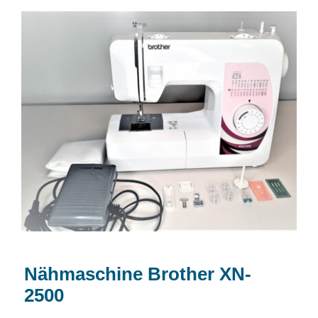
Nähmaschine Brother XN-2500
Nähmaschine Brother XN-
2500