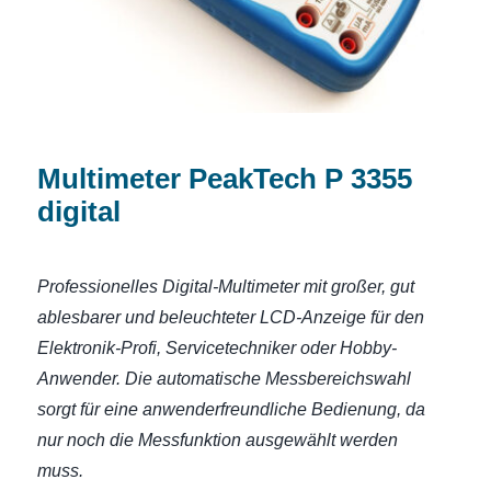
Multimeter PeakTech P 3355
digital
Professionelles Digital-Multimeter mit großer, gut
ablesbarer und beleuchteter LCD-Anzeige für den
Elektronik-Profi, Servicetechniker oder Hobby-
Anwender. Die automatische Messbereichswahl
sorgt für eine anwenderfreundliche Bedienung, da
nur noch die Messfunktion ausgewählt werden
muss.