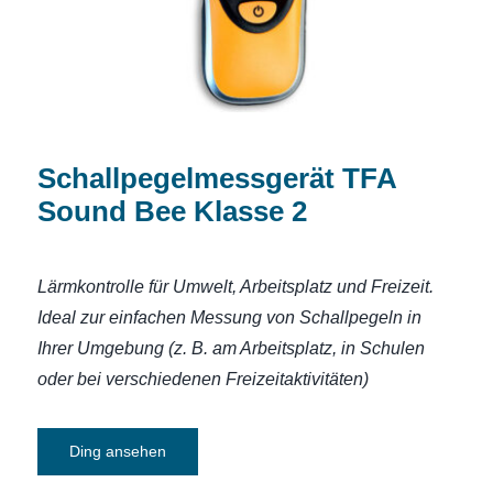
Schallpegelmessgerät TFA
Sound Bee Klasse 2
Lärmkontrolle für Umwelt, Arbeitsplatz und Freizeit.
Ideal zur einfachen Messung von Schallpegeln in
Ihrer Umgebung (z. B. am Arbeitsplatz, in Schulen
oder bei verschiedenen Freizeitaktivitäten)
Ding ansehen