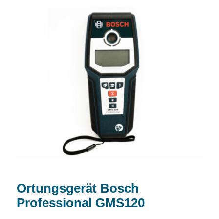
Ortungsgerät Bosch Professional
GMS120
Ortungsgerät Bosch
Professional GMS120