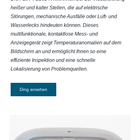
heißer und kalter Stellen, die auf elektrische
Störungen, mechanische Ausfälle oder Luft- und
Wasserlecks hindeuten können. Dieses
multifunktionale, kontaktlose Mess- und
Anzeigegerät zeigt Temperaturanomalien auf dem
Bildschirm an und ermöglicht Ihnen so eine
effiziente Inspektion und eine schnelle
Lokalisierung von Problemquellen.
Ding ansehen