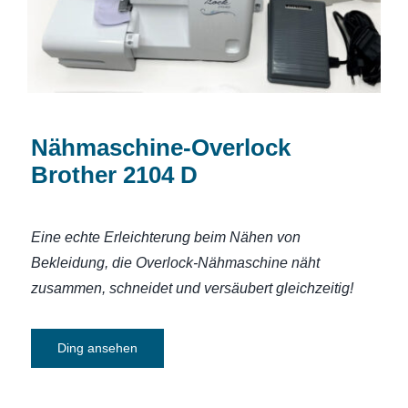
Nähmaschine-Overlock
Brother 2104 D
Eine echte Erleichterung beim Nähen von
Bekleidung, die Overlock-Nähmaschine näht
zusammen, schneidet und versäubert gleichzeitig!
Ding ansehen