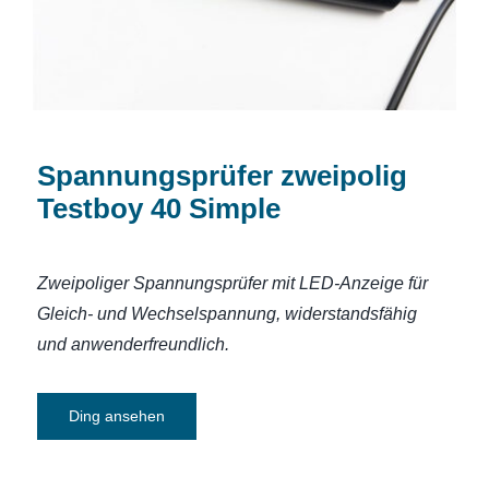
Spannungsprüfer zweipolig
Testboy 40 Simple
Zweipoliger Spannungsprüfer mit LED-Anzeige für
Gleich- und Wechselspannung, widerstandsfähig
und anwenderfreundlich.
Ding ansehen