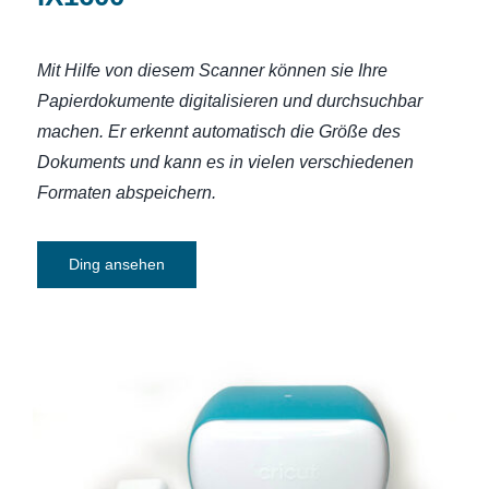
Mit Hilfe von diesem Scanner können sie Ihre
Papierdokumente digitalisieren und durchsuchbar
machen.
Er erkennt automatisch die Größe des
Dokuments und kann
es in vielen verschiedenen
Formaten abspeichern.
Ding ansehen