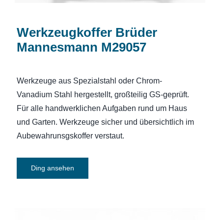
Werkzeugkoffer Brüder
Mannesmann M29057
Werkzeuge aus Spezialstahl oder Chrom-
Vanadium Stahl hergestellt, großteilig GS-geprüft.
Für alle handwerklichen Aufgaben rund um Haus
und Garten. Werkzeuge sicher und übersichtlich im
Aubewahrunsgskoffer verstaut.
Ding ansehen