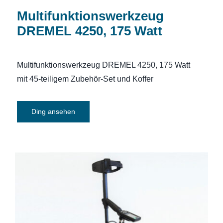
Multifunktionswerkzeug
DREMEL 4250, 175 Watt
Multifunktionswerkzeug DREMEL 4250, 175 Watt
mit 45-teiligem Zubehör-Set und Koffer
Ding ansehen