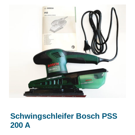
Schwingschleifer Bosch PSS 200 A
Schwingschleifer Bosch PSS
200 A