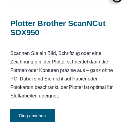
Plotter Brother ScanNCut
SDX950
Scannen Sie ein Bild, Schriftzug oder eine
Zeichnung ein, der Plotter schneidet dann die
Formen oder Konturen präzise aus – ganz ohne
PC. Dabei sind Sie nicht auf Papier oder
Fotokarton beschränkt, der Plotter ist optimal für
Stoffarbeiten geeignet.
Ding ansehen