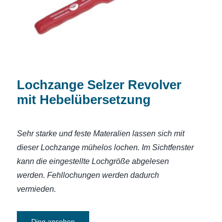
Lochzange Selzer Revolver
mit Hebelübersetzung
Sehr starke und feste Materalien lassen sich mit
dieser Lochzange mühelos lochen. Im Sichtfenster
kann die eingestellte Lochgröße abgelesen
werden. Fehllochungen werden dadurch
vermieden
.
Ding ansehen