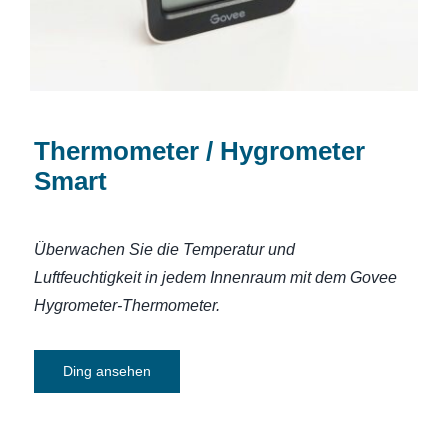
Thermometer / Hygrometer
Smart
Überwachen Sie die Temperatur und
Luftfeuchtigkeit in jedem Innenraum mit dem Govee
Hygrometer-Thermometer.
Ding ansehen