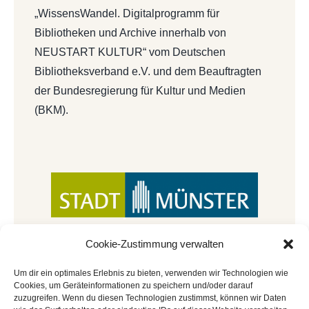
„WissensWandel. Digitalprogramm für
Bibliotheken und Archive innerhalb von
NEUSTART KULTUR“ vom Deutschen
Bibliotheksverband e.V. und dem Beauftragten
der Bundesregierung für Kultur und Medien
(BKM).
Cookie-Zustimmung verwalten
Um dir ein optimales Erlebnis zu bieten, verwenden wir Technologien wie
Cookies, um Geräteinformationen zu speichern und/oder darauf
zuzugreifen. Wenn du diesen Technologien zustimmst, können wir Daten