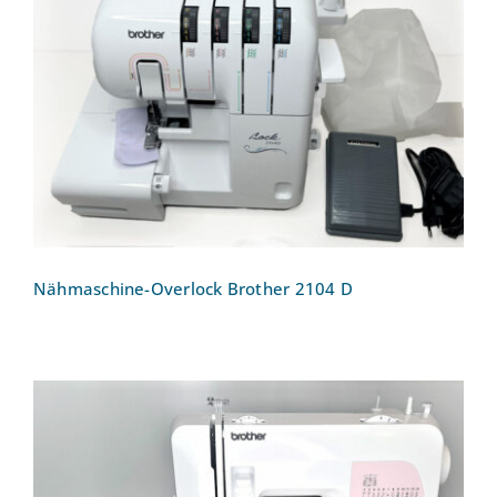
Nähmaschine-Overlock Brother 2104 D
Nähmaschine-Overlock Brother 2104 D