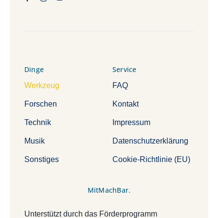
Dinge
Service
Werkzeug
FAQ
Forschen
Kontakt
Technik
Impressum
Musik
Datenschutzerklärung
Sonstiges
Cookie-Richtlinie (EU)
MitMachBar.
Unterstützt durch das Förderprogramm