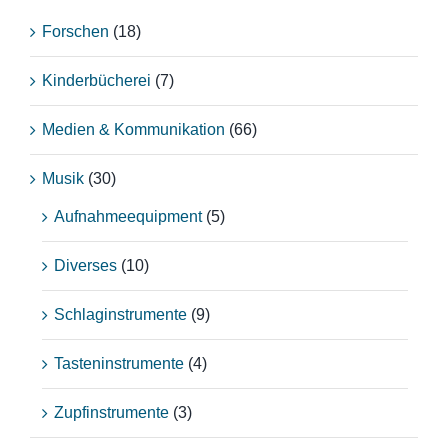
Forschen
(18)
Kinderbücherei
(7)
Medien & Kommunikation
(66)
Musik
(30)
Aufnahmeequipment
(5)
Diverses
(10)
Schlaginstrumente
(9)
Tasteninstrumente
(4)
Zupfinstrumente
(3)