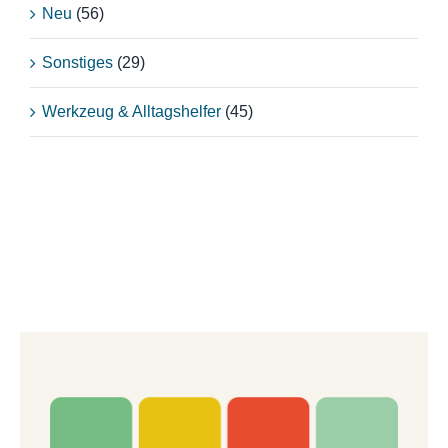
Neu
(56)
Sonstiges
(29)
Werkzeug & Alltagshelfer
(45)