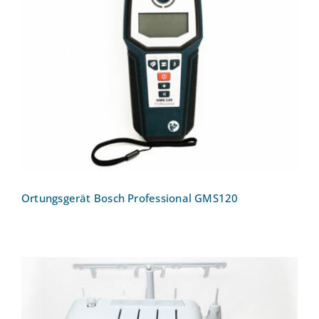
Ortungsgerät Bosch Professional
GMS120
Ortungsgerät Bosch Professional GMS120