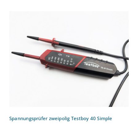
Spannungsprüfer zweipolig Testboy 40
Simple
Spannungsprüfer zweipolig Testboy 40 Simple