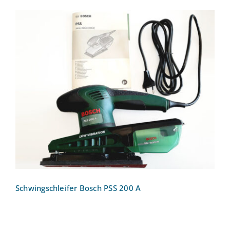
Schwingschleifer Bosch PSS 200 A
Schwingschleifer Bosch PSS 200 A