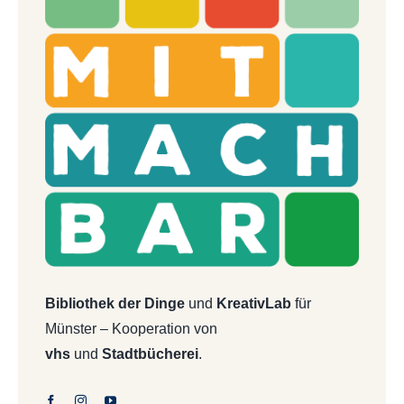
Bibliothek der Dinge
und
KreativLab
für
Münster – Kooperation von
vhs
und
Stadtbücherei
.