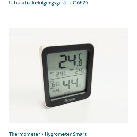
Ultraschallreinigungsgerät UC 6620
Thermometer / Hygrometer Smart
Thermometer / Hygrometer Smart