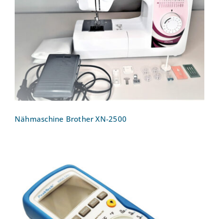
Nähmaschine Brother XN-2500
Nähmaschine Brother XN-2500