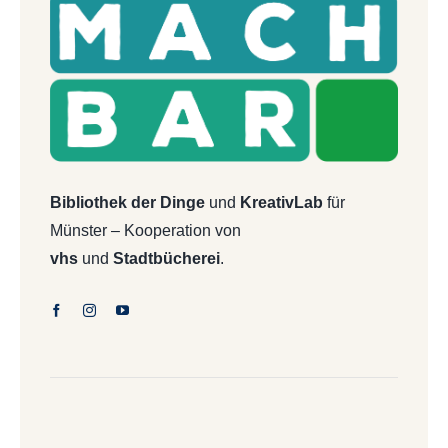
Bibliothek der Dinge
und
KreativLab
für
Münster – Kooperation von
vhs
und
Stadtbücherei
.