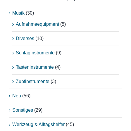
Musik
(30)
Aufnahmeequipment
(5)
Diverses
(10)
Schlaginstrumente
(9)
Tasteninstrumente
(4)
Zupfinstrumente
(3)
Neu
(56)
Sonstiges
(29)
Werkzeug & Alltagshelfer
(45)