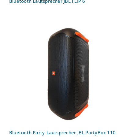
Bluetooth Lautsprecher JBL FLIP 6
Bluetooth Party-Lautsprecher JBL
PartyBox 110
Bluetooth Party-Lautsprecher JBL PartyBox 110