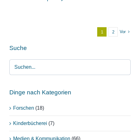
Vor
1
2
Suche
Dinge nach Kategorien
Forschen
(18)
Kinderbücherei
(7)
Medien & Kommunikation
(66)