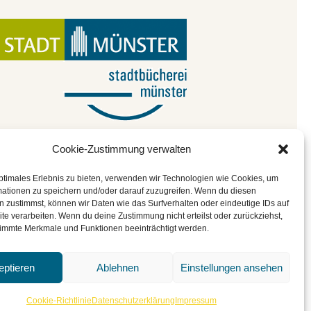
Cookie-Zustimmung verwalten
ptimales Erlebnis zu bieten, verwenden wir Technologien wie Cookies, um
mationen zu speichern und/oder darauf zuzugreifen. Wenn du diesen
 zustimmst, können wir Daten wie das Surfverhalten oder eindeutige IDs auf
|
Cookie-Richtlinie
|
BGO
te verarbeiten. Wenn du deine Zustimmung nicht erteilst oder zurückziehst,
immte Merkmale und Funktionen beeinträchtigt werden.
eptieren
Ablehnen
Einstellungen ansehen
Cookie-Richtlinie
Datenschutzerklärung
Impressum