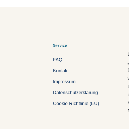
Service
FAQ
Kontakt
Impressum
Datenschutzerklärung
Cookie-Richtlinie (EU)