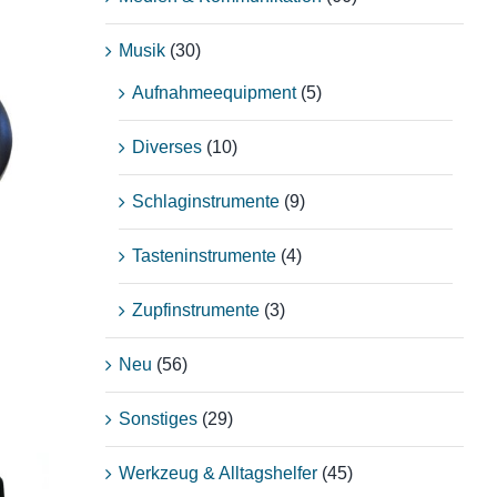
Musik
(30)
Aufnahmeequipment
(5)
Diverses
(10)
Schlaginstrumente
(9)
Tasteninstrumente
(4)
Zupfinstrumente
(3)
Neu
(56)
Sonstiges
(29)
Werkzeug & Alltagshelfer
(45)