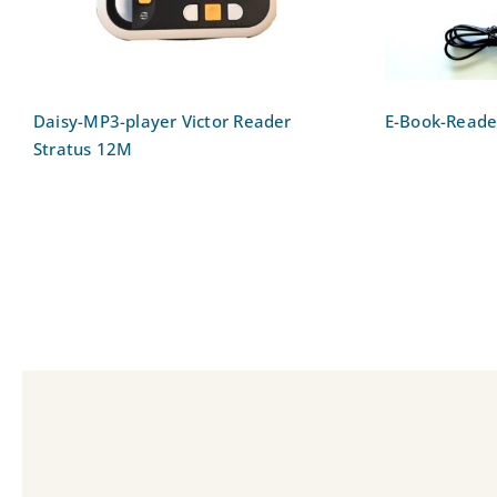
Daisy-MP3-player Victor Reader
E-Book-Reader
Stratus 12M