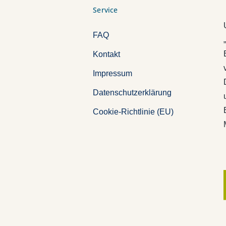
Service
FAQ
Kontakt
Impressum
Datenschutzerklärung
Cookie-Richtlinie (EU)