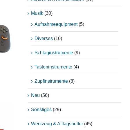
Musik
(30)
Aufnahmeequipment
(5)
Diverses
(10)
Schlaginstrumente
(9)
Tasteninstrumente
(4)
Zupfinstrumente
(3)
Neu
(56)
Sonstiges
(29)
Werkzeug & Alltagshelfer
(45)