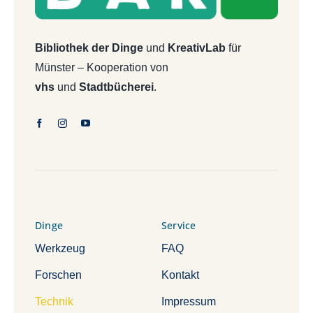
Bibliothek der Dinge
und
KreativLab
für
Münster – Kooperation von
vhs
und
Stadtbücherei
.
Dinge
Service
Werkzeug
FAQ
Forschen
Kontakt
Technik
Impressum