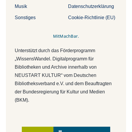
Musik
Datenschutzerklärung
Sonstiges
Cookie-Richtlinie (EU)
MitMachBar.
Unterstützt durch das Förderprogramm
„WissensWandel. Digitalprogramm für
Bibliotheken und Archive innerhalb von
NEUSTART KULTUR“ vom Deutschen
Bibliotheksverband e.V. und dem Beauftragten
der Bundesregierung für Kultur und Medien
(BKM).