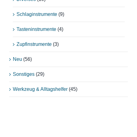
Schlaginstrumente
(9)
Tasteninstrumente
(4)
Zupfinstrumente
(3)
Neu
(56)
Sonstiges
(29)
Werkzeug & Alltagshelfer
(45)