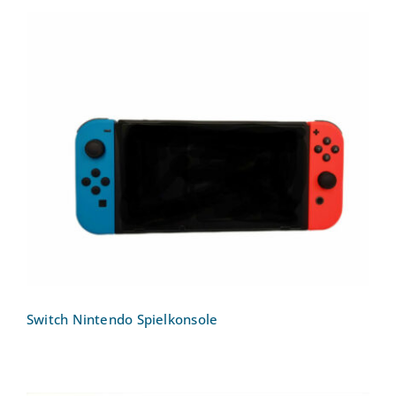
Switch Nintendo Spielkonsole
Switch Nintendo Spielkonsole