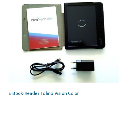
E-Book-Reader Tolino Vision Color
E-Book-Reader Tolino Vision Color