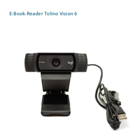
E-Book-Reader Tolino Vision 6
Webcam Logitech