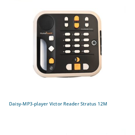
Daisy-MP3-player Victor Reader Stratus
12M
Daisy-MP3-player Victor Reader Stratus 12M