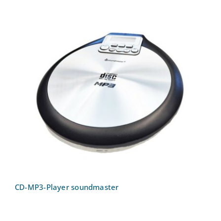
CD-MP3-Player soundmaster
CD-MP3-Player soundmaster