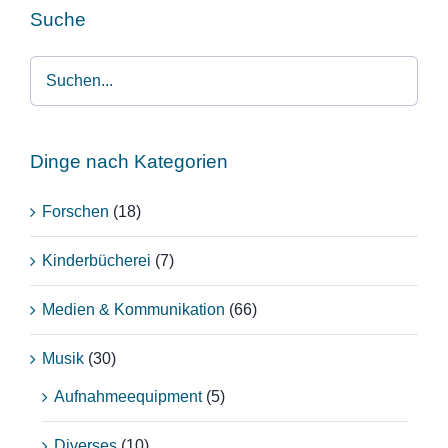
Suche
Dinge nach Kategorien
Forschen
(18)
Kinderbücherei
(7)
Medien & Kommunikation
(66)
Musik
(30)
Aufnahmeequipment
(5)
Diverses
(10)