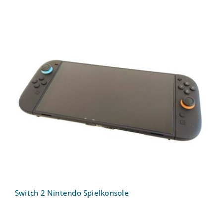
Switch 2 Nintendo Spielkonsole
Switch 2 Nintendo Spielkonsole