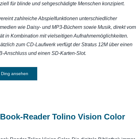
ziell für blinde und sehgeschädigte Menschen konzipiert.
vereint zahlreiche Abspielfunktionen unterschiedlicher
medien wie Daisy- und MP3-Büchern sowie Musik, direkt vom
ät in Kombination mit vielseitigen Aufnahmemöglichkeiten.
ätzlich zum CD-Laufwerk verfügt der Stratus 12M über einen
-Anschluss und einen SD-Karten-Slot.
Ding ansehen
Book-Reader Tolino Vision Color