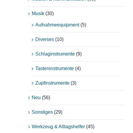
Musik
(30)
Aufnahmeequipment
(5)
Diverses
(10)
Schlaginstrumente
(9)
Tasteninstrumente
(4)
Zupfinstrumente
(3)
Neu
(56)
Sonstiges
(29)
Werkzeug & Alltagshelfer
(45)