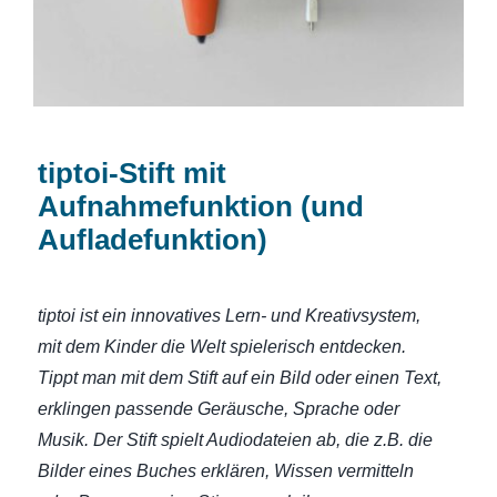
tiptoi-Stift mit
Aufnahmefunktion (und
Aufladefunktion)
tiptoi ist ein innovatives Lern- und Kreativsystem,
mit dem Kinder die Welt spielerisch entdecken.
Tippt man mit dem Stift auf ein Bild oder einen Text,
erklingen passende Geräusche, Sprache oder
Musik. Der Stift spielt Audiodateien ab, die z.B. die
Bilder eines Buches erklären, Wissen vermitteln