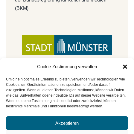
(BKM).
Cookie-Zustimmung verwalten
Um dir ein optimales Erlebnis zu bieten, verwenden wir Technologien wie
Cookies, um Geräteinformationen zu speichern und/oder darauf
zuzugreifen. Wenn du diesen Technologien zustimmst, können wir Daten
wie das Surfverhalten oder eindeutige IDs auf dieser Website verarbeiten.
Wenn du deine Zustimmung nicht erteilst oder zurückziehst, können
bestimmte Merkmale und Funktionen beeinträchtigt werden.
Akzeptieren
© Copyright 2022 - 2026 | Mitmachbar der
Stadtbücherei Münster
|
Impressum
|
Datenschutz
|