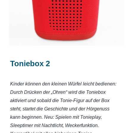
Toniebox 2
Kinder können den kleinen Würfel leicht bedienen:
Durch Drücken der „Ohren“ wird die Toniebox
aktiviert und sobald die Tonie-Figur auf der Box
steht, startet die Geschichte und der Hörgenuss
kann beginnen. Neu: Spielen mit Tonieplay,
Sleeptimer mit Nachtlicht, Weckerfunktion.