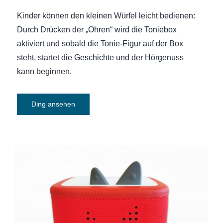
Kinder können den kleinen Würfel leicht bedienen:
Durch Drücken der „Ohren“ wird die Toniebox
aktiviert und sobald die Tonie-Figur auf der Box
steht, startet die Geschichte und der Hörgenuss
kann beginnen.
Ding ansehen
Toniebox 2