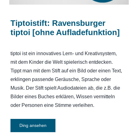
Tiptoistift: Ravensburger
tiptoi [ohne Aufladefunktion]
tiptoi ist ein innovatives Lern- und Kreativsystem,
mit dem Kinder die Welt spielerisch entdecken.
Tippt man mit dem Stift auf ein Bild oder einen Text,
erklingen passende Geräusche, Sprache oder
Musik. Der Stift spielt Audiodateien ab, die z.B. die
Bilder eines Buches erklären, Wissen vermitteln
oder Personen eine Stimme verleihen.
Ding ansehen