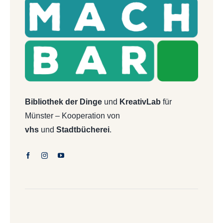
Bibliothek der Dinge
und
KreativLab
für
Münster – Kooperation von
vhs
und
Stadtbücherei
.