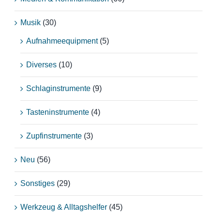
Musik
(30)
Aufnahmeequipment
(5)
Diverses
(10)
Schlaginstrumente
(9)
Tasteninstrumente
(4)
Zupfinstrumente
(3)
Neu
(56)
Sonstiges
(29)
Werkzeug & Alltagshelfer
(45)