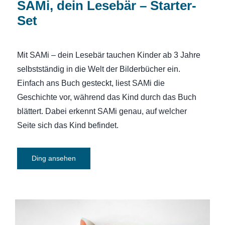
SAMi, dein Lesebär – Starter-
Set
Mit SAMi – dein Lesebär tauchen Kinder ab 3 Jahre
selbstständig in die Welt der Bilderbücher ein.
Einfach ans Buch gesteckt, liest SAMi die
Geschichte vor, während das Kind durch das Buch
blättert. Dabei erkennt SAMi genau, auf welcher
Seite sich das Kind befindet.
Ding ansehen