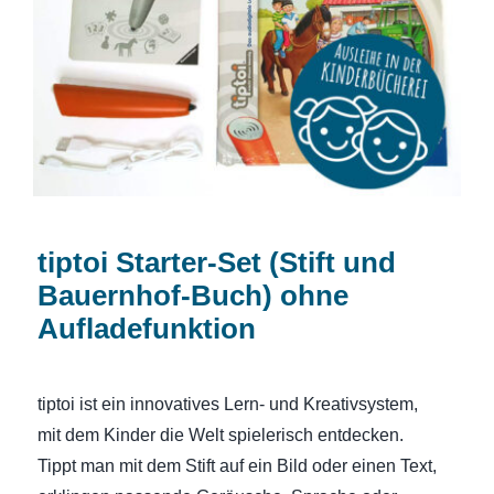
tiptoi Starter-Set (Stift und Bauernhof-
Buch) ohne Aufladefunktion
tiptoi Starter-Set (Stift und
Bauernhof-Buch) ohne
Aufladefunktion
tiptoi ist ein innovatives Lern- und Kreativsystem,
mit dem Kinder die Welt spielerisch entdecken.
Tippt man mit dem Stift auf ein Bild oder einen Text,