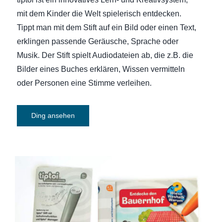
mit dem Kinder die Welt spielerisch entdecken.
Tippt man mit dem Stift auf ein Bild oder einen Text,
erklingen passende Geräusche, Sprache oder
Musik. Der Stift spielt Audiodateien ab, die z.B. die
Bilder eines Buches erklären, Wissen vermitteln
oder Personen eine Stimme verleihen.
Ding ansehen