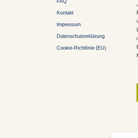
FAQ
Kontakt
Impressum
Datenschutzerklärung
Cookie-Richtlinie (EU)