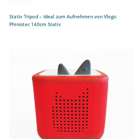
Stativ Tripod – Ideal zum Aufnehmen von Vlogs:
Phinistec 140cm Stativ
Toniebox 2