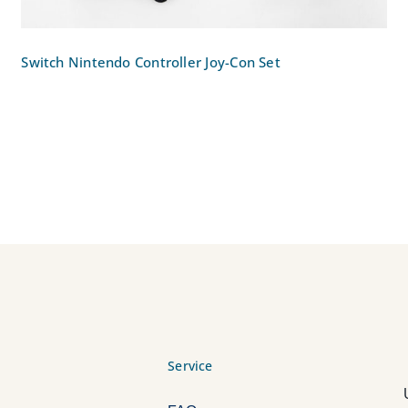
Switch Nintendo Controller Joy-Con Set
Service