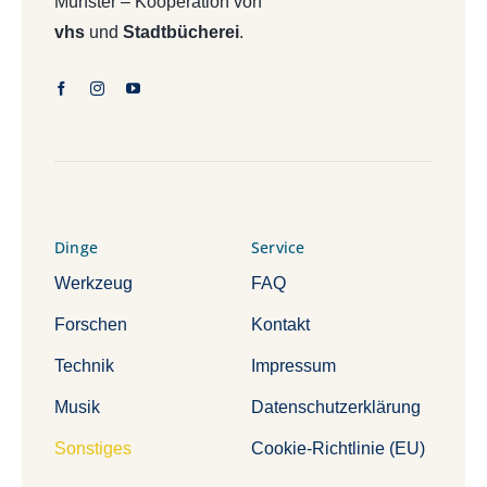
Münster – Kooperation von
vhs
und
Stadtbücherei
.
Dinge
Service
Werkzeug
FAQ
Forschen
Kontakt
Technik
Impressum
Musik
Datenschutzerklärung
Sonstiges
Cookie-Richtlinie (EU)