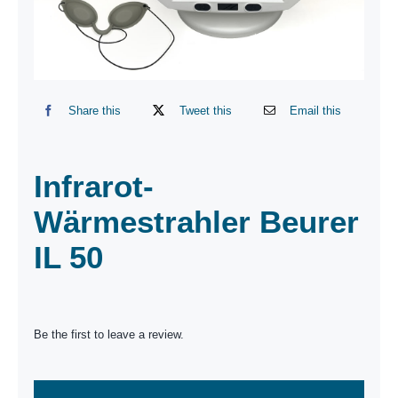
Share this
Tweet this
Email this
Infrarot-
Wärmestrahler Beurer
IL 50
Be the first to leave a review.