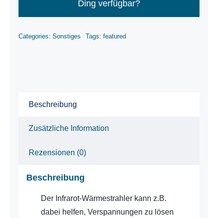
Ding verfügbar?
Categories:
Sonstiges
Tags:
featured
Beschreibung
Zusätzliche Information
Rezensionen (0)
Beschreibung
Der Infrarot-Wärmestrahler kann z.B.
dabei helfen, Verspannungen zu lösen