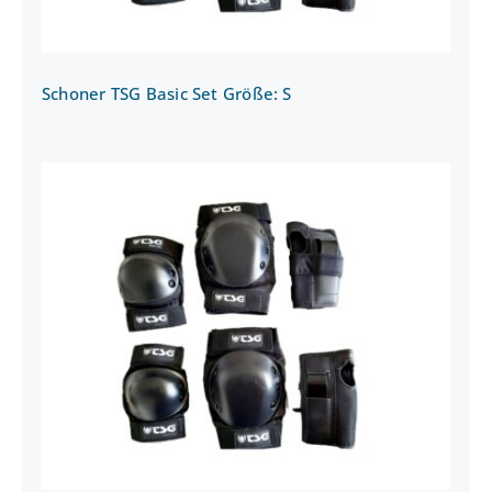
Schoner TSG Basic Set Größe: S
Schoner TSG Basic Set Größe: L