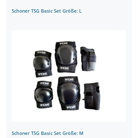
Schoner TSG Basic Set Größe: L
Schoner TSG Basic Set Größe: M
Schoner TSG Basic Set Größe: M