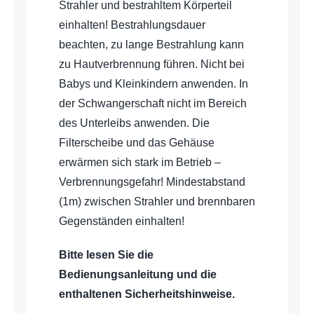
Strahler und bestrahltem Körperteil
einhalten! Bestrahlungsdauer
beachten, zu lange Bestrahlung kann
zu Hautverbrennung führen. Nicht bei
Babys und Kleinkindern anwenden. In
der Schwangerschaft nicht im Bereich
des Unterleibs anwenden. Die
Filterscheibe und das Gehäuse
erwärmen sich stark im Betrieb –
Verbrennungsgefahr! Mindestabstand
(1m) zwischen Strahler und brennbaren
Gegenständen einhalten!
Bitte lesen Sie die
Bedienungsanleitung und die
enthaltenen Sicherheitshinweise.