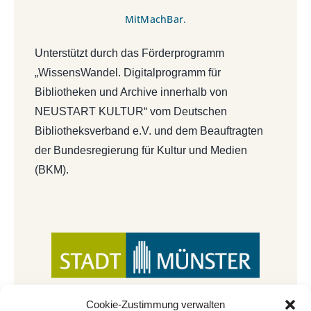
MitMachBar.
Unterstützt durch das Förderprogramm
„WissensWandel. Digitalprogramm für
Bibliotheken und Archive innerhalb von
NEUSTART KULTUR“ vom Deutschen
Bibliotheksverband e.V. und dem Beauftragten
der Bundesregierung für Kultur und Medien
(BKM).
Cookie-Zustimmung verwalten