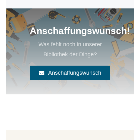
Anschaffungswunsch!
Was fehlt noch in unserer
Bibliothek der Dinge?
Anschaffungswunsch