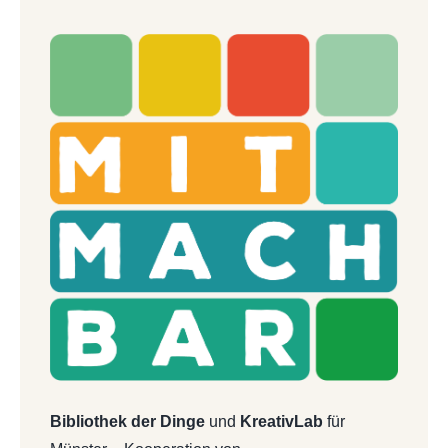
Bibliothek der Dinge
und
KreativLab
für