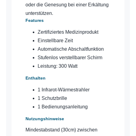
oder die Genesung bei einer Erkältung
unterstützen.
Features
Zertifiziertes Medizinprodukt
Einstellbare Zeit
Automatische Abschaltfunktion
Stufenlos verstellbarer Schirm
Leistung: 300 Watt
Enthalten
1 Infrarot-Wärmestrahler
1 Schutzbrille
1 Bedienungsanleitung
Nutzungshinweise
Mindestabstand (30cm) zwischen