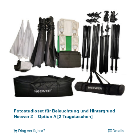
Fotostudioset für Beleuchtung und Hintergrund
Neewer 2 – Option A [2 Tragetaschen]
Ding verfügbar?
Details