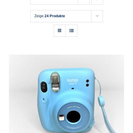
Zeige
24 Produkte