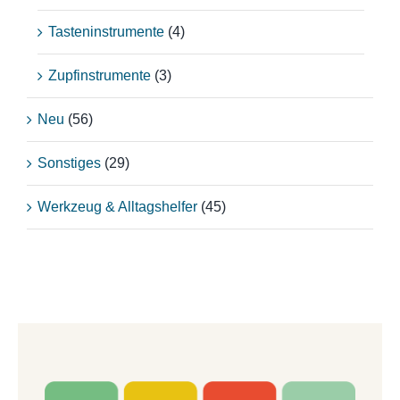
Tasteninstrumente
(4)
Zupfinstrumente
(3)
Neu
(56)
Sonstiges
(29)
Werkzeug & Alltagshelfer
(45)