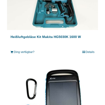
Heißluftgebläse Kit Makita HG5030K 1600 W
Ding verfügbar?
Details