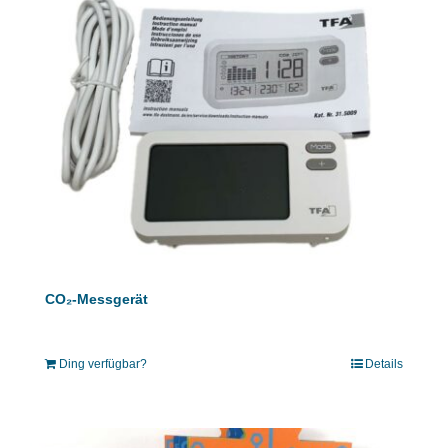
CO₂-Messgerät
Ding verfügbar?
Details