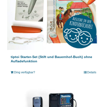
tiptoi Starter-Set (Stift und Bauernhof-Buch) ohne
Aufladefunktion
Ding verfügbar?
Details