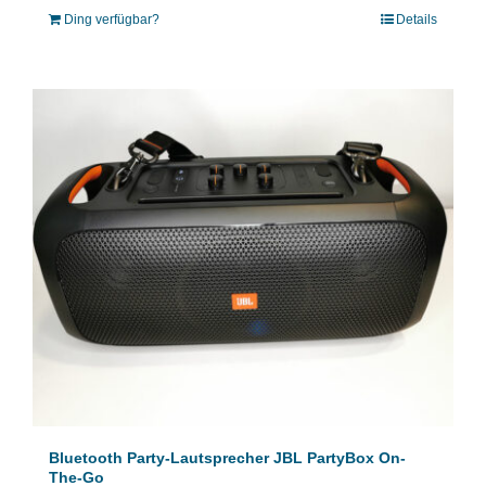
Ding verfügbar?
Details
Bluetooth Party-Lautsprecher JBL PartyBox On-
The-Go