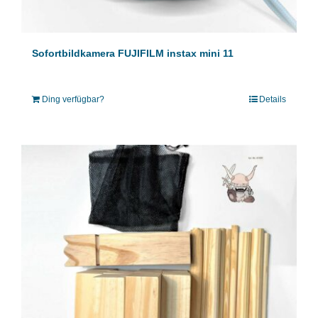
Sofortbildkamera FUJIFILM instax mini 11
Ding verfügbar?
Details