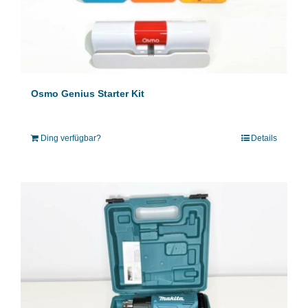
Osmo Genius Starter Kit
Ding verfügbar?
Details