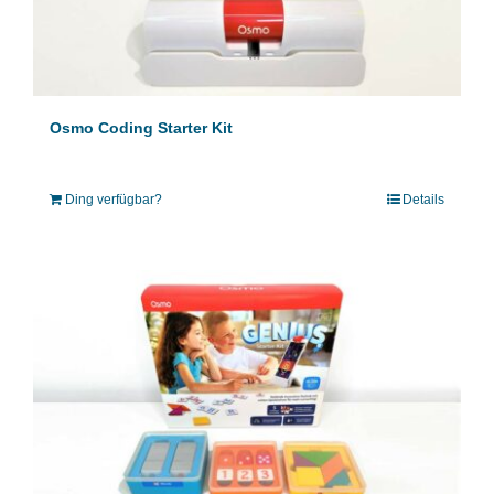
Osmo Coding Starter Kit
Ding verfügbar?
Details