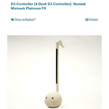
DJ-Controller (4-Deck DJ-Controller): Numark
Mixtrack Platinum FX
Ding verfügbar?
Details