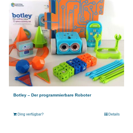
Botley – Der programmierbare Roboter
Ding verfügbar?
Details