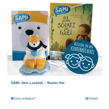
SAMi, dein Lesebär – Starter-Set
Ding verfügbar?
Details