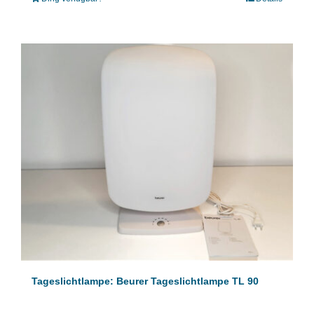
Tageslichtlampe: Beurer Tageslichtlampe TL 90