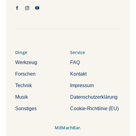
Dinge
Service
Werkzeug
FAQ
Forschen
Kontakt
Technik
Impressum
Musik
Datenschutzerklärung
Sonstiges
Cookie-Richtlinie (EU)
MitMachBar.