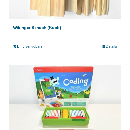
Wikinger Schach (Kubb)
Ding verfügbar?
Details