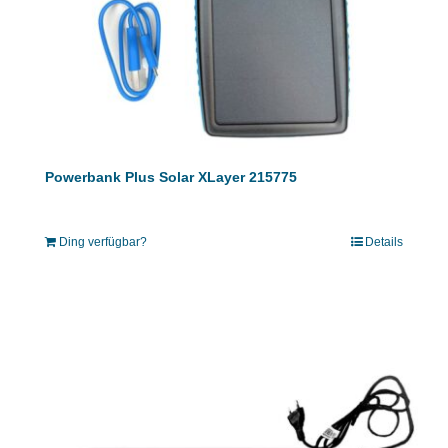
Powerbank Plus Solar XLayer 215775
Ding verfügbar?
Details