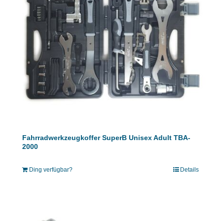
Fahrradwerkzeugkoffer SuperB Unisex Adult TBA-
2000
Ding verfügbar?
Details