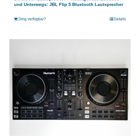
und Unterwegs: JBL Flip 5 Bluetooth Lautsprecher
Ding verfügbar?
Details