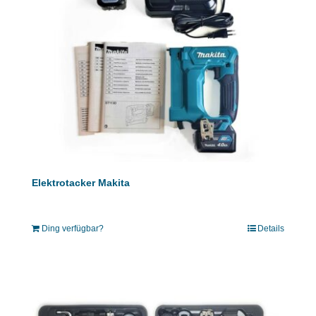
Elektrotacker Makita
Ding verfügbar?
Details