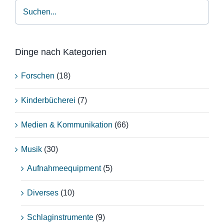
Dinge nach Kategorien
Forschen
(18)
Kinderbücherei
(7)
Medien & Kommunikation
(66)
Musik
(30)
Aufnahmeequipment
(5)
Diverses
(10)
Schlaginstrumente
(9)