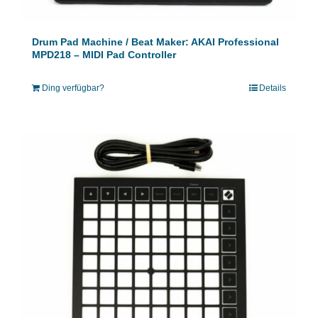
Drum Pad Machine / Beat Maker: AKAI Professional
MPD218 – MIDI Pad Controller
Ding verfügbar?
Details