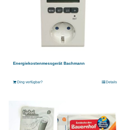
Energiekostenmessgerät Bachmann
Ding verfügbar?
Details