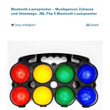
Bluetooth-Lautsprecher – Musikgenuss Zuhause
und Unterwegs: JBL Flip 5 Bluetooth Lautsprecher
Ding verfügbar?
Details