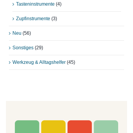
Tasteninstrumente
(4)
Zupfinstrumente
(3)
Neu
(56)
Sonstiges
(29)
Werkzeug & Alltagshelfer
(45)