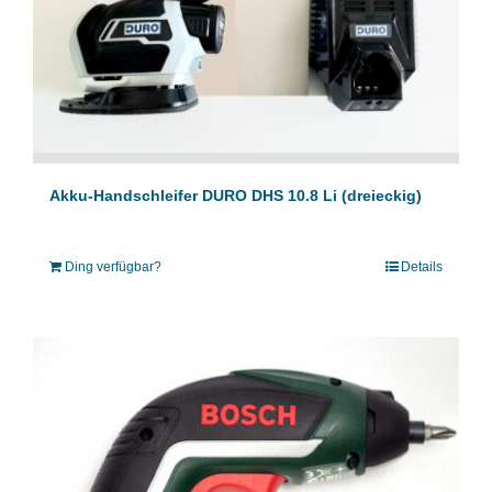
Akku-Handschleifer DURO DHS 10.8 Li (dreieckig)
Ding verfügbar?
Details