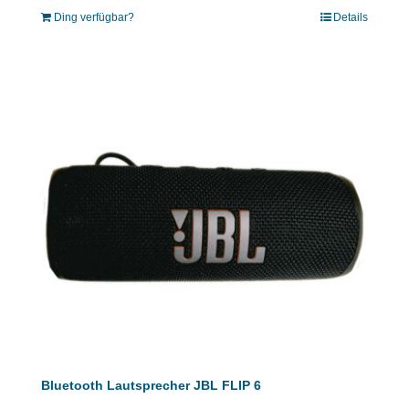
Ding verfügbar?
Details
Bluetooth Lautsprecher JBL FLIP 6