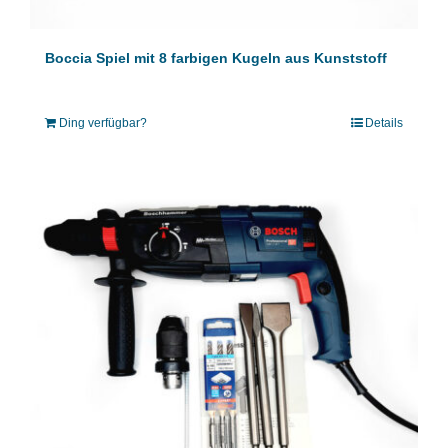
Boccia Spiel mit 8 farbigen Kugeln aus Kunststoff
Ding verfügbar?
Details