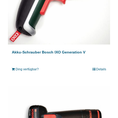
Akku-Schrauber Bosch IXO Generation V
Ding verfügbar?
Details