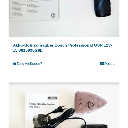
Akku-Bohrschrauber Bosch Professional GSR 12V-
15 0615990G6L
Ding verfügbar?
Details