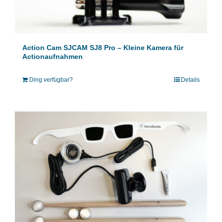
Action Cam SJCAM SJ8 Pro – Kleine Kamera für
Actionaufnahmen
Ding verfügbar?
Details