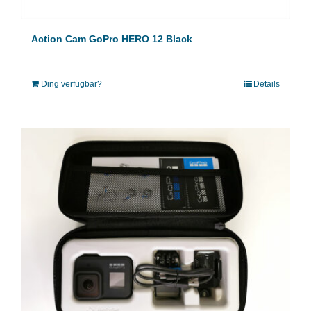
Action Cam GoPro HERO 12 Black
Ding verfügbar?
Details