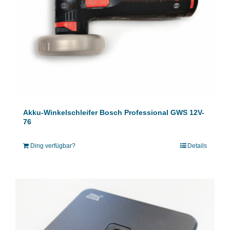
Akku-Winkelschleifer Bosch Professional GWS 12V-
76
Ding verfügbar?
Details