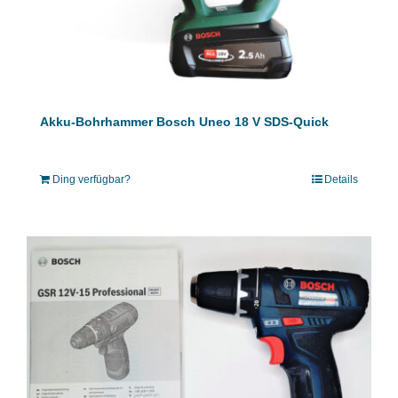
Akku-Bohrhammer Bosch Uneo 18 V SDS-Quick
Ding verfügbar?
Details