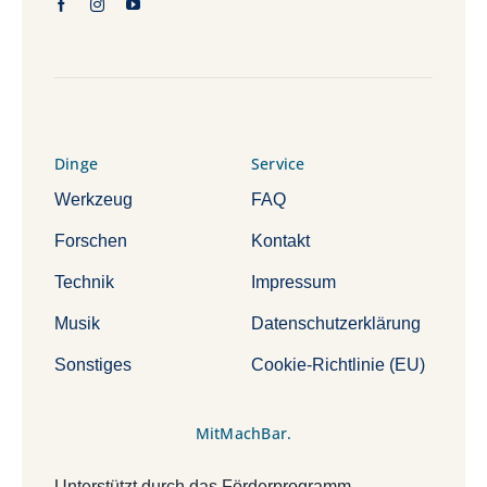
Dinge
Service
Werkzeug
FAQ
Forschen
Kontakt
Technik
Impressum
Musik
Datenschutzerklärung
Sonstiges
Cookie-Richtlinie (EU)
MitMachBar.
Unterstützt durch das Förderprogramm