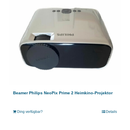
Beamer Philips NeoPix Prime 2 Heimkino-Projektor
Ding verfügbar?
Details