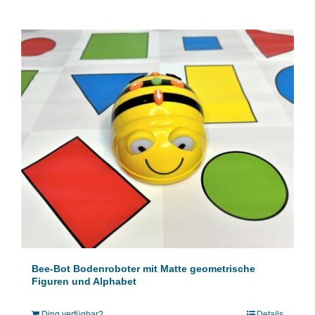
Bee-Bot Bodenroboter mit Matte geometrische
Figuren und Alphabet
Ding verfügbar?
Details