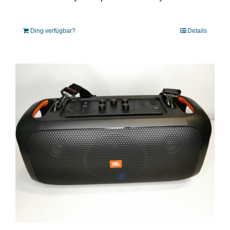
Ding verfügbar?
Details