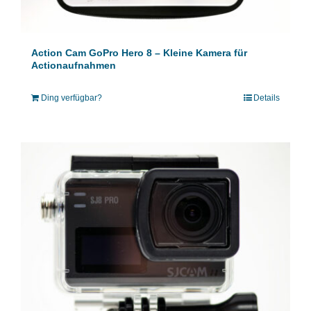
Action Cam GoPro Hero 8 – Kleine Kamera für
Actionaufnahmen
Ding verfügbar?
Details