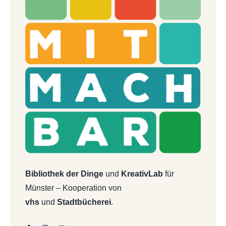
Bibliothek der Dinge
und
KreativLab
für
Münster – Kooperation von
vhs
und
Stadtbücherei
.