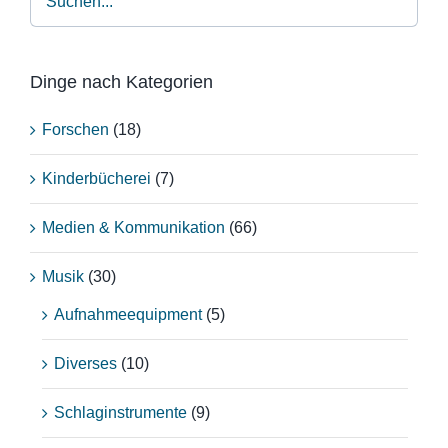
Dinge nach Kategorien
Forschen
(18)
Kinderbücherei
(7)
Medien & Kommunikation
(66)
Musik
(30)
Aufnahmeequipment
(5)
Diverses
(10)
Schlaginstrumente
(9)