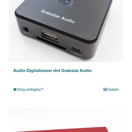
Audio-Digitalisierer dnt Grabstar Audio
Ding verfügbar?
Details