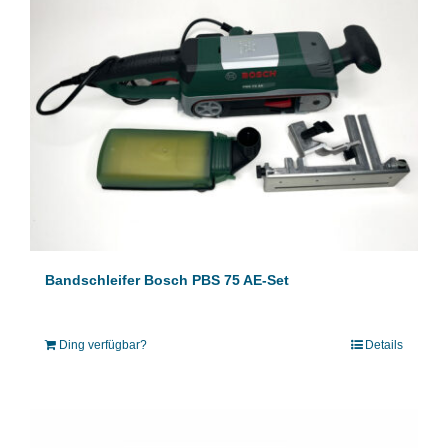
Bandschleifer Bosch PBS 75 AE-Set
Ding verfügbar?
Details