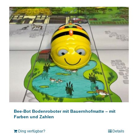
Bee-Bot Bodenroboter mit Bauernhofmatte – mit
Farben und Zahlen
Ding verfügbar?
Details