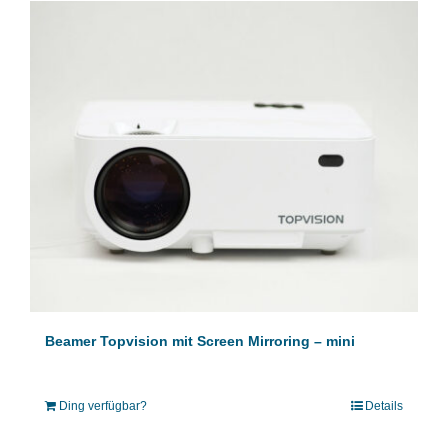
Beamer Topvision mit Screen Mirroring – mini
Ding verfügbar?
Details