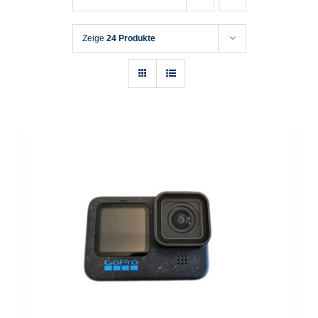
Zeige
24 Produkte