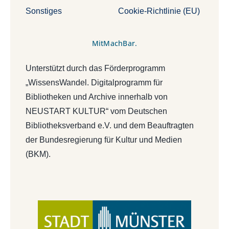
Sonstiges
Cookie-Richtlinie (EU)
MitMachBar.
Unterstützt durch das Förderprogramm
„WissensWandel. Digitalprogramm für
Bibliotheken und Archive innerhalb von
NEUSTART KULTUR“ vom Deutschen
Bibliotheksverband e.V. und dem Beauftragten
der Bundesregierung für Kultur und Medien
(BKM).