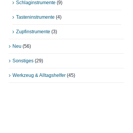
Schlaginstrumente
(9)
Tasteninstrumente
(4)
Zupfinstrumente
(3)
Neu
(56)
Sonstiges
(29)
Werkzeug & Alltagshelfer
(45)