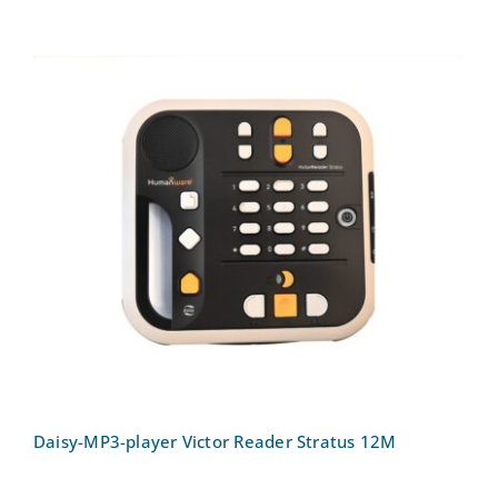
Daisy-MP3-player Victor Reader Stratus
12M
Daisy-MP3-player Victor Reader Stratus 12M