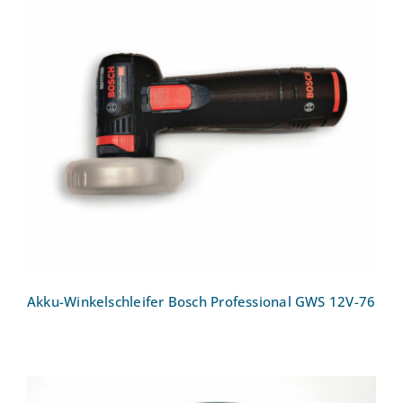
Akku-Winkelschleifer Bosch Professional
GWS 12V-76
Akku-Winkelschleifer Bosch Professional GWS 12V-76