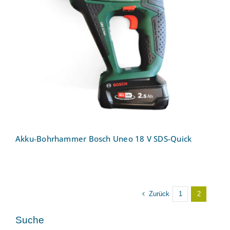
Akku-Bohrhammer Bosch Uneo 18 V
SDS-Quick
Akku-Bohrhammer Bosch Uneo 18 V SDS-Quick
Zurück
1
2
Suche