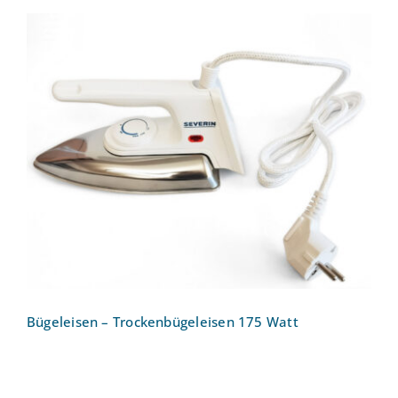
Bügeleisen – Trockenbügeleisen 175
Watt
Bügeleisen – Trockenbügeleisen 175 Watt