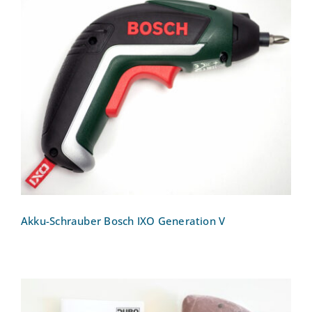
Akku-Schrauber Bosch IXO Generation
V
Akku-Schrauber Bosch IXO Generation V