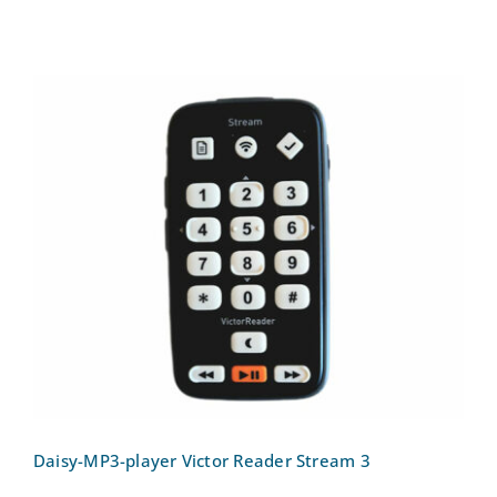
Daisy-MP3-player Victor Reader Stream
3
Daisy-MP3-player Victor Reader Stream 3