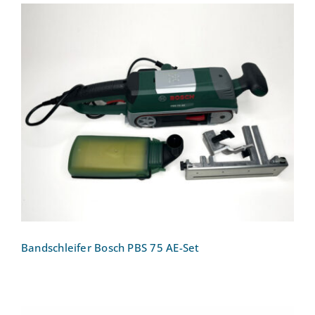
Bandschleifer Bosch PBS 75 AE-Set
Bandschleifer Bosch PBS 75 AE-Set