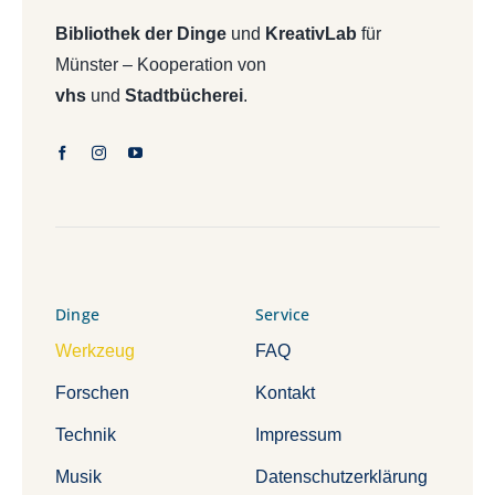
Bibliothek der Dinge
und
KreativLab
für
Münster – Kooperation von
vhs
und
Stadtbücherei
.
Dinge
Service
Werkzeug
FAQ
Forschen
Kontakt
Technik
Impressum
Musik
Datenschutzerklärung