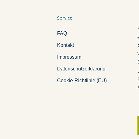
Service
FAQ
Kontakt
Impressum
Datenschutzerklärung
Cookie-Richtlinie (EU)