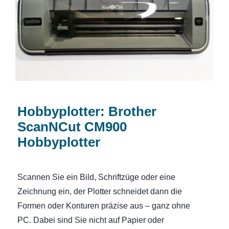
Hobbyplotter
Hobbyplotter: Brother
ScanNCut CM900
Hobbyplotter
Scannen Sie ein Bild, Schriftzüge oder eine
Zeichnung ein, der Plotter schneidet dann die
Formen oder Konturen präzise aus – ganz ohne
PC. Dabei sind Sie nicht auf Papier oder