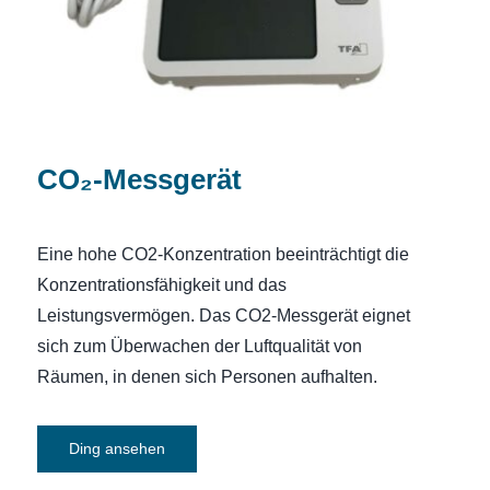
CO₂-Messgerät
Eine hohe CO2-Konzentration beeinträchtigt die
Konzentrationsfähigkeit und das
Leistungsvermögen. Das CO2-Messgerät eignet
sich zum Überwachen der Luftqualität von
Räumen, in denen sich Personen aufhalten.
Ding ansehen