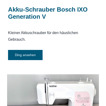
Akku-Schrauber Bosch IXO
Generation V
Kleiner Akkuschrauber für den häuslichen
Gebrauch.
Ding ansehen