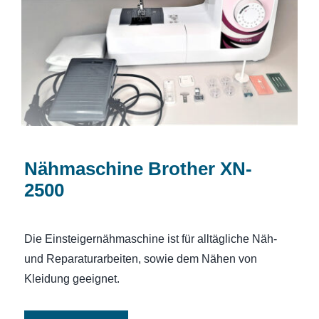
Nähmaschine Brother XN-2500
Nähmaschine Brother XN-
2500
Die Einsteigernähmaschine ist für alltägliche Näh-
und Reparaturarbeiten, sowie dem Nähen von
Kleidung geeignet.