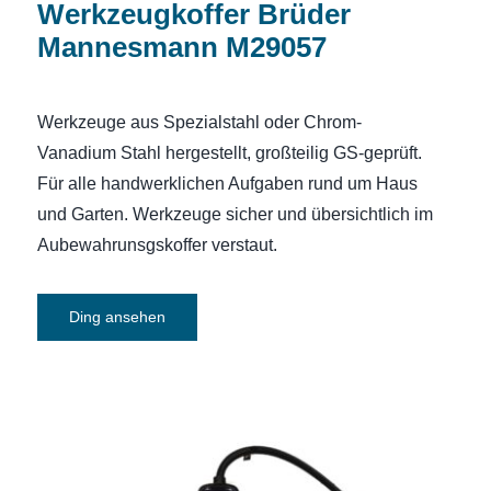
Werkzeugkoffer Brüder
Mannesmann M29057
Werkzeuge aus Spezialstahl oder Chrom-
Vanadium Stahl hergestellt, großteilig GS-geprüft.
Für alle handwerklichen Aufgaben rund um Haus
und Garten. Werkzeuge sicher und übersichtlich im
Aubewahrunsgskoffer verstaut.
Ding ansehen