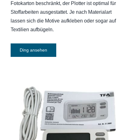
Fotokarton beschränkt, der Plotter ist optimal für
Stoffarbeiten ausgestattet. Je nach Materialart
lassen sich die Motive aufkleben oder sogar auf
Textilien aufbügeln.
Ding ansehen
CO₂-Messgerät