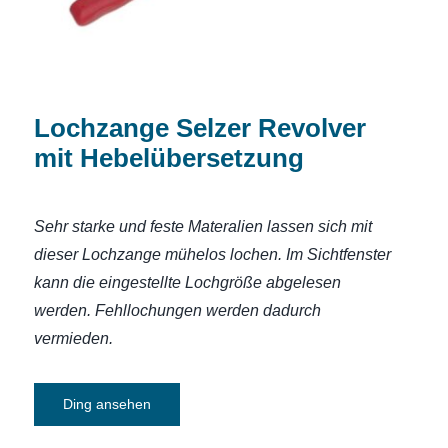
Lochzange Selzer Revolver
mit Hebelübersetzung
Sehr starke und feste Materalien lassen sich mit
dieser Lochzange mühelos lochen. Im Sichtfenster
kann die eingestellte Lochgröße abgelesen
werden. Fehllochungen werden dadurch
vermieden
.
Ding ansehen