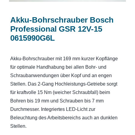
Akku-Bohrschrauber Bosch
Professional GSR 12V-15
0615990G6L
Akku-Bohrschrauber mit 169 mm kurzer Kopflänge
für optimale Handhabung bei allen Bohr- und
Schraubanwendungen über Kopf und an engen
Stellen. Das 2-Gang Hochleistungs-Getriebe sorgt
für kraftvolle 15 Nm (weicher Schraubfall) beim
Bohren bis 19 mm und Schrauben bis 7 mm
Durchmesser. Integriertes LED-Licht zur
Beleuchtung des Arbeitsbereichs auch an dunklen
Stellen.