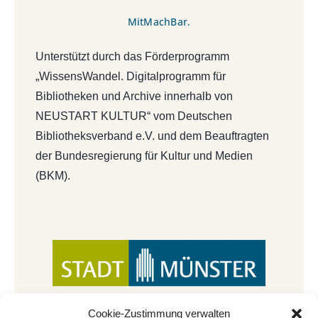
MitMachBar.
Unterstützt durch das Förderprogramm
„WissensWandel. Digitalprogramm für
Bibliotheken und Archive innerhalb von
NEUSTART KULTUR“ vom Deutschen
Bibliotheksverband e.V. und dem Beauftragten
der Bundesregierung für Kultur und Medien
(BKM).
Cookie-Zustimmung verwalten