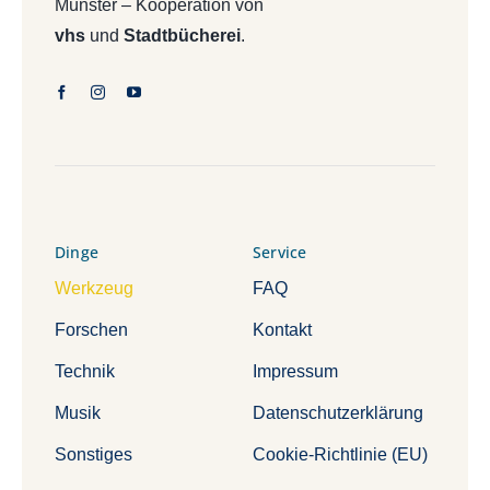
Münster – Kooperation von
vhs
und
Stadtbücherei
.
Dinge
Service
Werkzeug
FAQ
Forschen
Kontakt
Technik
Impressum
Musik
Datenschutzerklärung
Sonstiges
Cookie-Richtlinie (EU)