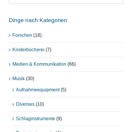
Dinge nach Kategorien
Forschen
(18)
Kinderbücherei
(7)
Medien & Kommunikation
(66)
Musik
(30)
Aufnahmeequipment
(5)
Diverses
(10)
Schlaginstrumente
(9)