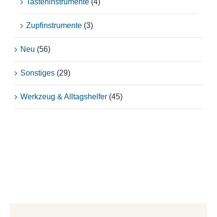
Tasteninstrumente
(4)
Zupfinstrumente
(3)
Neu
(56)
Sonstiges
(29)
Werkzeug & Alltagshelfer
(45)