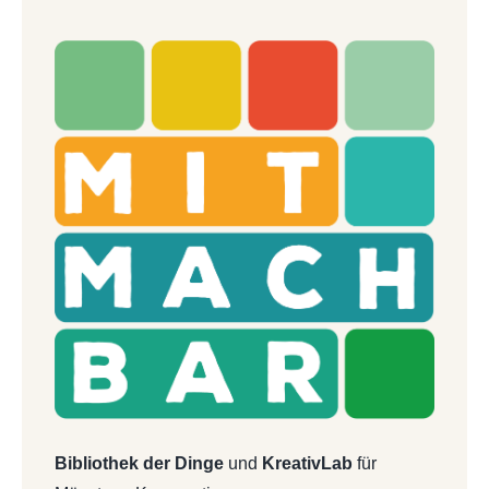
Bibliothek der Dinge
und
KreativLab
für