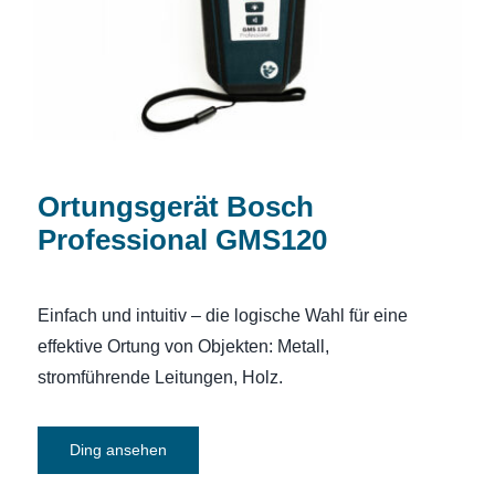
Ortungsgerät Bosch
Professional GMS120
Einfach und intuitiv – die logische Wahl für eine
effektive Ortung von Objekten: Metall,
stromführende Leitungen, Holz.
Ding ansehen