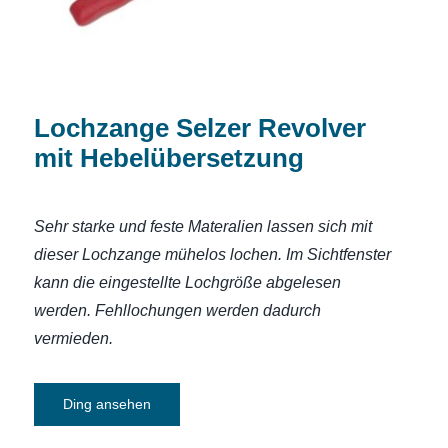
Lochzange Selzer Revolver
mit Hebelübersetzung
Sehr starke und feste Materalien lassen sich mit
dieser Lochzange mühelos lochen. Im Sichtfenster
kann die eingestellte Lochgröße abgelesen
werden. Fehllochungen werden dadurch
vermieden
.
Ding ansehen