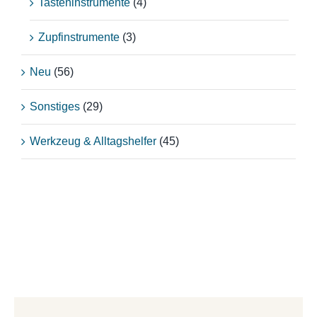
Tasteninstrumente
(4)
Zupfinstrumente
(3)
Neu
(56)
Sonstiges
(29)
Werkzeug & Alltagshelfer
(45)