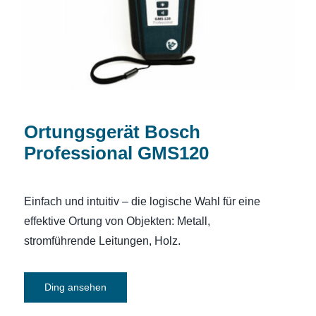
Ortungsgerät Bosch
Professional GMS120
Einfach und intuitiv – die logische Wahl für eine
effektive Ortung von Objekten: Metall,
stromführende Leitungen, Holz.
Ding ansehen