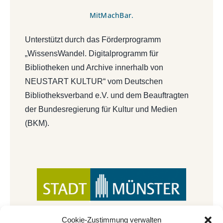
MitMachBar.
Unterstützt durch das Förderprogramm
„WissensWandel. Digitalprogramm für
Bibliotheken und Archive innerhalb von
NEUSTART KULTUR“ vom Deutschen
Bibliotheksverband e.V. und dem Beauftragten
der Bundesregierung für Kultur und Medien
(BKM).
Cookie-Zustimmung verwalten