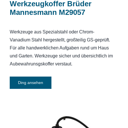
Werkzeugkoffer Brüder
Mannesmann M29057
Werkzeuge aus Spezialstahl oder Chrom-
Vanadium Stahl hergestellt, großteilig GS-geprüft.
Für alle handwerklichen Aufgaben rund um Haus
und Garten. Werkzeuge sicher und übersichtlich im
Aubewahrunsgskoffer verstaut.
Ding ansehen