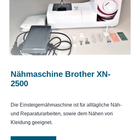
Nähmaschine Brother XN-2500
Nähmaschine Brother XN-
2500
Die Einsteigernähmaschine ist für alltägliche Näh-
und Reparaturarbeiten, sowie dem Nähen von
Kleidung geeignet.