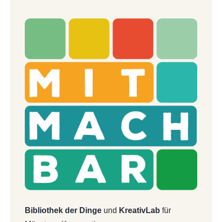
Bibliothek der Dinge
und
KreativLab
für