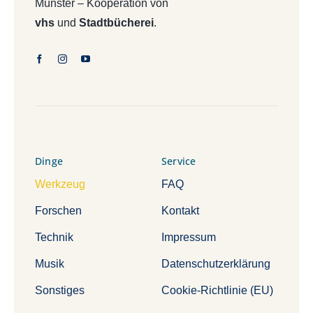
Münster – Kooperation von
vhs
und
Stadtbücherei
.
Dinge
Service
Werkzeug
FAQ
Forschen
Kontakt
Technik
Impressum
Musik
Datenschutzerklärung
Sonstiges
Cookie-Richtlinie (EU)