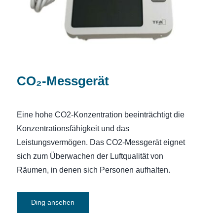
CO₂-Messgerät
Eine hohe CO2-Konzentration beeinträchtigt die
Konzentrationsfähigkeit und das
Leistungsvermögen. Das CO2-Messgerät eignet
sich zum Überwachen der Luftqualität von
Räumen, in denen sich Personen aufhalten.
Ding ansehen