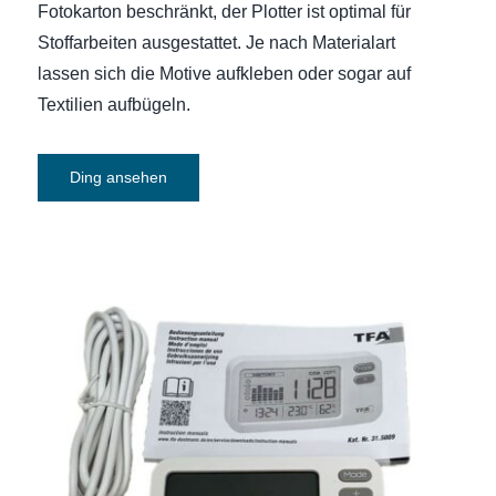
Fotokarton beschränkt, der Plotter ist optimal für
Stoffarbeiten ausgestattet. Je nach Materialart
lassen sich die Motive aufkleben oder sogar auf
Textilien aufbügeln.
Ding ansehen
CO₂-Messgerät