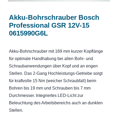
Akku-Bohrschrauber Bosch
Professional GSR 12V-15
0615990G6L
Akku-Bohrschrauber mit 169 mm kurzer Kopflänge
für optimale Handhabung bei allen Bohr- und
Schraubanwendungen über Kopf und an engen
Stellen. Das 2-Gang Hochleistungs-Getriebe sorgt
für kraftvolle 15 Nm (weicher Schraubfall) beim
Bohren bis 19 mm und Schrauben bis 7 mm
Durchmesser. Integriertes LED-Licht zur
Beleuchtung des Arbeitsbereichs auch an dunklen
Stellen.