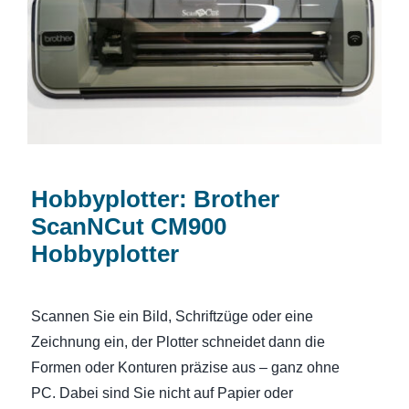
Hobbyplotter
Hobbyplotter: Brother
ScanNCut CM900
Hobbyplotter
Scannen Sie ein Bild, Schriftzüge oder eine
Zeichnung ein, der Plotter schneidet dann die
Formen oder Konturen präzise aus – ganz ohne
PC. Dabei sind Sie nicht auf Papier oder