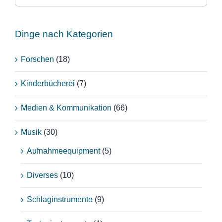
Dinge nach Kategorien
Forschen
(18)
Kinderbücherei
(7)
Medien & Kommunikation
(66)
Musik
(30)
Aufnahmeequipment
(5)
Diverses
(10)
Schlaginstrumente
(9)