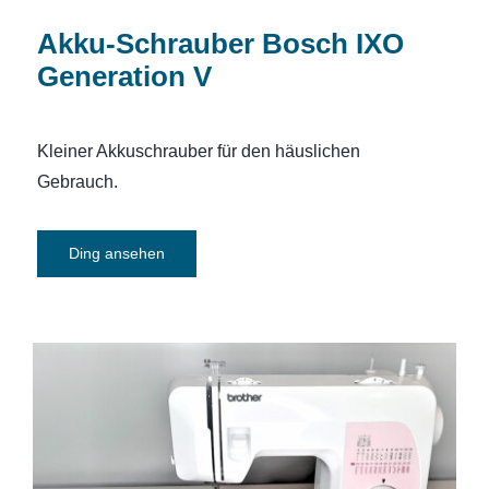
Akku-Schrauber Bosch IXO
Generation V
Kleiner Akkuschrauber für den häuslichen
Gebrauch.
Ding ansehen