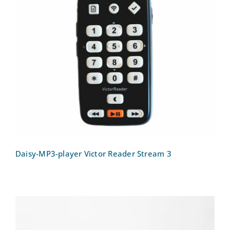
Daisy-MP3-player Victor Reader Stream
3
Daisy-MP3-player Victor Reader Stream 3