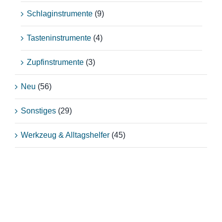
Schlaginstrumente
(9)
Tasteninstrumente
(4)
Zupfinstrumente
(3)
Neu
(56)
Sonstiges
(29)
Werkzeug & Alltagshelfer
(45)