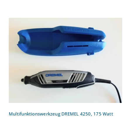
Multifunktionswerkzeug DREMEL 4250,
175 Watt
Multifunktionswerkzeug DREMEL 4250, 175 Watt