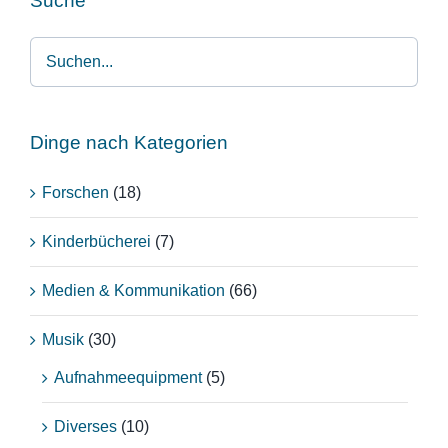
Suche
Dinge nach Kategorien
Forschen
(18)
Kinderbücherei
(7)
Medien & Kommunikation
(66)
Musik
(30)
Aufnahmeequipment
(5)
Diverses
(10)