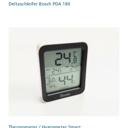
Deltaschleifer Bosch PDA 180
Thermometer / Hygrometer Smart
Thermometer / Hygrometer Smart