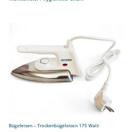
Bügeleisen – Trockenbügeleisen 175
Watt
Bügeleisen – Trockenbügeleisen 175 Watt