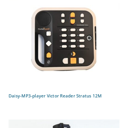
Daisy-MP3-player Victor Reader Stratus
12M
Daisy-MP3-player Victor Reader Stratus 12M