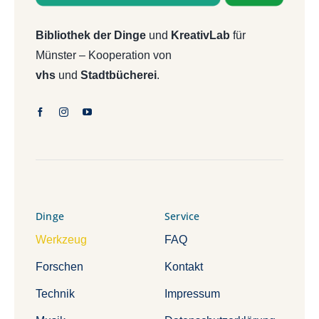
Bibliothek der Dinge
und
KreativLab
für
Münster – Kooperation von
vhs
und
Stadtbücherei
.
Dinge
Service
Werkzeug
FAQ
Forschen
Kontakt
Technik
Impressum