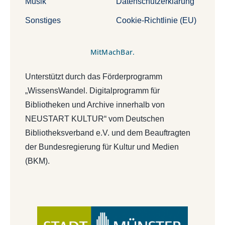
Musik
Datenschutzerklärung
Sonstiges
Cookie-Richtlinie (EU)
MitMachBar.
Unterstützt durch das Förderprogramm
„WissensWandel. Digitalprogramm für
Bibliotheken und Archive innerhalb von
NEUSTART KULTUR“ vom Deutschen
Bibliotheksverband e.V. und dem Beauftragten
der Bundesregierung für Kultur und Medien
(BKM).