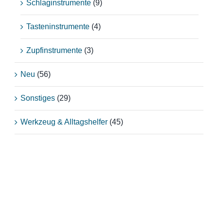
Schlaginstrumente
(9)
Tasteninstrumente
(4)
Zupfinstrumente
(3)
Neu
(56)
Sonstiges
(29)
Werkzeug & Alltagshelfer
(45)