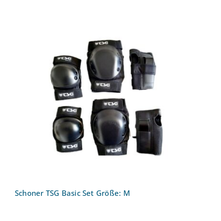
Schoner TSG Basic Set Größe: M
Schoner TSG Basic Set Größe: M