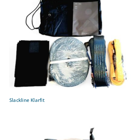
Slackline Klarfit
Slackline Klarfit