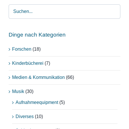
Dinge nach Kategorien
Forschen
(18)
Kinderbücherei
(7)
Medien & Kommunikation
(66)
Musik
(30)
Aufnahmeequipment
(5)
Diverses
(10)