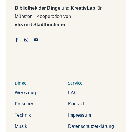
Bibliothek der Dinge
und
KreativLab
für
Münster – Kooperation von
vhs
und
Stadtbücherei
.
Dinge
Service
Werkzeug
FAQ
Forschen
Kontakt
Technik
Impressum
Musik
Datenschutzerklärung