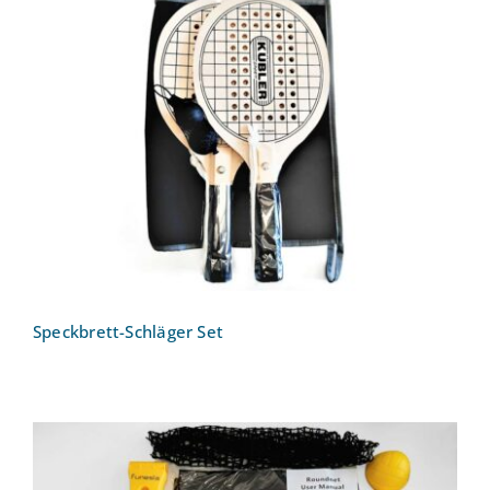
Speckbrett-Schläger Set
Speckbrett-Schläger Set