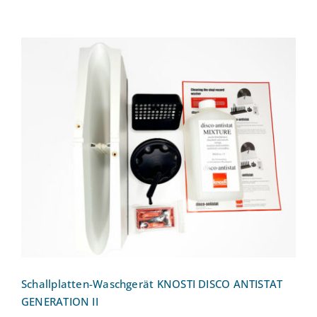
Schallplatten-Waschgerät KNOSTI
DISCO ANTISTAT GENERATION II
Schallplatten-Waschgerät KNOSTI DISCO ANTISTAT
GENERATION II