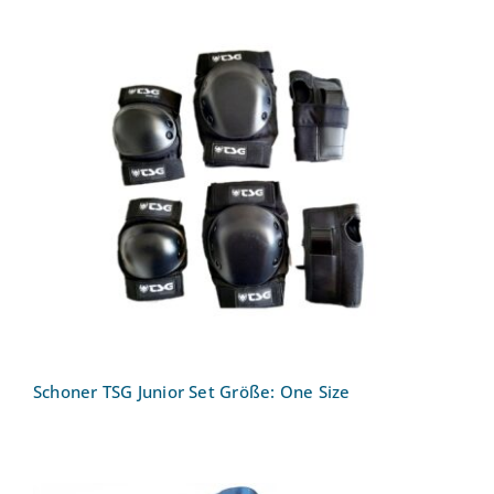
Schoner TSG Junior Set Größe: One
Size
Schoner TSG Junior Set Größe: One Size