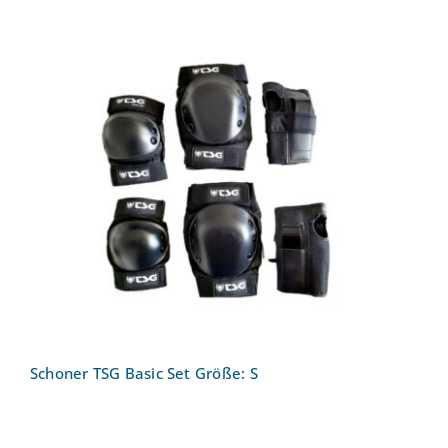
Schoner TSG Basic Set Größe: S
Schoner TSG Basic Set Größe: S