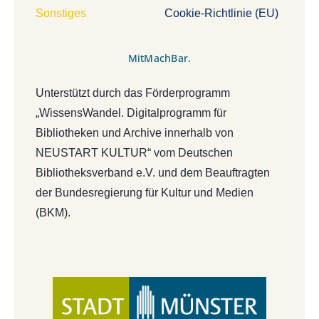
Sonstiges
Cookie-Richtlinie (EU)
MitMachBar.
Unterstützt durch das Förderprogramm
„WissensWandel. Digitalprogramm für
Bibliotheken und Archive innerhalb von
NEUSTART KULTUR“ vom Deutschen
Bibliotheksverband e.V. und dem Beauftragten
der Bundesregierung für Kultur und Medien
(BKM).