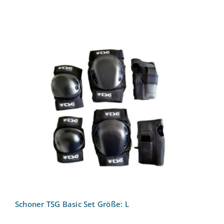
Schoner TSG Basic Set Größe: L
Schoner TSG Basic Set Größe: L