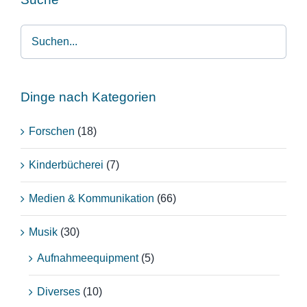
Dinge nach Kategorien
Forschen
(18)
Kinderbücherei
(7)
Medien & Kommunikation
(66)
Musik
(30)
Aufnahmeequipment
(5)
Diverses
(10)