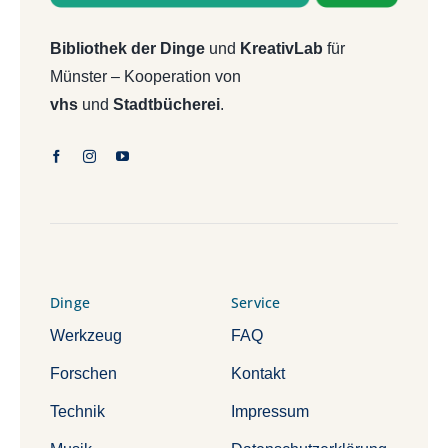
Bibliothek der Dinge
und
KreativLab
für
Münster – Kooperation von
vhs
und
Stadtbücherei
.
Dinge
Service
Werkzeug
FAQ
Forschen
Kontakt
Technik
Impressum