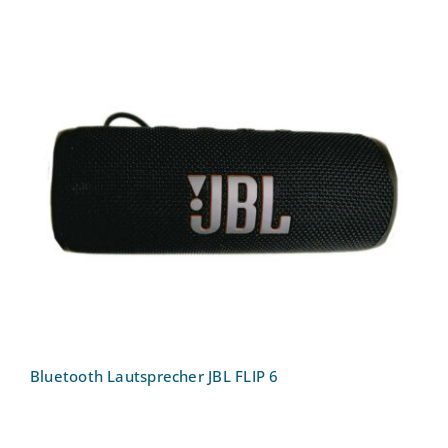
Bluetooth Lautsprecher JBL FLIP 6
Bluetooth Lautsprecher JBL FLIP 6