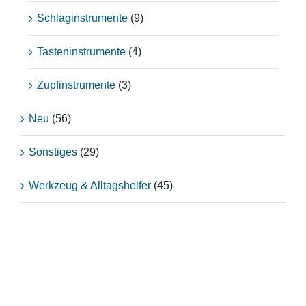
Schlaginstrumente
(9)
Tasteninstrumente
(4)
Zupfinstrumente
(3)
Neu
(56)
Sonstiges
(29)
Werkzeug & Alltagshelfer
(45)