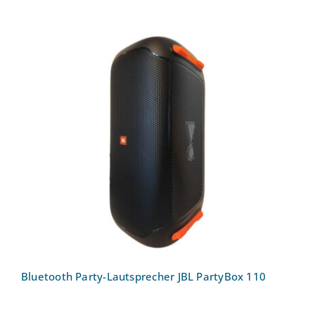
Bluetooth Party-Lautsprecher JBL
PartyBox 110
Bluetooth Party-Lautsprecher JBL PartyBox 110