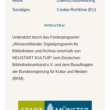
Musik
Datenschutzerklärung
Sonstiges
Cookie-Richtlinie (EU)
MitMachBar.
Unterstützt durch das Förderprogramm
„WissensWandel. Digitalprogramm für
Bibliotheken und Archive innerhalb von
NEUSTART KULTUR“ vom Deutschen
Bibliotheksverband e.V. und dem Beauftragten
der Bundesregierung für Kultur und Medien
(BKM).