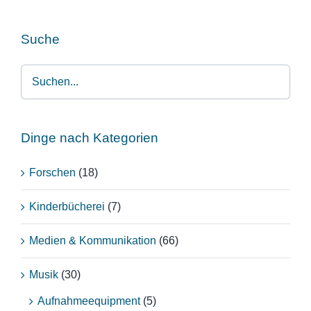
Suche
Dinge nach Kategorien
Forschen
(18)
Kinderbücherei
(7)
Medien & Kommunikation
(66)
Musik
(30)
Aufnahmeequipment
(5)