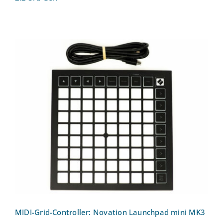
MIDI-Grid-Controller: Novation
Launchpad mini MK3
MIDI-Grid-Controller: Novation Launchpad mini MK3