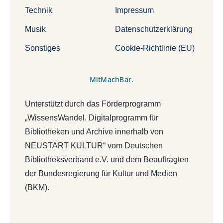
Technik
Impressum
Musik
Datenschutzerklärung
Sonstiges
Cookie-Richtlinie (EU)
MitMachBar.
Unterstützt durch das Förderprogramm
„WissensWandel. Digitalprogramm für
Bibliotheken und Archive innerhalb von
NEUSTART KULTUR“ vom Deutschen
Bibliotheksverband e.V. und dem Beauftragten
der Bundesregierung für Kultur und Medien
(BKM).