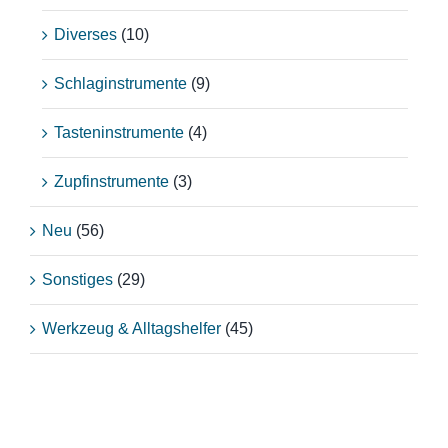
Diverses
(10)
Schlaginstrumente
(9)
Tasteninstrumente
(4)
Zupfinstrumente
(3)
Neu
(56)
Sonstiges
(29)
Werkzeug & Alltagshelfer
(45)