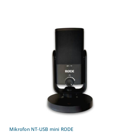
Mikrofon NT-USB mini RODE
Mikrofon NT-USB mini RODE