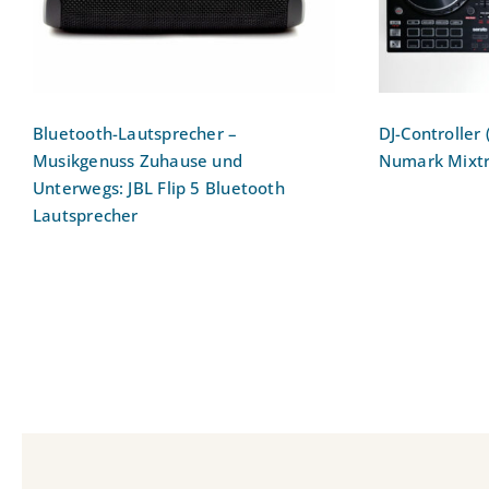
Bluetooth Lautsprecher
Bluetooth-Lautsprecher –
DJ-Controller 
Musikgenuss Zuhause und
Numark Mixtr
Unterwegs: JBL Flip 5 Bluetooth
Lautsprecher