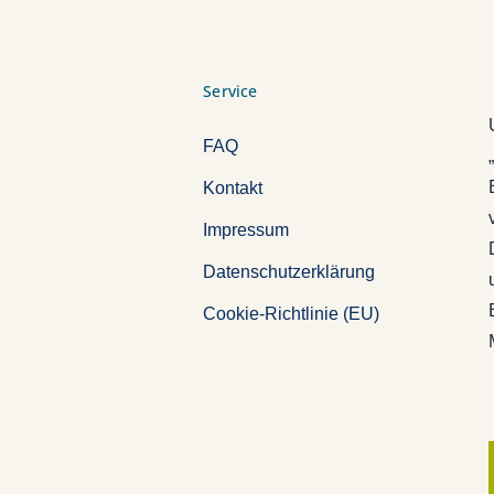
Service
FAQ
Kontakt
Impressum
Datenschutzerklärung
Cookie-Richtlinie (EU)