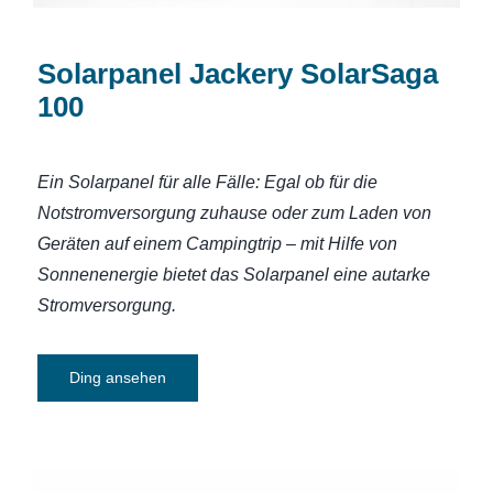
Solarpanel Jackery SolarSaga
100
Ein Solarpanel für alle Fälle: Egal ob für die
Notstromversorgung zuhause oder zum Laden von
Geräten auf einem Campingtrip – mit Hilfe von
Sonnenenergie bietet das Solarpanel eine autarke
Stromversorgung.
Ding ansehen