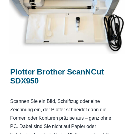
Plotter Brother ScanNCut SDX950
Plotter Brother ScanNCut
SDX950
Scannen Sie ein Bild, Schriftzug oder eine
Zeichnung ein, der Plotter schneidet dann die
Formen oder Konturen präzise aus – ganz ohne
PC. Dabei sind Sie nicht auf Papier oder