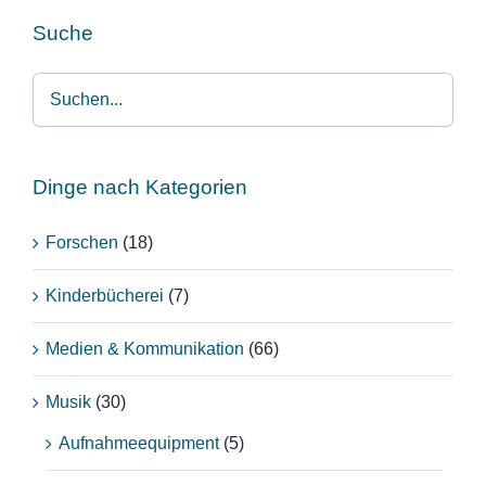
Suche
Dinge nach Kategorien
Forschen
(18)
Kinderbücherei
(7)
Medien & Kommunikation
(66)
Musik
(30)
Aufnahmeequipment
(5)