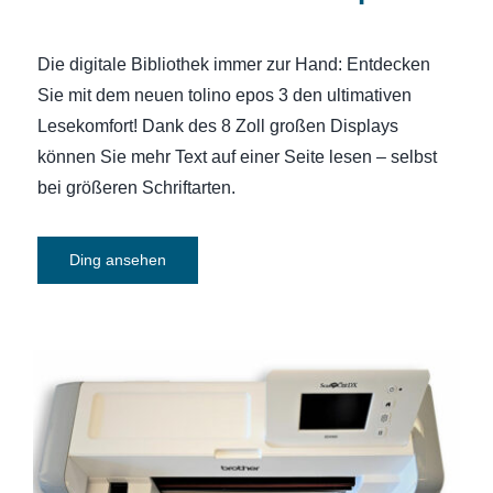
Die digitale Bibliothek immer zur Hand: Entdecken
Sie mit dem neuen tolino epos 3 den ultimativen
Lesekomfort! Dank des 8 Zoll großen Displays
können Sie mehr Text auf einer Seite lesen – selbst
bei größeren Schriftarten.
Ding ansehen