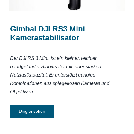
Gimbal DJI RS3 Mini
Kamerastabilisator
Der DJI RS 3 Mini, ist ein kleiner, leichter
handgeführter Stabilisator mit einer starken
Nutzlastkapazität. Er unterstützt gängige
Kombinationen aus spiegellosen Kameras und
Objektiven.
Ding ansehen