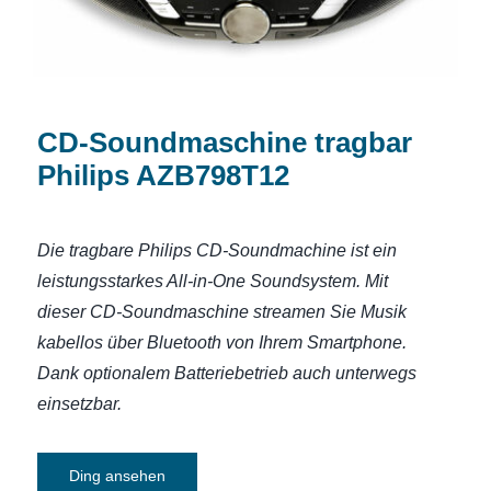
CD-Soundmaschine tragbar
Philips AZB798T12
Die tragbare Philips CD-Soundmachine ist ein
leistungsstarkes All-in-One Soundsystem. Mit
dieser CD-Soundmaschine streamen Sie Musik
kabellos über Bluetooth von Ihrem Smartphone.
Dank optionalem Batteriebetrieb auch unterwegs
einsetzbar.
Ding ansehen