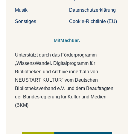
Musik
Datenschutzerklärung
Sonstiges
Cookie-Richtlinie (EU)
MitMachBar.
Unterstützt durch das Förderprogramm
„WissensWandel. Digitalprogramm für
Bibliotheken und Archive innerhalb von
NEUSTART KULTUR“ vom Deutschen
Bibliotheksverband e.V. und dem Beauftragten
der Bundesregierung für Kultur und Medien
(BKM).