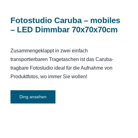
Fotostudio Caruba – mobiles
– LED Dimmbar 70x70x70cm
Zusammengeklappt in zwei einfach
transportierbaren Tragetaschen ist das Caruba-
tragbare Fotostudio ideal für die Aufnahme von
Produktfotos, wo immer Sie wollen!
Ding ansehen