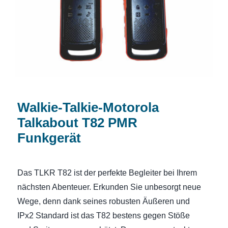
PMR Funkgerät
Walkie-Talkie-Motorola
Talkabout T82 PMR
Funkgerät
Das TLKR T82 ist der perfekte Begleiter bei Ihrem
nächsten Abenteuer. Erkunden Sie unbesorgt neue
Wege, denn dank seines robusten Äußeren und
IPx2 Standard ist das T82 bestens gegen Stöße