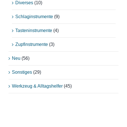
Diverses
(10)
Schlaginstrumente
(9)
Tasteninstrumente
(4)
Zupfinstrumente
(3)
Neu
(56)
Sonstiges
(29)
Werkzeug & Alltagshelfer
(45)