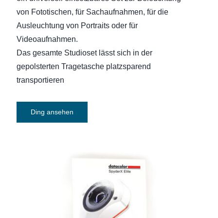
von Fototischen, für Sachaufnahmen, für die
Ausleuchtung von Portraits oder für
Videoaufnahmen.
Das gesamte Studioset lässt sich in der
gepolsterten Tragetasche platzsparend
transportieren
Ding ansehen