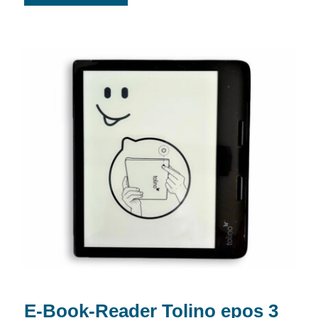
E-Book-Reader Tolino epos 3
E-Book-Reader Tolino epos 3