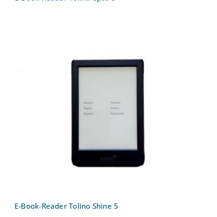
E-Book-Reader Tolino Shine 5
E-Book-Reader Tolino Shine 5