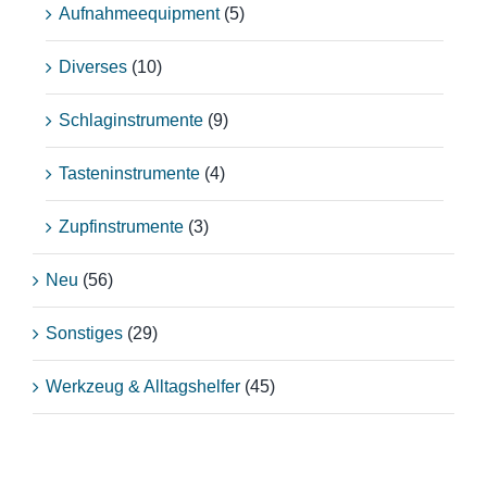
Aufnahmeequipment
(5)
Diverses
(10)
Schlaginstrumente
(9)
Tasteninstrumente
(4)
Zupfinstrumente
(3)
Neu
(56)
Sonstiges
(29)
Werkzeug & Alltagshelfer
(45)