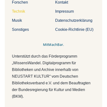
Forschen
Kontakt
Technik
Impressum
Musik
Datenschutzerklärung
Sonstiges
Cookie-Richtlinie (EU)
MitMachBar.
Unterstützt durch das Förderprogramm
„WissensWandel. Digitalprogramm für
Bibliotheken und Archive innerhalb von
NEUSTART KULTUR“ vom Deutschen
Bibliotheksverband e.V. und dem Beauftragten
der Bundesregierung für Kultur und Medien
(BKM).