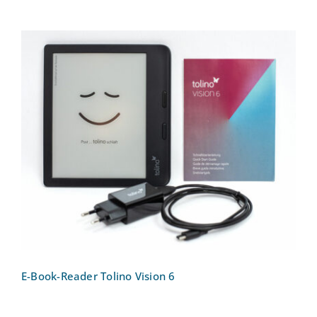
E-Book-Reader Tolino Vision 6
E-Book-Reader Tolino Vision 6