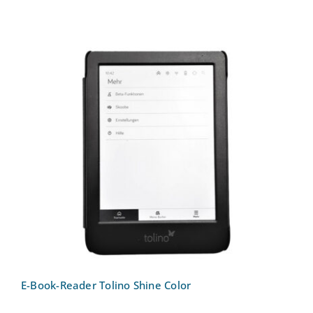
E-Book-Reader Tolino Shine Color
E-Book-Reader Tolino Shine Color