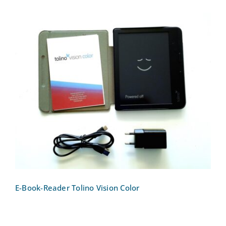
E-Book-Reader Tolino Vision Color
E-Book-Reader Tolino Vision Color