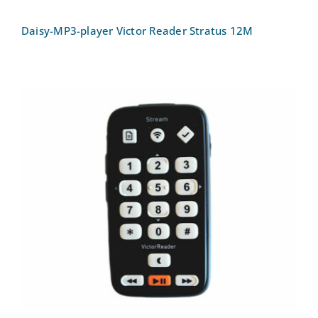
Daisy-MP3-player Victor Reader Stratus 12M
Daisy-MP3-player Victor Reader Stream
3