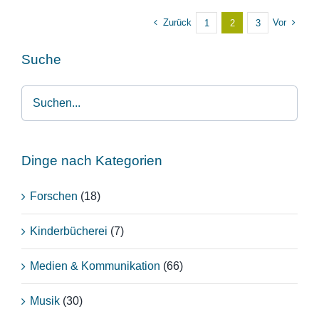
Zurück
Vor
1
2
3
Suche
Dinge nach Kategorien
Forschen
(18)
Kinderbücherei
(7)
Medien & Kommunikation
(66)
Musik
(30)