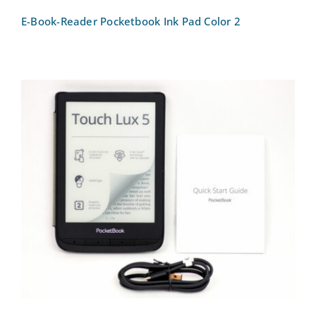
E-Book-Reader Pocketbook Ink Pad Color 2
E-Book-Reader Pocketbook Touch Lux 5