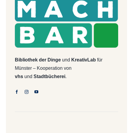
Bibliothek der Dinge
und
KreativLab
für
Münster – Kooperation von
vhs
und
Stadtbücherei
.