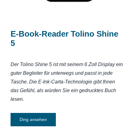
E-Book-Reader Tolino Shine
5
Der Tolino Shine 5 ist mit seinem 6 Zoll Display ein
guter Begleiter für unterwegs und passt in jede
Tasche. Die E-Ink-Carta-Technologie gibt Ihnen
das Gefühl, als würden Sie ein gedrucktes Buch
lesen.
Ding ansehen