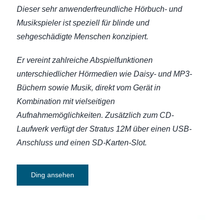
Dieser sehr anwenderfreundliche Hörbuch- und
Musikspieler ist speziell für blinde und
sehgeschädigte Menschen konzipiert.
Er vereint zahlreiche Abspielfunktionen
unterschiedlicher Hörmedien wie Daisy- und MP3-
Büchern sowie Musik, direkt vom Gerät in
Kombination mit vielseitigen
Aufnahmemöglichkeiten. Zusätzlich zum CD-
Laufwerk verfügt der Stratus 12M über einen USB-
Anschluss und einen SD-Karten-Slot.
Ding ansehen