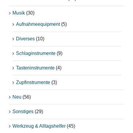
Musik
(30)
Aufnahmeequipment
(5)
Diverses
(10)
Schlaginstrumente
(9)
Tasteninstrumente
(4)
Zupfinstrumente
(3)
Neu
(56)
Sonstiges
(29)
Werkzeug & Alltagshelfer
(45)