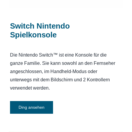
Switch Nintendo
Spielkonsole
Die Nintendo Switch™ ist eine Konsole für die
ganze Familie. Sie kann sowohl an den Fernseher
angeschlossen, im Handheld-Modus oder
unterwegs mit dem Bildschirm und 2 Kontrollern
verwendet werden.
Ding ansehen