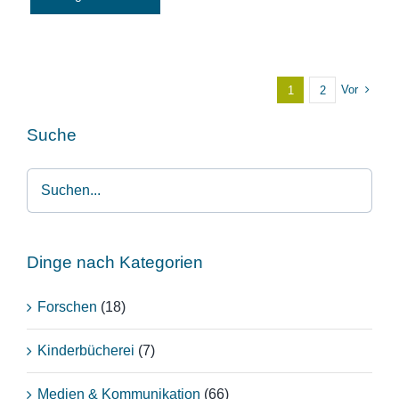
Vor
1
2
Suche
Dinge nach Kategorien
Forschen
(18)
Kinderbücherei
(7)
Medien & Kommunikation
(66)