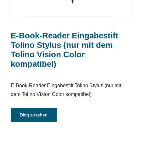
E-Book-Reader Eingabestift
Tolino Stylus (nur mit dem
Tolino Vision Color
kompatibel)
E-Book-Reader Eingabestift Tolino Stylus (nur mit
dem Tolino Vision Color kompatibel)
Ding ansehen