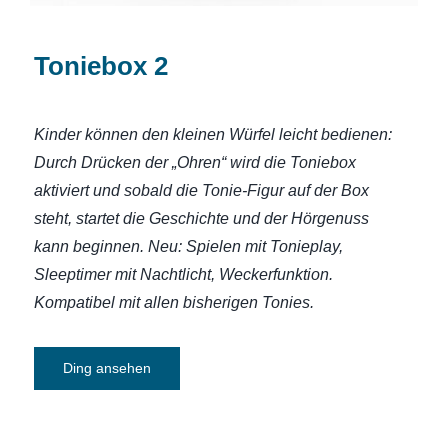
Toniebox 2
Kinder können den kleinen Würfel leicht bedienen:
Durch Drücken der „Ohren“ wird die Toniebox
aktiviert und sobald die Tonie-Figur auf der Box
steht, startet die Geschichte und der Hörgenuss
kann beginnen. Neu: Spielen mit Tonieplay,
Sleeptimer mit Nachtlicht, Weckerfunktion.
Kompatibel mit allen bisherigen Tonies.
Ding ansehen