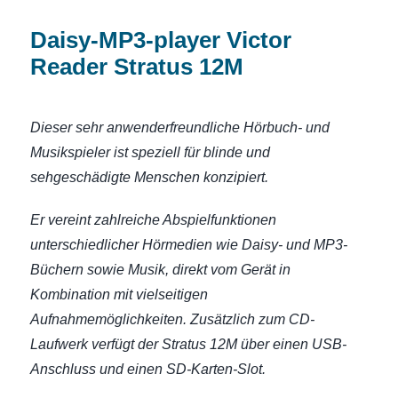
Daisy-MP3-player Victor
Reader Stratus 12M
Dieser sehr anwenderfreundliche Hörbuch- und
Musikspieler ist speziell für blinde und
sehgeschädigte Menschen konzipiert.
Er vereint zahlreiche Abspielfunktionen
unterschiedlicher Hörmedien wie Daisy- und MP3-
Büchern sowie Musik, direkt vom Gerät in
Kombination mit vielseitigen
Aufnahmemöglichkeiten. Zusätzlich zum CD-
Laufwerk verfügt der Stratus 12M über einen USB-
Anschluss und einen SD-Karten-Slot.