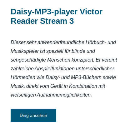
Daisy-MP3-player Victor
Reader Stream 3
Dieser sehr anwenderfreundliche Hörbuch- und
Musikspieler ist speziell für blinde und
sehgeschädigte Menschen konzipiert.
Er vereint
zahlreiche Abspielfunktionen unterschiedlicher
Hörmedien wie Daisy- und MP3-Büchern sowie
Musik, direkt vom Gerät in Kombination mit
vielseitigen Aufnahmemöglichkeiten.
Ding ansehen