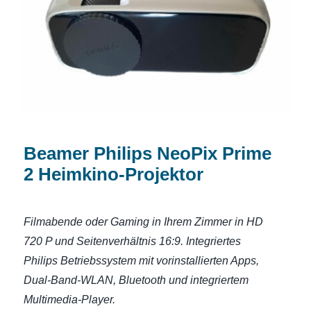
Heimkino-Projektor
Beamer Philips NeoPix Prime
2 Heimkino-Projektor
Filmabende oder Gaming in Ihrem Zimmer in HD
720 P und Seitenverhältnis 16:9. Integriertes
Philips Betriebssystem mit vorinstallierten Apps,
Dual-Band-WLAN, Bluetooth und integriertem
Multimedia-Player.