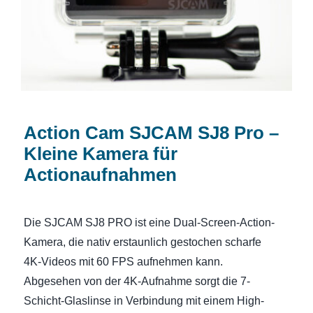
Action Cam SJCAM SJ8 Pro –
Kleine Kamera für
Actionaufnahmen
Die SJCAM SJ8 PRO ist eine Dual-Screen-Action-
Kamera, die nativ erstaunlich gestochen scharfe
4K-Videos mit 60 FPS aufnehmen kann.
Abgesehen von der 4K-Aufnahme sorgt die 7-
Schicht-Glaslinse in Verbindung mit einem High-