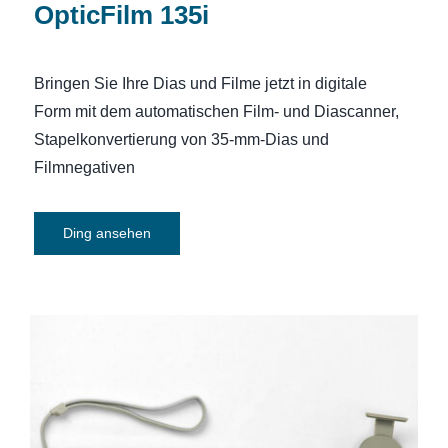
OpticFilm 135i
Bringen Sie Ihre Dias und Filme jetzt in digitale
Form mit dem automatischen Film- und Diascanner,
Stapelkonvertierung von 35-mm-Dias und
Filmnegativen
Ding ansehen