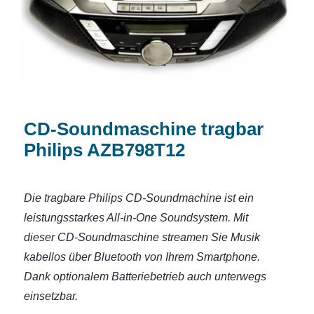
CD-Soundmaschine tragbar
Philips AZB798T12
Die tragbare Philips CD-Soundmachine ist ein
leistungsstarkes All-in-One Soundsystem. Mit
dieser CD-Soundmaschine streamen Sie Musik
kabellos über Bluetooth von Ihrem Smartphone.
Dank optionalem Batteriebetrieb auch unterwegs
einsetzbar.