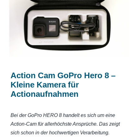
Action Cam GoPro Hero 8 – Kleine
Kamera für Actionaufnahmen
Action Cam GoPro Hero 8 –
Kleine Kamera für
Actionaufnahmen
Bei der GoPro HERO 8 handelt es sich um eine
Action-Cam für allerhöchste Ansprüche. Das zeigt
sich schon in der hochwertigen Verarbeitung.