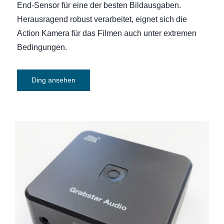
End-Sensor für eine der besten Bildausgaben.
Herausragend robust verarbeitet, eignet sich die
Action Kamera für das Filmen auch unter extremen
Bedingungen.
Ding ansehen
Audio-Digitalisierer dnt Grabstar Audio