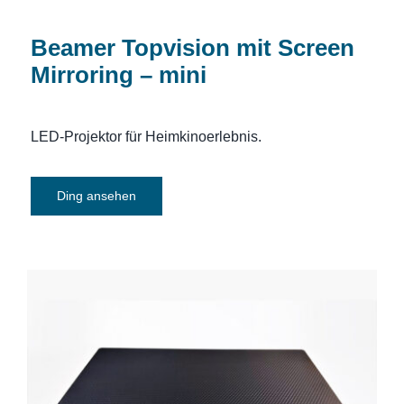
Beamer Topvision mit Screen
Mirroring – mini
LED-Projektor für Heimkinoerlebnis.
Ding ansehen