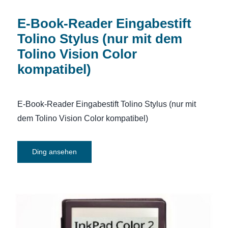
E-Book-Reader Eingabestift
Tolino Stylus (nur mit dem
Tolino Vision Color
kompatibel)
E-Book-Reader Eingabestift Tolino Stylus (nur mit
dem Tolino Vision Color kompatibel)
Ding ansehen