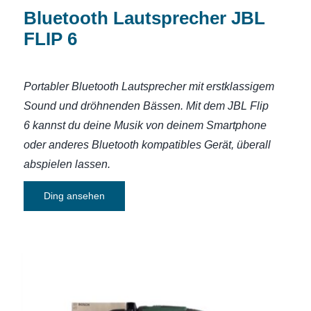
Bluetooth Lautsprecher JBL
FLIP 6
Portabler Bluetooth Lautsprecher mit erstklassigem
Sound und dröhnenden Bässen.
Mit dem JBL Flip
6 kannst du deine Musik von deinem Smartphone
oder anderes Bluetooth kompatibles Gerät, überall
abspielen lassen.
Ding ansehen