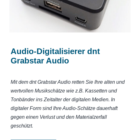
Audio-Digitalisierer dnt
Grabstar Audio
Mit dem dnt Grabstar Audio retten Sie Ihre alten und
wertvollen Musikschätze wie z.B. Kassetten und
Tonbänder ins Zeitalter der digitalen Medien. In
digitaler Form sind Ihre Audio-Schätze dauerhaft
gegen einen Verlust und den Materialzerfall
geschützt.