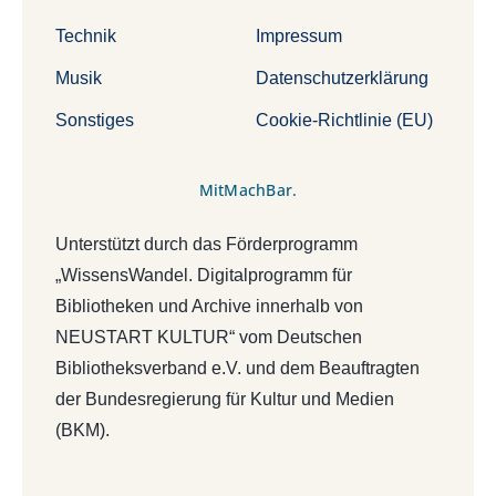
Technik
Impressum
Musik
Datenschutzerklärung
Sonstiges
Cookie-Richtlinie (EU)
MitMachBar.
Unterstützt durch das Förderprogramm
„WissensWandel. Digitalprogramm für
Bibliotheken und Archive innerhalb von
NEUSTART KULTUR“ vom Deutschen
Bibliotheksverband e.V. und dem Beauftragten
der Bundesregierung für Kultur und Medien
(BKM).