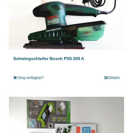
Schwingschleifer Bosch PSS 200 A
Ding verfügbar?
Details