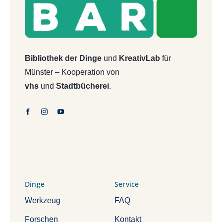
Bibliothek der Dinge
und
KreativLab
für
Münster – Kooperation von
vhs
und
Stadtbücherei
.
Dinge
Service
Werkzeug
FAQ
Forschen
Kontakt