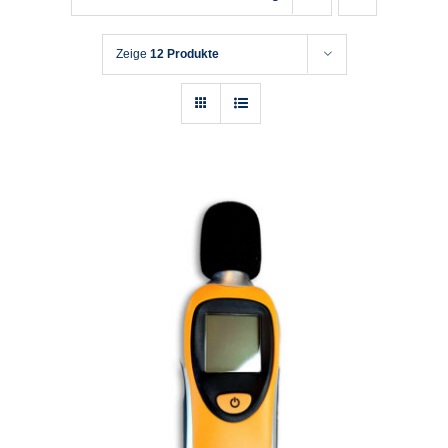
Zeige
12 Produkte