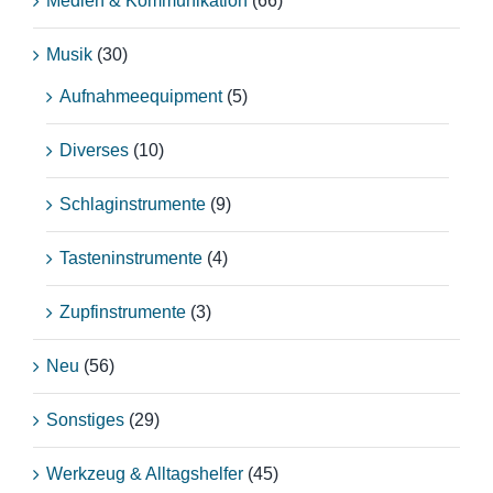
Medien & Kommunikation
(66)
Musik
(30)
Aufnahmeequipment
(5)
Diverses
(10)
Schlaginstrumente
(9)
Tasteninstrumente
(4)
Zupfinstrumente
(3)
Neu
(56)
Sonstiges
(29)
Werkzeug & Alltagshelfer
(45)