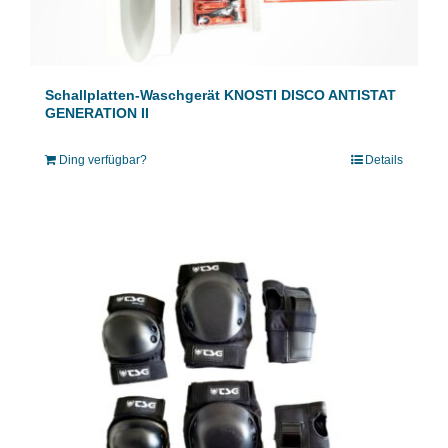
Schallplatten-Waschgerät KNOSTI DISCO ANTISTAT
GENERATION II
Ding verfügbar?
Details