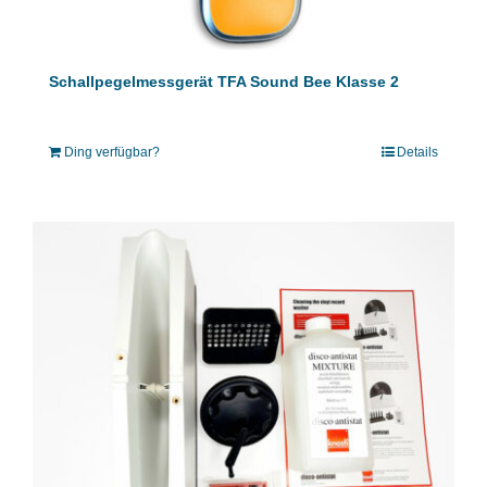
Schallpegelmessgerät TFA Sound Bee Klasse 2
Ding verfügbar?
Details