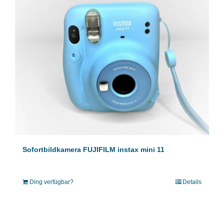
Sofortbildkamera FUJIFILM instax mini 11
Ding verfügbar?
Details