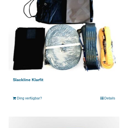
Slackline Klarfit
Ding verfügbar?
Details