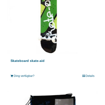
Skateboard skate-aid
Ding verfügbar?
Details