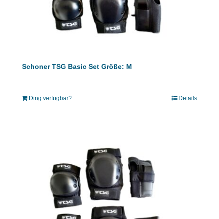
Schoner TSG Basic Set Größe: M
Ding verfügbar?
Details