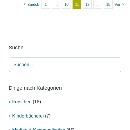
Zurück
1
…
10
11
12
…
15
Vor
Suche
Dinge nach Kategorien
Forschen
(18)
Kinderbücherei
(7)