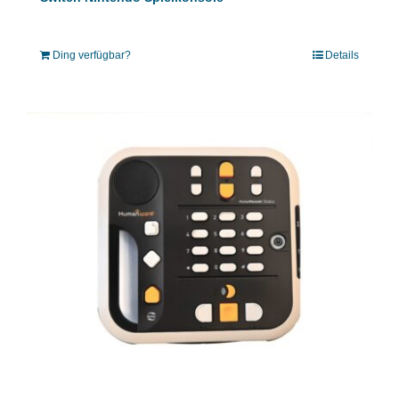
Ding verfügbar?
Details