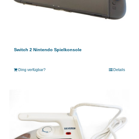
Switch 2 Nintendo Spielkonsole
Ding verfügbar?
Details