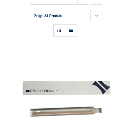
Zeige
24 Produkte