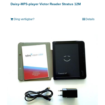
Daisy-MP3-player Victor Reader Stratus 12M
Ding verfügbar?
Details