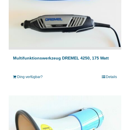
Multifunktionswerkzeug DREMEL 4250, 175 Watt
Ding verfügbar?
Details