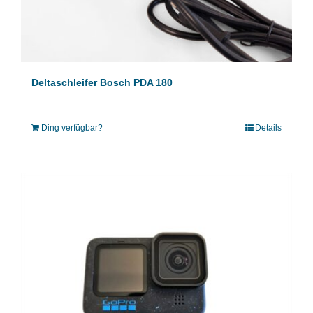
Deltaschleifer Bosch PDA 180
Ding verfügbar?
Details