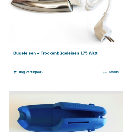
Bügeleisen – Trockenbügeleisen 175 Watt
Ding verfügbar?
Details