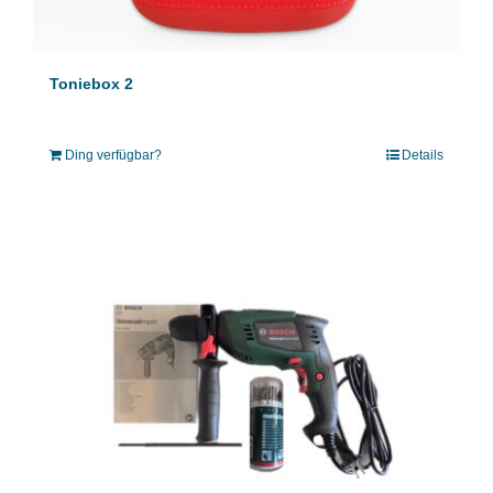
Toniebox 2
Ding verfügbar?
Details