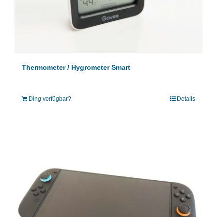
Thermometer / Hygrometer Smart
Ding verfügbar?
Details