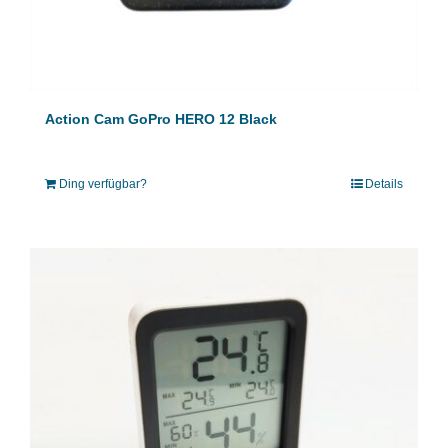
Action Cam GoPro HERO 12 Black
Ding verfügbar?
Details