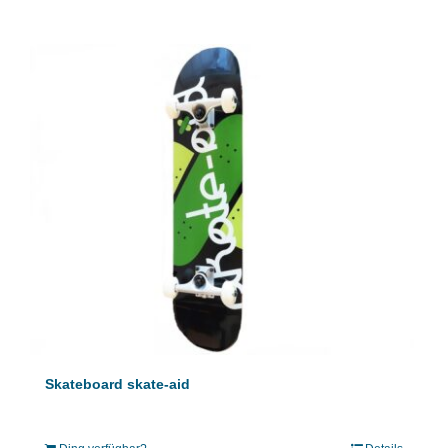
Skateboard skate-aid