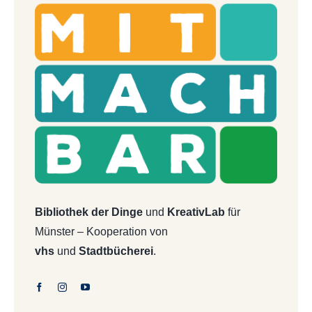
Bibliothek der Dinge
und
KreativLab
für
Münster – Kooperation von
vhs
und
Stadtbücherei
.