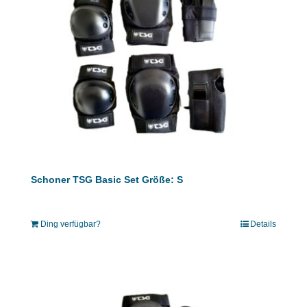
Schoner TSG Basic Set Größe: S
Ding verfügbar?
Details