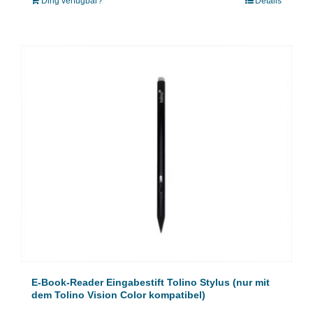
Ding verfügbar?
Details
E-Book-Reader Eingabestift Tolino Stylus (nur mit
dem Tolino Vision Color kompatibel)