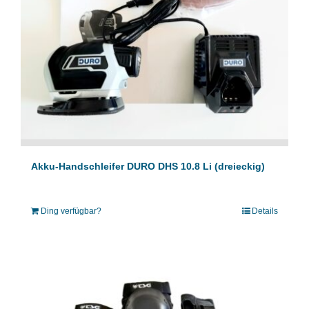
Akku-Handschleifer DURO DHS 10.8 Li (dreieckig)
Ding verfügbar?
Details