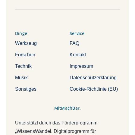
Dinge
Service
Werkzeug
FAQ
Forschen
Kontakt
Technik
Impressum
Musik
Datenschutzerklärung
Sonstiges
Cookie-Richtlinie (EU)
MitMachBar.
Unterstützt durch das Förderprogramm
„WissensWandel. Digitalprogramm für