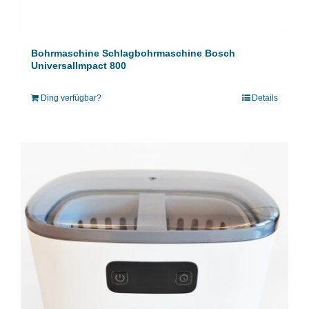
Bohrmaschine Schlagbohrmaschine Bosch
UniversalImpact 800
Ding verfügbar?
Details