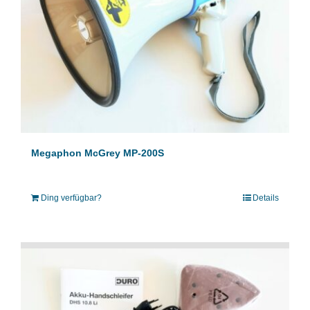
Megaphon McGrey MP-200S
Ding verfügbar?
Details