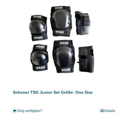
Schoner TSG Junior Set Größe: One Size
Ding verfügbar?
Details