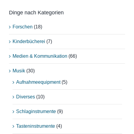
Dinge nach Kategorien
Forschen
(18)
Kinderbücherei
(7)
Medien & Kommunikation
(66)
Musik
(30)
Aufnahmeequipment
(5)
Diverses
(10)
Schlaginstrumente
(9)
Tasteninstrumente
(4)