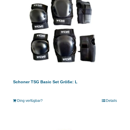
Schoner TSG Basic Set Größe: L
Ding verfügbar?
Details