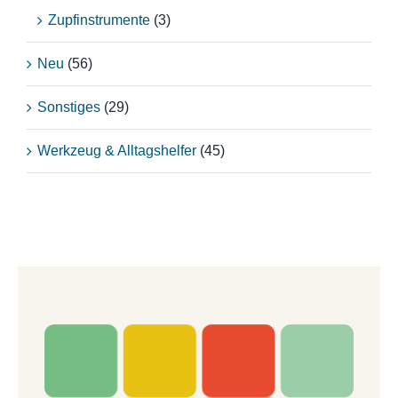
Zupfinstrumente
(3)
Neu
(56)
Sonstiges
(29)
Werkzeug & Alltagshelfer
(45)