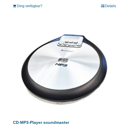
Ding verfügbar?
Details
CD-MP3-Player soundmaster