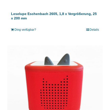
Leselupe Eschenbach 2605, 1,8 x Vergrößerung, 25
x 200 mm
Ding verfügbar?
Details