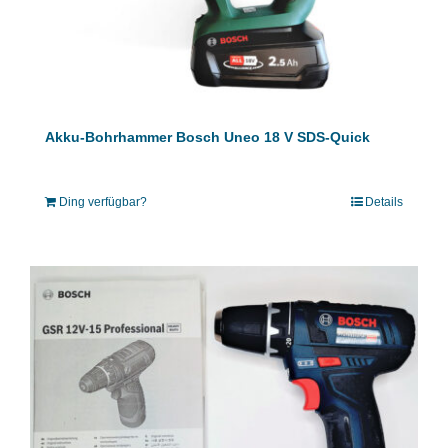
Akku-Bohrhammer Bosch Uneo 18 V SDS-Quick
Ding verfügbar?
Details