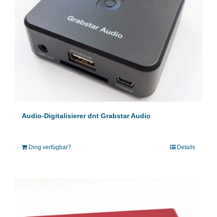
Audio-Digitalisierer dnt Grabstar Audio
Ding verfügbar?
Details