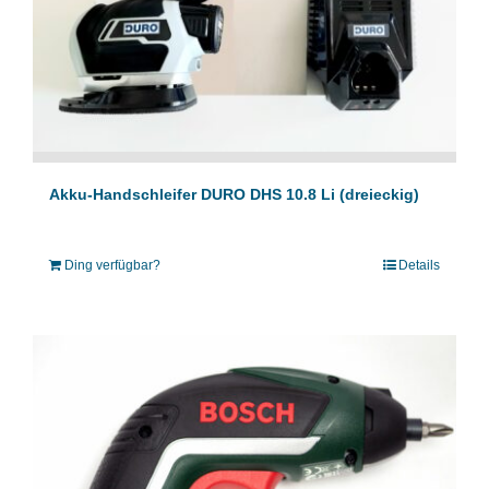
Akku-Handschleifer DURO DHS 10.8 Li (dreieckig)
Ding verfügbar?
Details