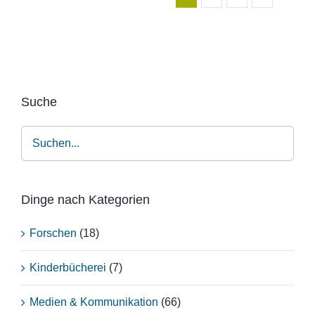
Suche
Dinge nach Kategorien
Forschen
(18)
Kinderbücherei
(7)
Medien & Kommunikation
(66)