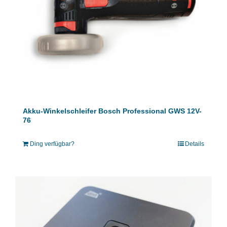
Akku-Winkelschleifer Bosch Professional GWS 12V-
76
Ding verfügbar?
Details