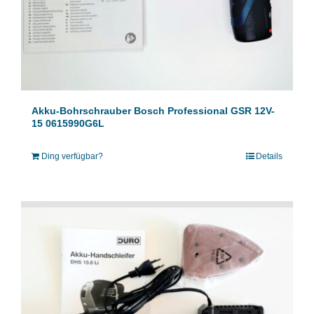
Akku-Bohrschrauber Bosch Professional GSR 12V-
15 0615990G6L
Ding verfügbar?
Details