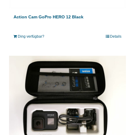
Action Cam GoPro HERO 12 Black
Ding verfügbar?
Details