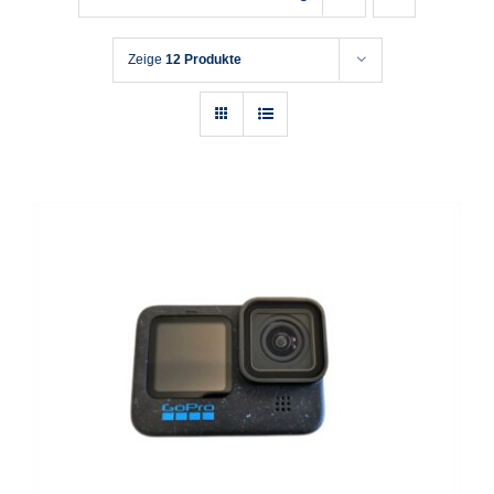
Zeige
12 Produkte