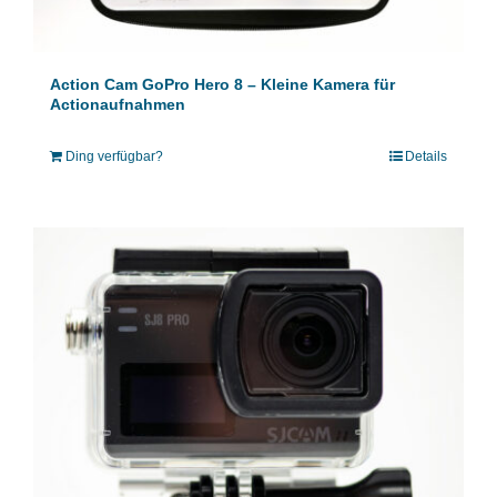
Action Cam GoPro Hero 8 – Kleine Kamera für
Actionaufnahmen
Ding verfügbar?
Details