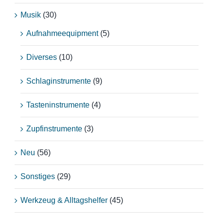
Musik
(30)
Aufnahmeequipment
(5)
Diverses
(10)
Schlaginstrumente
(9)
Tasteninstrumente
(4)
Zupfinstrumente
(3)
Neu
(56)
Sonstiges
(29)
Werkzeug & Alltagshelfer
(45)