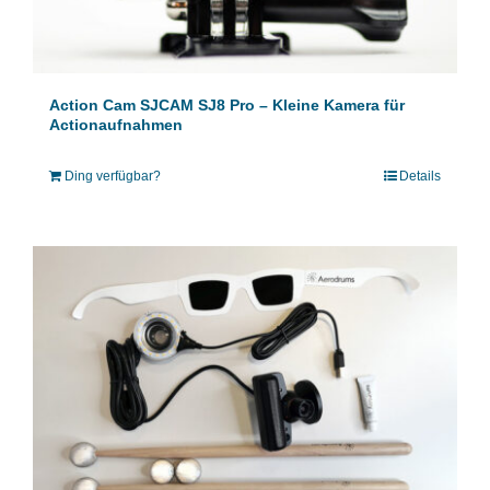
Action Cam SJCAM SJ8 Pro – Kleine Kamera für
Actionaufnahmen
Ding verfügbar?
Details