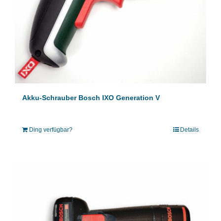
Akku-Schrauber Bosch IXO Generation V
Ding verfügbar?
Details