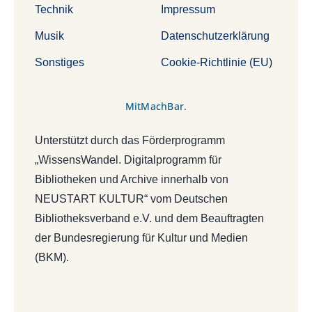
Technik
Impressum
Musik
Datenschutzerklärung
Sonstiges
Cookie-Richtlinie (EU)
MitMachBar.
Unterstützt durch das Förderprogramm
„WissensWandel. Digitalprogramm für
Bibliotheken und Archive innerhalb von
NEUSTART KULTUR“ vom Deutschen
Bibliotheksverband e.V. und dem Beauftragten
der Bundesregierung für Kultur und Medien
(BKM).