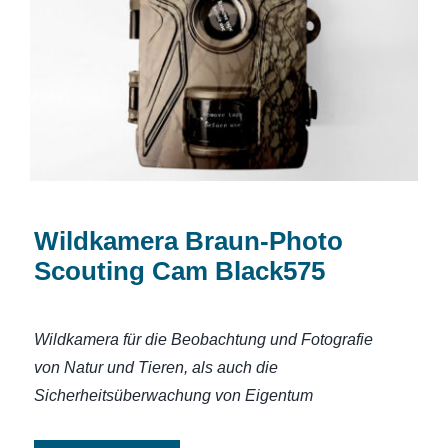
Wildkamera Braun-Photo Scouting Cam
Black575
Wildkamera Braun-Photo
Scouting Cam Black575
Wildkamera für die Beobachtung und Fotografie
von Natur und Tieren, als auch die
Sicherheitsüberwachung von Eigentum