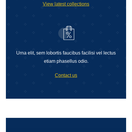
View latest collections
Urna elit, sem lobortis faucibus facilisi vel lectus
etiam phasellus odio.
Contact us