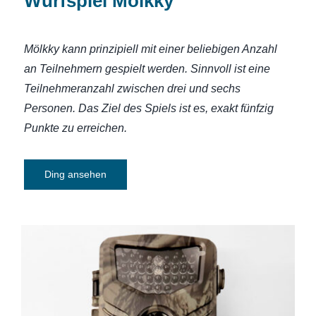
Wurfspiel Mölkky
Mölkky kann prinzipiell mit einer beliebigen Anzahl
an Teilnehmern gespielt werden. Sinnvoll ist eine
Teilnehmeranzahl zwischen drei und sechs
Personen. Das Ziel des Spiels ist es, exakt fünfzig
Punkte zu erreichen.
Ding ansehen