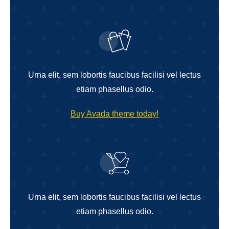
Urna elit, sem lobortis faucibus facilisi vel lectus
etiam phasellus odio.
Buy Avada theme today!
Urna elit, sem lobortis faucibus facilisi vel lectus
etiam phasellus odio.