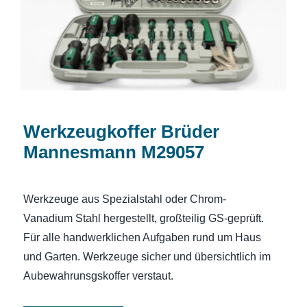
Werkzeugkoffer Brüder
Mannesmann M29057
Werkzeuge aus Spezialstahl oder Chrom-
Vanadium Stahl hergestellt, großteilig GS-geprüft.
Für alle handwerklichen Aufgaben rund um Haus
und Garten. Werkzeuge sicher und übersichtlich im
Aubewahrunsgskoffer verstaut.