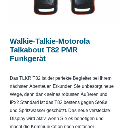
Walkie-Talkie-Motorola
Talkabout T82 PMR
Funkgerät
Das TLKR T82 ist der perfekte Begleiter bei Ihrem
nächsten Abenteuer. Erkunden Sie unbesorgt neue
Wege, denn dank seines robusten Äußeren und
IPx2 Standard ist das T82 bestens gegen Stöße
und Spritzwasser geschützt. Das neue versteckte
Display wird aktiv, wenn Sie es benötigen und
macht die Kommunikation noch einfacher