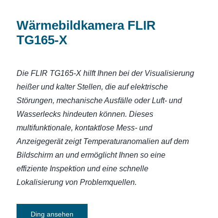
Wärmebildkamera FLIR
TG165-X
Die FLIR TG165-X hilft Ihnen bei der Visualisierung
heißer und kalter Stellen, die auf elektrische
Störungen, mechanische Ausfälle oder Luft- und
Wasserlecks hindeuten können. Dieses
multifunktionale, kontaktlose Mess- und
Anzeigegerät zeigt Temperaturanomalien auf dem
Bildschirm an und ermöglicht Ihnen so eine
effiziente Inspektion und eine schnelle
Lokalisierung von Problemquellen.
Ding ansehen