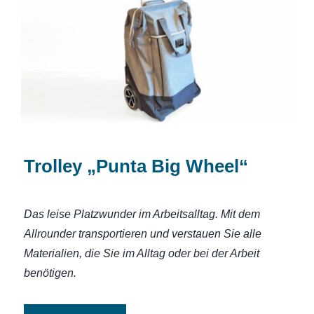
Trolley „Punta Big Wheel“
Trolley „Punta Big Wheel“
Das leise Platzwunder im Arbeitsalltag. Mit dem
Allrounder transportieren und verstauen Sie alle
Materialien, die Sie im Alltag oder bei der Arbeit
benötigen.