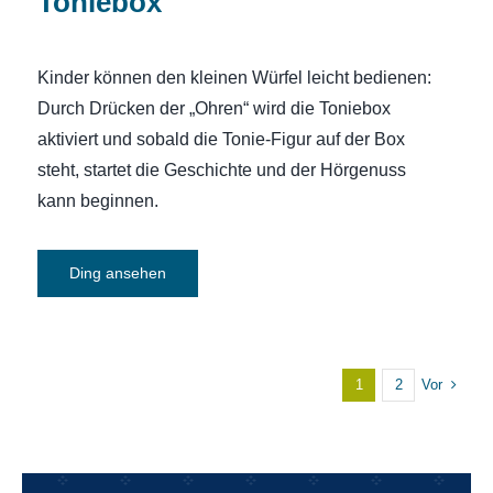
Toniebox
Kinder können den kleinen Würfel leicht bedienen:
Durch Drücken der „Ohren“ wird die Toniebox
aktiviert und sobald die Tonie-Figur auf der Box
steht, startet die Geschichte und der Hörgenuss
kann beginnen.
Ding ansehen
Vor
1
2