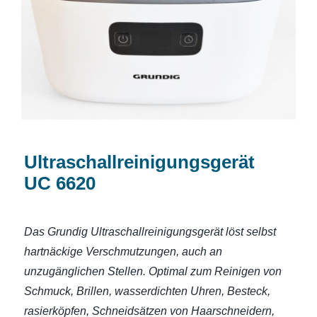
Ultraschallreinigungsgerät UC 6620
Ultraschallreinigungsgerät
UC 6620
Das Grundig Ultraschallreinigungsgerät löst selbst
hartnäckige Verschmutzungen, auch an
unzugänglichen Stellen. Optimal zum Reinigen von
Schmuck, Brillen, wasserdichten Uhren, Besteck,
rasierköpfen, Schneidsätzen von Haarschneidern,