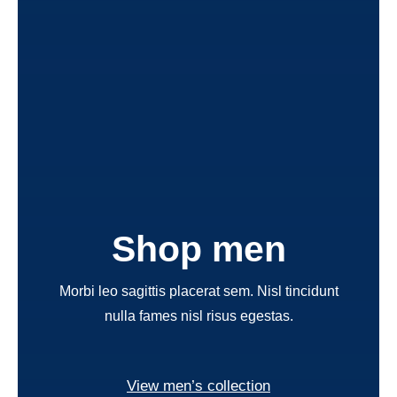
Shop men
Morbi leo sagittis placerat sem. Nisl tincidunt
nulla fames nisl risus egestas.
View men’s collection