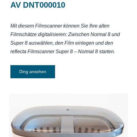
AV DNT000010
Mit diesem Filmscanner können Sie Ihre alten
Filmschätze digitalisieren: Zwischen Normal 8 und
Super 8 auswählen, den Film einlegen und den
reflecta Filmscanner Super 8 – Normal 8 starten.
Ding ansehen