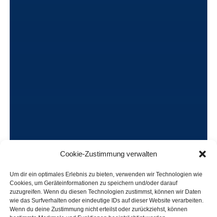
Cookie-Zustimmung verwalten
Um dir ein optimales Erlebnis zu bieten, verwenden wir Technologien wie
Cookies, um Geräteinformationen zu speichern und/oder darauf
zuzugreifen. Wenn du diesen Technologien zustimmst, können wir Daten
wie das Surfverhalten oder eindeutige IDs auf dieser Website verarbeiten.
Shop streetwear
Wenn du deine Zustimmung nicht erteilst oder zurückziehst, können