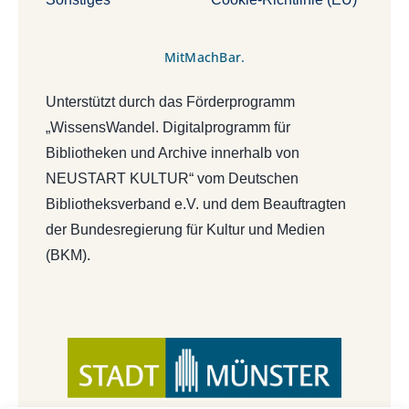
MitMachBar.
Unterstützt durch das Förderprogramm
„WissensWandel. Digitalprogramm für
Bibliotheken und Archive innerhalb von
NEUSTART KULTUR“ vom Deutschen
Bibliotheksverband e.V. und dem Beauftragten
der Bundesregierung für Kultur und Medien
(BKM).