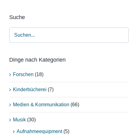
Suche
Dinge nach Kategorien
Forschen
(18)
Kinderbücherei
(7)
Medien & Kommunikation
(66)
Musik
(30)
Aufnahmeequipment
(5)