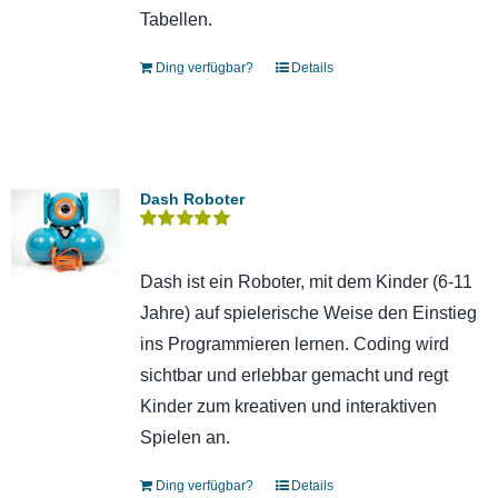
Tabellen.
Ding verfügbar?
Details
Dash Roboter
Bewertet
mit
5.00
von 5
Dash ist ein Roboter, mit dem Kinder (6-11
Jahre) auf spielerische Weise den Einstieg
ins Programmieren lernen. Coding wird
sichtbar und erlebbar gemacht und regt
Kinder zum kreativen und interaktiven
Spielen an.
Ding verfügbar?
Details