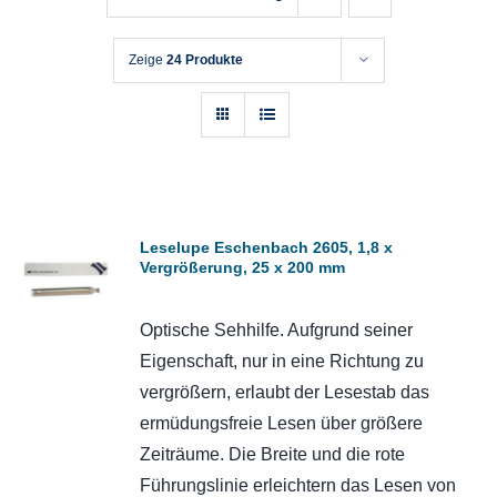
Zeige
24 Produkte
Leselupe Eschenbach 2605, 1,8 x
Vergrößerung, 25 x 200 mm
Optische Sehhilfe. Aufgrund seiner
Eigenschaft, nur in eine Richtung zu
vergrößern, erlaubt der Lesestab das
ermüdungsfreie Lesen über größere
Zeiträume. Die Breite und die rote
Führungslinie erleichtern das Lesen von