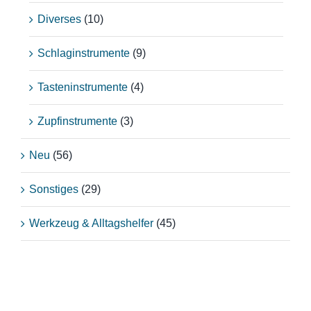
Diverses
(10)
Schlaginstrumente
(9)
Tasteninstrumente
(4)
Zupfinstrumente
(3)
Neu
(56)
Sonstiges
(29)
Werkzeug & Alltagshelfer
(45)