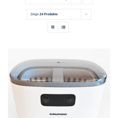
Zeige
24 Produkte