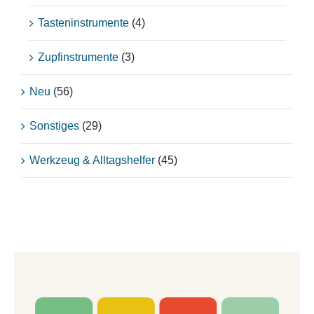
Tasteninstrumente
(4)
Zupfinstrumente
(3)
Neu
(56)
Sonstiges
(29)
Werkzeug & Alltagshelfer
(45)