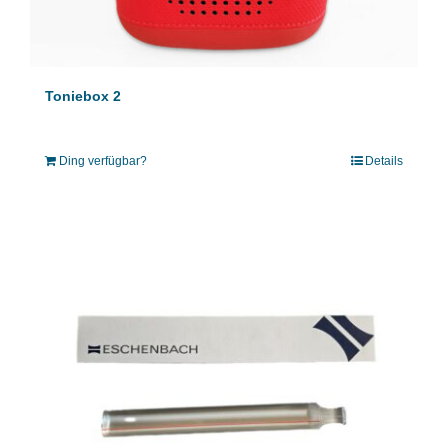
Toniebox 2
Ding verfügbar?
Details