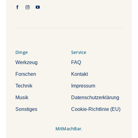
Dinge
Service
Werkzeug
FAQ
Forschen
Kontakt
Technik
Impressum
Musik
Datenschutzerklärung
Sonstiges
Cookie-Richtlinie (EU)
MitMachBar.