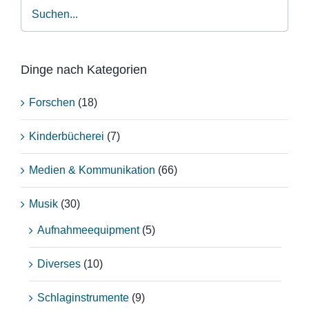
Dinge nach Kategorien
Forschen
(18)
Kinderbücherei
(7)
Medien & Kommunikation
(66)
Musik
(30)
Aufnahmeequipment
(5)
Diverses
(10)
Schlaginstrumente
(9)