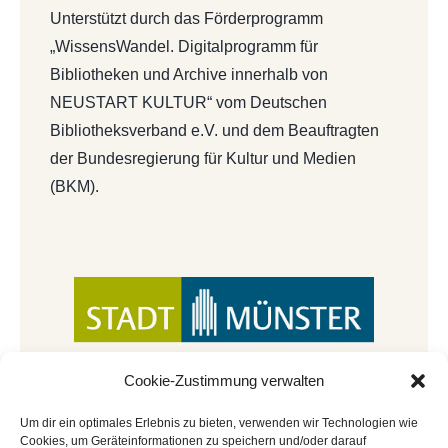
Unterstützt durch das Förderprogramm
„WissensWandel. Digitalprogramm für
Bibliotheken und Archive innerhalb von
NEUSTART KULTUR“ vom Deutschen
Bibliotheksverband e.V. und dem Beauftragten
der Bundesregierung für Kultur und Medien
(BKM).
Cookie-Zustimmung verwalten
Um dir ein optimales Erlebnis zu bieten, verwenden wir Technologien wie
Cookies, um Geräteinformationen zu speichern und/oder darauf