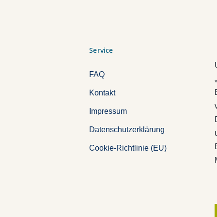
Service
FAQ
Kontakt
Impressum
Datenschutzerklärung
Cookie-Richtlinie (EU)