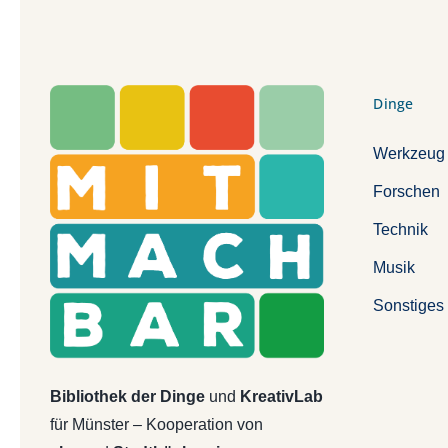
Dinge
Werkzeug
Forschen
Technik
Musik
Sonstiges
Bibliothek der Dinge
und
KreativLab
für Münster – Kooperation von