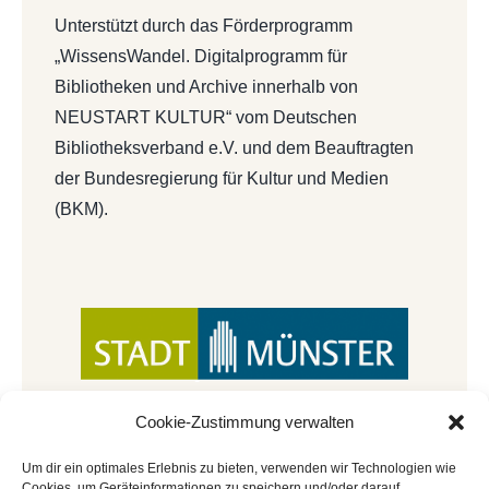
Unterstützt durch das Förderprogramm
„WissensWandel. Digitalprogramm für
Bibliotheken und Archive innerhalb von
NEUSTART KULTUR“ vom Deutschen
Bibliotheksverband e.V. und dem Beauftragten
der Bundesregierung für Kultur und Medien
(BKM).
Cookie-Zustimmung verwalten
Um dir ein optimales Erlebnis zu bieten, verwenden wir Technologien wie
Cookies, um Geräteinformationen zu speichern und/oder darauf