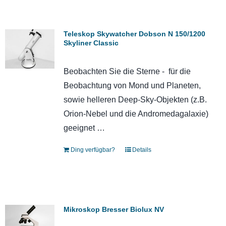
Teleskop Skywatcher Dobson N 150/1200
Skyliner Classic
Beobachten Sie die Sterne - für die
Beobachtung von Mond und Planeten,
sowie helleren Deep-Sky-Objekten (z.B.
Orion-Nebel und die Andromedagalaxie)
geeignet …
Ding verfügbar?
Details
Mikroskop Bresser Biolux NV