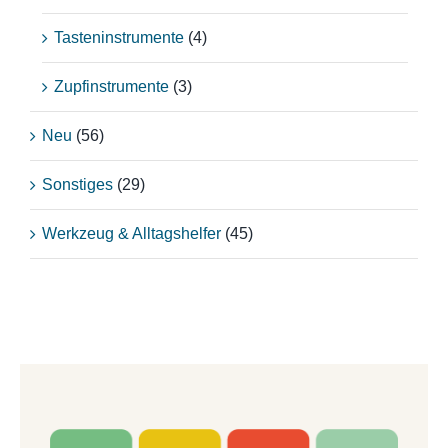
Tasteninstrumente
(4)
Zupfinstrumente
(3)
Neu
(56)
Sonstiges
(29)
Werkzeug & Alltagshelfer
(45)