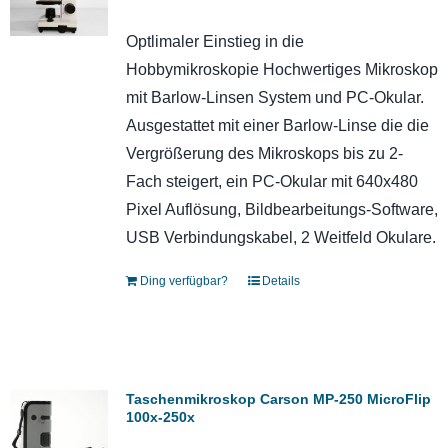
Optlimaler Einstieg in die
Hobbymikroskopie Hochwertiges Mikroskop
mit Barlow-Linsen System und PC-Okular.
Ausgestattet mit einer Barlow-Linse die die
Vergrößerung des Mikroskops bis zu 2-
Fach steigert, ein PC-Okular mit 640x480
Pixel Auflösung, Bildbearbeitungs-Software,
USB Verbindungskabel, 2 Weitfeld Okulare.
Ding verfügbar?
Details
Taschenmikroskop Carson MP-250 MicroFlip
100x-250x