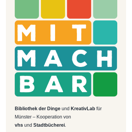
Bibliothek der Dinge
und
KreativLab
für
Münster – Kooperation von
vhs
und
Stadtbücherei
.