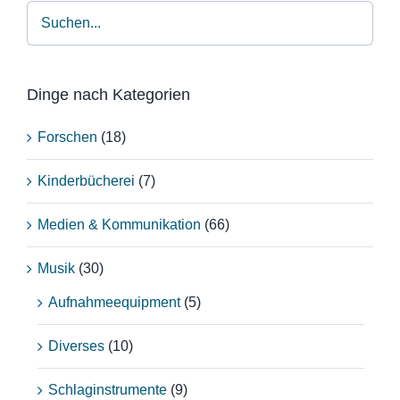
Dinge nach Kategorien
Forschen
(18)
Kinderbücherei
(7)
Medien & Kommunikation
(66)
Musik
(30)
Aufnahmeequipment
(5)
Diverses
(10)
Schlaginstrumente
(9)