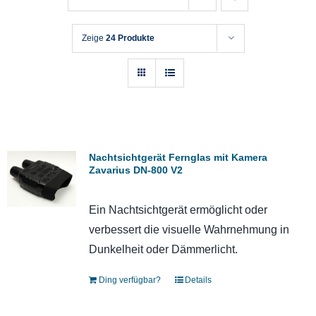
Zeige
24 Produkte
Nachtsichtgerät Fernglas mit Kamera
Zavarius DN-800 V2
Ein Nachtsichtgerät ermöglicht oder
verbessert die visuelle Wahrnehmung in
Dunkelheit oder Dämmerlicht.
Ding verfügbar?
Details