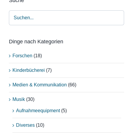
Suche
Dinge nach Kategorien
Forschen
(18)
Kinderbücherei
(7)
Medien & Kommunikation
(66)
Musik
(30)
Aufnahmeequipment
(5)
Diverses
(10)