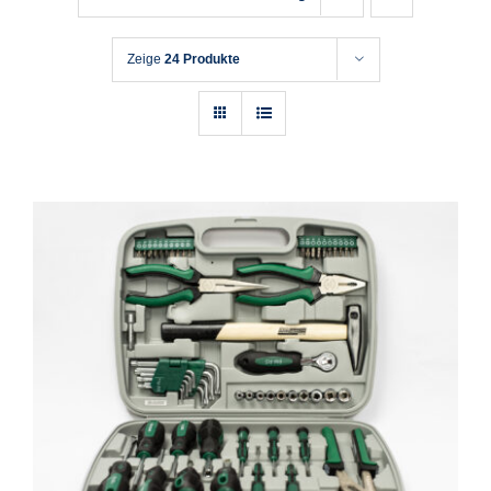
Zeige
24 Produkte