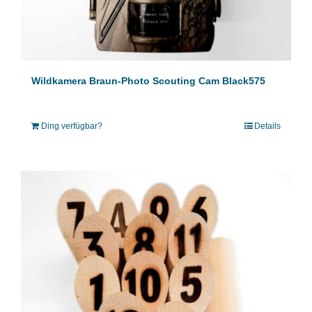
Wildkamera Braun-Photo Scouting Cam Black575
Ding verfügbar?
Details