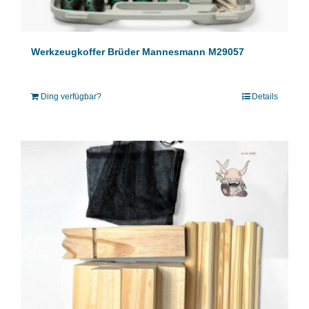
Werkzeugkoffer Brüder Mannesmann M29057
Ding verfügbar?
Details