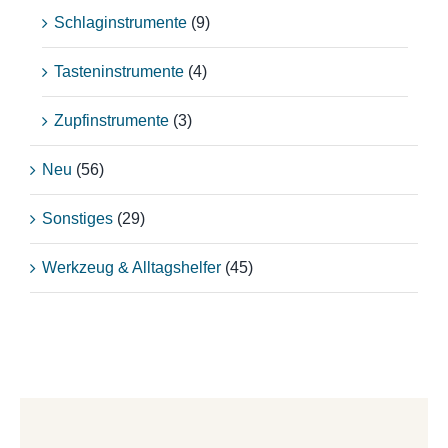
Schlaginstrumente
(9)
Tasteninstrumente
(4)
Zupfinstrumente
(3)
Neu
(56)
Sonstiges
(29)
Werkzeug & Alltagshelfer
(45)