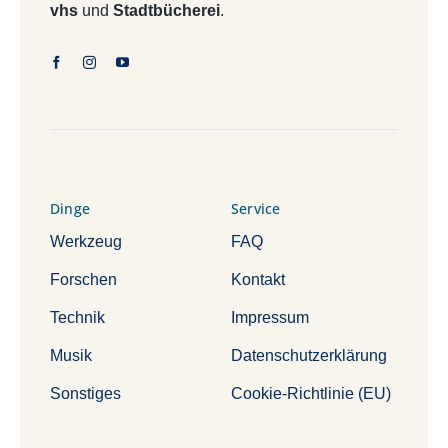
vhs
und
Stadtbücherei
.
Dinge
Service
Werkzeug
FAQ
Forschen
Kontakt
Technik
Impressum
Musik
Datenschutzerklärung
Sonstiges
Cookie-Richtlinie (EU)