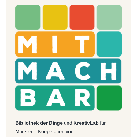
Bibliothek der Dinge
und
KreativLab
für
Münster – Kooperation von