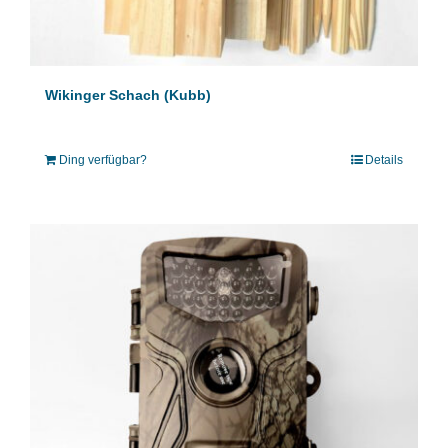
Wikinger Schach (Kubb)
Ding verfügbar?
Details