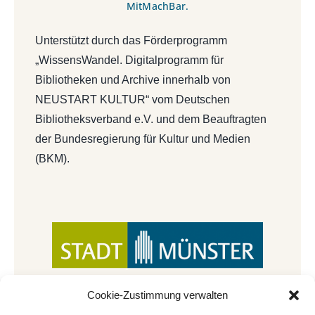
MitMachBar.
Unterstützt durch das Förderprogramm
„WissensWandel. Digitalprogramm für
Bibliotheken und Archive innerhalb von
NEUSTART KULTUR“ vom Deutschen
Bibliotheksverband e.V. und dem Beauftragten
der Bundesregierung für Kultur und Medien
(BKM).
Cookie-Zustimmung verwalten